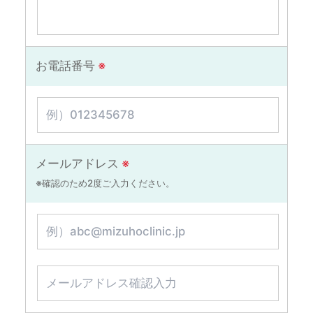
お電話番号
※
メールアドレス
※
※確認のため2度ご入力ください。