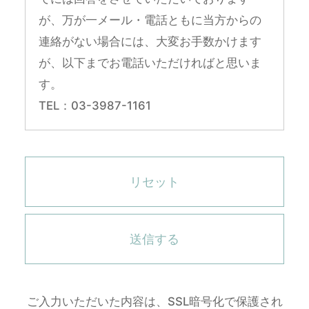
が、万が一メール・電話ともに当方からの
連絡がない場合には、大変お手数かけます
が、以下までお電話いただければと思いま
す。
TEL：03-3987-1161
リセット
送信する
ご入力いただいた内容は、SSL暗号化で保護され