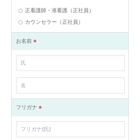
正看護師・准看護（正社員）
カウンセラー（正社員）
お名前
※
フリガナ
※