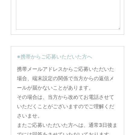
※携帯からご応募いただいた方へ
携帯メールアドレスからご応募いただいた
場合、端末設定の関係で当方からの返信メ
ールが届かないことがあります。
その場合は、当方から改めてお電話させて
いただくことがございますのでご理解くだ
さいませ。
またご応募いただいた方へは、通常3日後ま
でには回答をさせていただいております