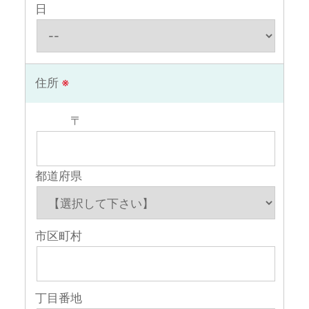
日
住所
※
〒
都道府県
市区町村
丁目番地