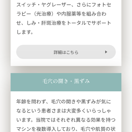
スイッチ・ヤグレーザー、さらにフォトセ
ラピー（光治療）や内服薬等を組み合わ
せ、しみ・肝斑治療をトータルでサポート
します。
詳細はこちら
毛穴の開き・黒ずみ
年齢を問わず、毛穴の開きや黒ずみが気に
なるという患者さまは大変多くいらっしゃ
います。当院ではそれぞれ異なる効果を持つ
マシンを複数導入しており、毛穴や肌質の状