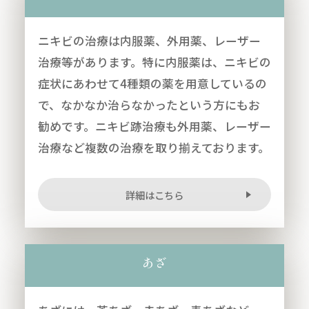
ニキビの治療は内服薬、外用薬、レーザー
治療等があります。特に内服薬は、ニキビの
症状にあわせて4種類の薬を用意しているの
で、なかなか治らなかったという方にもお
勧めです。ニキビ跡治療も外用薬、レーザー
治療など複数の治療を取り揃えております。
詳細はこちら
あざ