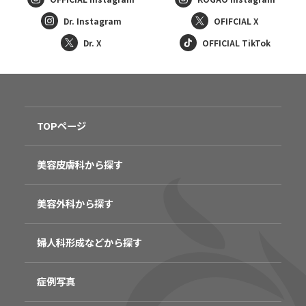
Dr. Instagram
OFIFCIAL X
Dr. X
OFFICIAL TikTok
TOPページ
美容皮膚科から探す
美容外科から探す
婦人科形成などから探す
症例写真