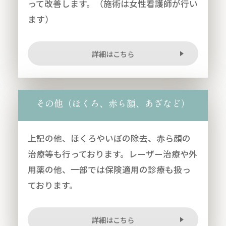
って改善します。（施術は女性看護師が行い
ます）
詳細はこちら
その他（ほくろ、赤ら顔、あざなど）
上記の他、ほくろやいぼの除去、赤ら顔の
治療等も行っております。レーザー治療や外
用薬の他、一部では保険適用の診療も扱っ
ております。
詳細はこちら