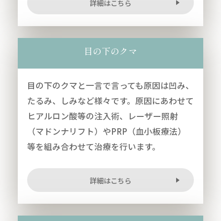
詳細はこちら
目の下のクマ
目の下のクマと一言で言っても原因は凹み、
たるみ、しみなど様々です。原因にあわせて
ヒアルロン酸等の注入術、レーザー照射
（マドンナリフト）やPRP（血小板療法）
等を組み合わせて治療を行います。
詳細はこちら