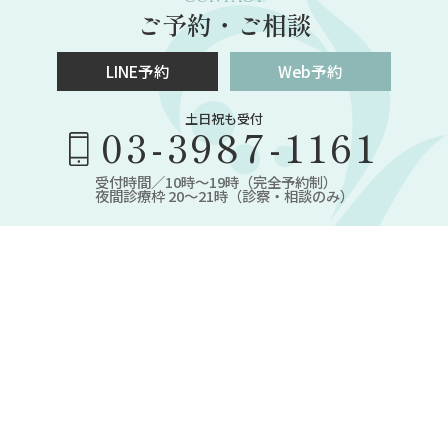
ご予約・ご相談
LINE予約
Web予約
土日祝も受付
03-3987-1161
受付時間／10時～19時（完全予約制）
夜間診療枠 20～21時（診察・相談のみ）