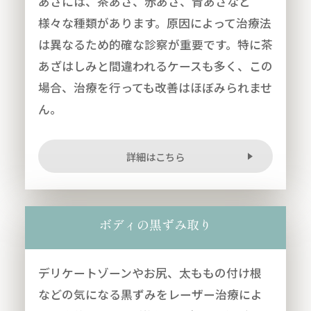
あざには、茶あざ、赤あざ、青あざなど
様々な種類があります。原因によって治療法
は異なるため的確な診察が重要です。特に茶
あざはしみと間違われるケースも多く、この
場合、治療を行っても改善はほぼみられませ
ん。
詳細はこちら
ボディの黒ずみ取り
デリケートゾーンやお尻、太ももの付け根
などの気になる黒ずみをレーザー治療によ