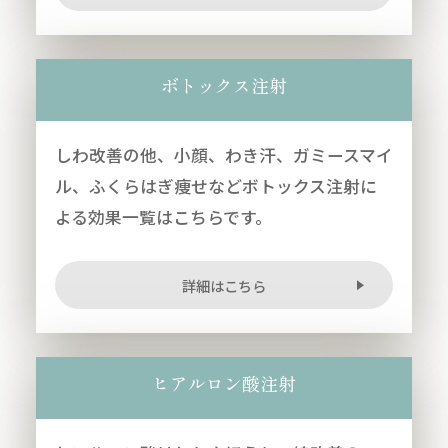
ボトックス注射
しわ改善の他、小顔、わき汗、ガミースマイ
ル、ふくらはぎ痩せなどボトックス注射に
よる効果一覧はこちらです。
詳細はこちら
ヒアルロン酸注射