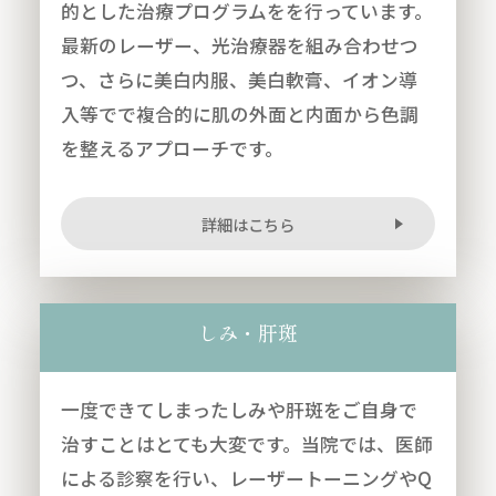
的とした治療プログラムをを行っています。
最新のレーザー、光治療器を組み合わせつ
つ、さらに美白内服、美白軟膏、イオン導
入等でで複合的に肌の外面と内面から色調
を整えるアプローチです。
詳細はこちら
しみ・肝斑
一度できてしまったしみや肝斑をご自身で
治すことはとても大変です。当院では、医師
による診察を行い、レーザートーニングやQ