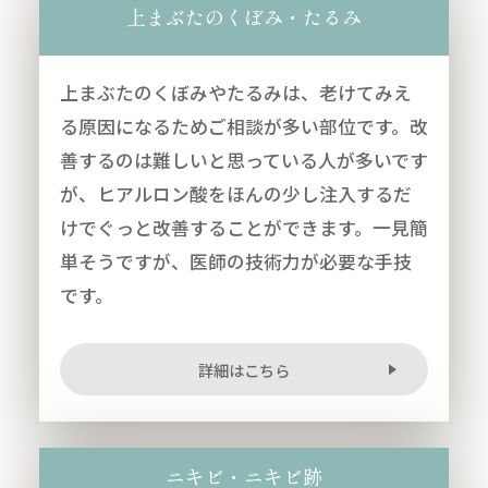
上まぶたのくぼみ・たるみ
上まぶたのくぼみやたるみは、老けてみえ
る原因になるためご相談が多い部位です。改
善するのは難しいと思っている人が多いです
が、ヒアルロン酸をほんの少し注入するだ
けでぐっと改善することができます。一見簡
単そうですが、医師の技術力が必要な手技
です。
詳細はこちら
ニキビ・ニキビ跡