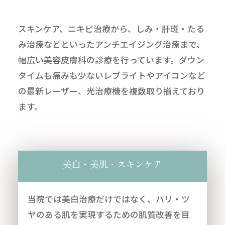
スキンケア、ニキビ治療から、しみ・肝斑・たる
み治療などといったアンチエイジング治療まで、
幅広い美容皮膚科の診療を行っています。ダウン
タイムも痛みも少ないレブライトやアイコンなど
の最新レーザー、光治療機を複数取り揃えており
ます。
美白・美肌・スキンケア
当院では美白治療だけではなく、ハリ・ツ
ヤのある肌を実現するための肌質改善を目