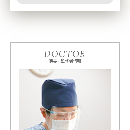
DOCTOR
院長・監修者情報