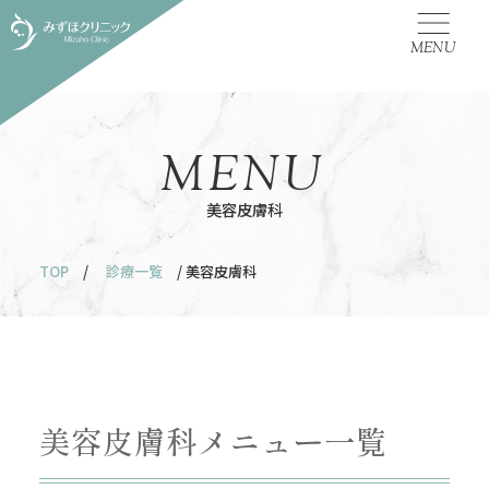
MENU
MENU
美容皮膚科
TOP
/
診療一覧
/ 美容皮膚科
美容皮膚科メニュー一覧