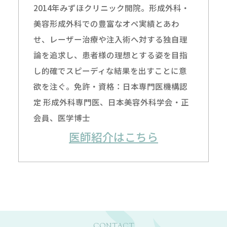
2014年みずほクリニック開院。形成外科・
美容形成外科での豊富なオペ実績とあわ
せ、レーザー治療や注入術へ対する独自理
論を追求し、患者様の理想とする姿を目指
し的確でスピーディな結果を出すことに意
欲を注ぐ。免許・資格：日本専門医機構認
定 形成外科専門医、日本美容外科学会・正
会員、医学博士
医師紹介はこちら
CONTACT