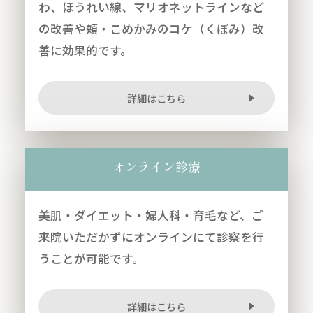
わ、ほうれい線、マリオネットラインなど
の改善や頬・こめかみのコケ（くぼみ）改
善に効果的です。
詳細はこちら
オンライン診療
美肌・ダイエット・婦人科・育毛など、ご
来院いただかずにオンラインにて診察を行
うことが可能です。
詳細はこちら