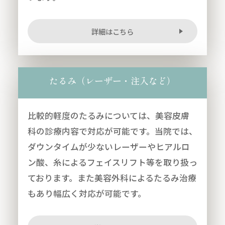
詳細はこちら
たるみ（レーザー・注入など）
比較的軽度のたるみについては、美容皮膚
科の診療内容で対応が可能です。当院では、
ダウンタイムが少ないレーザーやヒアルロ
ン酸、糸によるフェイスリフト等を取り扱っ
ております。また美容外科によるたるみ治療
もあり幅広く対応が可能です。