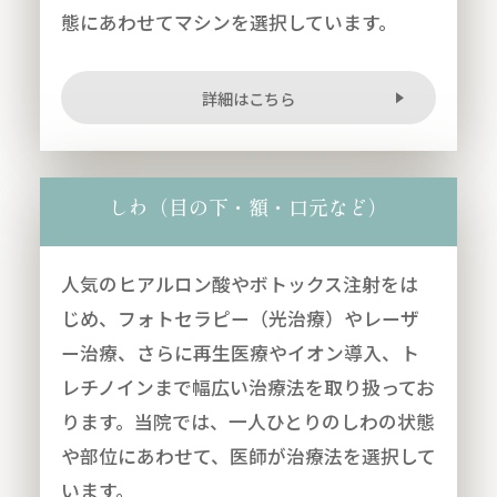
態にあわせてマシンを選択しています。
詳細はこちら
しわ（目の下・額・口元など）
人気のヒアルロン酸やボトックス注射をは
じめ、フォトセラピー（光治療）やレーザ
ー治療、さらに再生医療やイオン導入、ト
レチノインまで幅広い治療法を取り扱ってお
ります。当院では、一人ひとりのしわの状態
や部位にあわせて、医師が治療法を選択して
います。