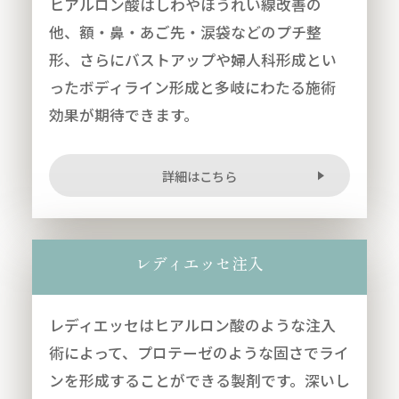
ヒアルロン酸はしわやほうれい線改善の
他、額・鼻・あご先・涙袋などのプチ整
形、さらにバストアップや婦人科形成とい
ったボディライン形成と多岐にわたる施術
効果が期待できます。
詳細はこちら
レディエッセ注入
レディエッセはヒアルロン酸のような注入
術によって、プロテーゼのような固さでライ
ンを形成することができる製剤です。深いし