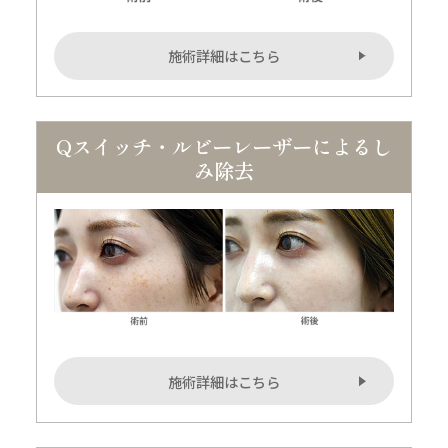
施術詳細はこちら
Qスイッチ・ルビーレーザーによるし
み除去
施術詳細はこちら