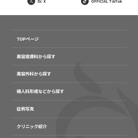
Dr. X
OFFICIAL TikTok
TOPページ
美容皮膚科から探す
美容外科から探す
婦人科形成などから探す
症例写真
クリニック紹介