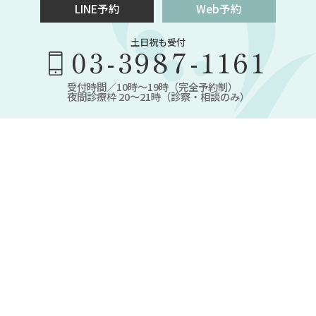
LINE予約
Web予約
土日祝も受付
03-3987-1161
受付時間／10時～19時（完全予約制）
夜間診療枠 20～21時（診察・相談のみ）