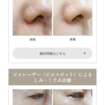
施術詳細はこちら
ピコレーザー（ピコスポット）による
しみ・くすみ治療