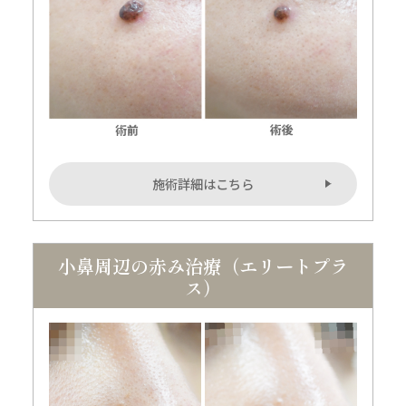
施術詳細はこちら
小鼻周辺の赤み治療（エリートプラ
ス）