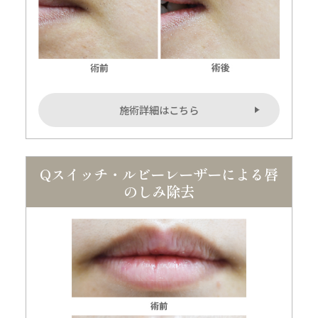
施術詳細はこちら
Qスイッチ・ルビーレーザーによる唇
のしみ除去