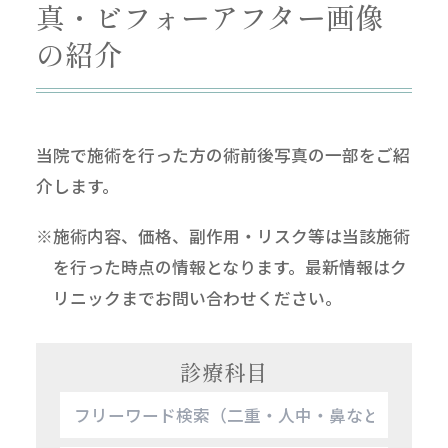
真・ビフォーアフター画像
の紹介
当院で施術を行った方の術前後写真の一部をご紹
介します。
※施術内容、価格、副作用・リスク等は当該施術
を行った時点の情報となります。最新情報はク
リニックまでお問い合わせください。
診療科目