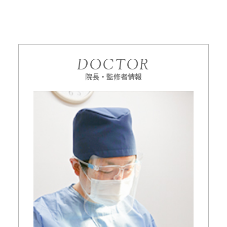
DOCTOR
院長・監修者情報