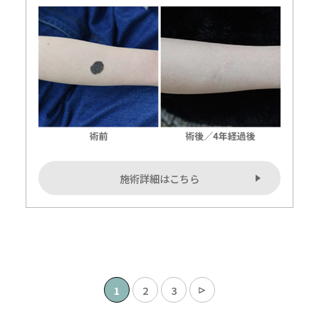
施術詳細はこちら
1
2
3