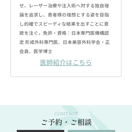
せ、レーザー治療や注入術へ対する独自理
論を追求し、患者様の理想とする姿を目指
し的確でスピーディな結果を出すことに意
欲を注ぐ。免許・資格：日本専門医機構認
定 形成外科専門医、日本美容外科学会・正
会員、医学博士
医師紹介はこちら
CONTACT
ご予約・ご相談