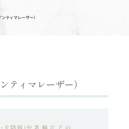
インティマレーザー）
ンティマレーザー）