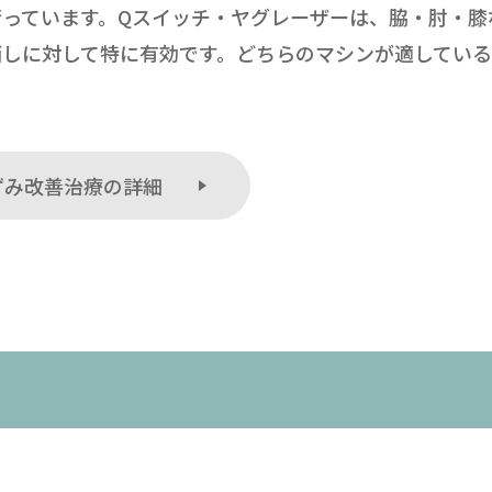
っています。Qスイッチ・ヤグレーザーは、脇・肘・膝
消しに対して特に有効です。どちらのマシンが適してい
ずみ改善治療の詳細