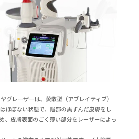
・ヤグレーザーは、蒸散型（アブレイティブ）
みはほぼない状態で、陰部の黒ずんだ皮膚をし
め、皮膚表面のごく薄い部分をレーザーによっ