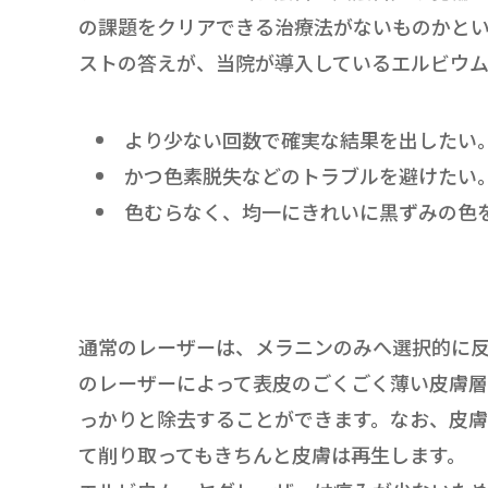
の課題をクリアできる治療法がないものかと
ストの答えが、当院が導入しているエルビウム
より少ない回数で確実な結果を出したい
かつ色素脱失などのトラブルを避けたい
色むらなく、均一にきれいに黒ずみの色
通常のレーザーは、メラニンのみへ選択的に
のレーザーによって表皮のごくごく薄い皮膚
っかりと除去することができます。なお、皮膚
て削り取ってもきちんと皮膚は再生します。