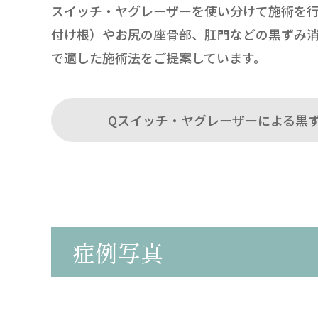
スイッチ・ヤグレーザーを使い分けて施術を行
付け根）やお尻の座骨部、肛門などの黒ずみ
で適した施術法をご提案しています。
Qスイッチ・ヤグレーザーによる黒
症例写真