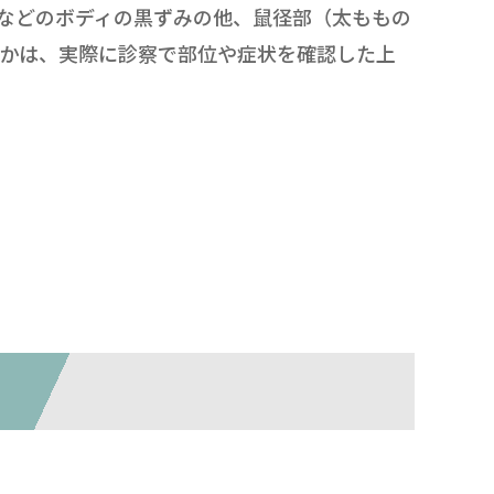
などのボディの黒ずみの他、鼠径部（太ももの
るかは、実際に診察で部位や症状を確認した上