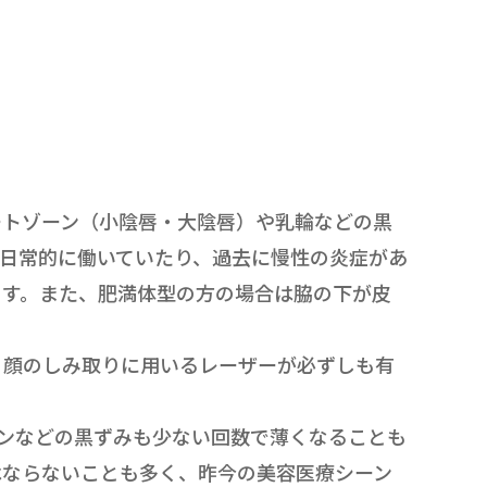
ートゾーン（小陰唇・大陰唇）や乳輪などの黒
日常的に働いていたり、過去に慢性の炎症があ
ます。また、肥満体型の方の場合は脇の下が皮
、顔のしみ取りに用いるレーザーが必ずしも有
ンなどの黒ずみも少ない回数で薄くなることも
はならないことも多く、昨今の美容医療シーン