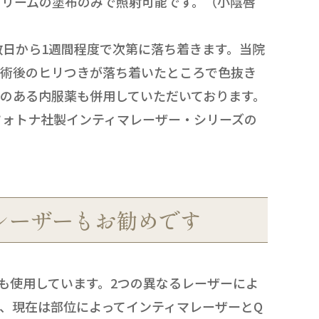
クリームの塗布のみで照射可能です。（小陰唇
日から1週間程度で次第に落ち着きます。当院
、術後のヒリつきが落ち着いたところで色抜き
のある内服薬も併用していただいております。
フォトナ社製インティマレーザー・シリーズの
レーザーもお勧めです
も使用しています。2つの異なるレーザーによ
、現在は部位によってインティマレーザーとQ