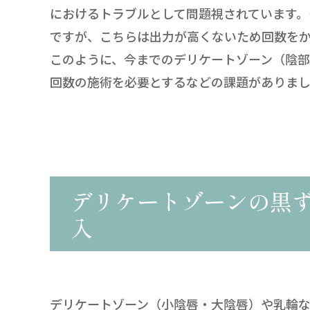
におけるトラブルとして問題視されています
ですが、こちらは出力が高くないため回数を
このように、今までのデリケートゾーン（陰
回数の施術を必要とするなどの課題がありま
デリケートゾーンの黒
入
デリケートゾーン（小陰唇・大陰唇）や乳輪な