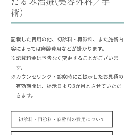
たるみ治療(美容外科／手
術）
記載した費用の他、初診料・再診料、また施術内
容によっては麻酔費用などが掛かります。
※記載料金は予告なく変更することがございま
す。
※カウンセリング・診察時にご提示したお見積の
有効期間は、提示日より3か月とさせていただ
きます。
初診料・再診料・麻酔料の費用について