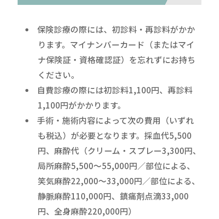
保険診療の際には、初診料・再診料がかか
ります。マイナンバーカード（またはマイ
ナ保険証・資格確認証）を忘れずにお持ち
ください。
自費診療の際には初診料1,100円、再診料
1,100円がかかります。
手術・施術内容によって次の費用（いずれ
も税込）が必要となります。採血代5,500
円、麻酔代（クリーム・スプレー3,300円、
局所麻酔5,500～55,000円／部位による、
笑気麻酔22,000～33,000円／部位による、
静脈麻酔110,000円、鎮痛剤点滴33,000
円、全身麻酔220,000円）