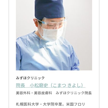
みずほクリニック
院長 小松磨史（こまつ きよし）
美容外科・美容皮膚科 みずほクリニック院長
札幌医科大学・大学院卒業。米国フロリ