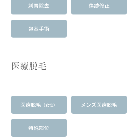
刺青除去
傷跡修正
包茎手術
医療脱毛
医療脱毛
メンズ医療脱毛
（女性）
特殊部位