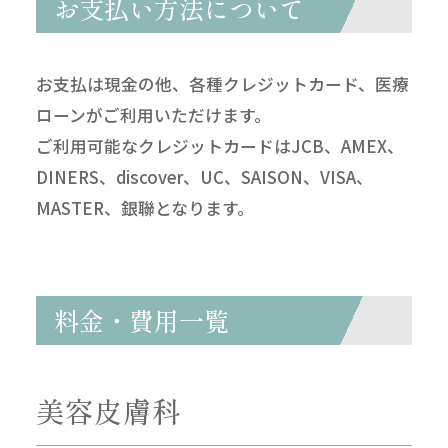
お支払い方法について
お支払は現金の他、各種クレジットカード、医療
ローンがご利用いただけます。
ご利用可能なクレジットカードはJCB、AMEX、
DINERS、discover、UC、SAISON、VISA、
MASTER、銀聯となります。
料金・費用一覧
美容皮膚科