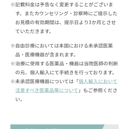
※記載料金は予告なく変更することがございま
す。またカウンセリング・診察時にご提示した
お見積の有効期間は、提示日より3か月とさせ
ていただきます。
※自由診療においては本国における未承認医薬
品・医療機器が含まれます。
※治療に使用する医薬品・機器は当院医師の判断
の元、個人輸入にて手続きを行っております。
※未承認医療機器については「
個人輸入において
注意すべき医薬品等について
」もご参照くださ
い。