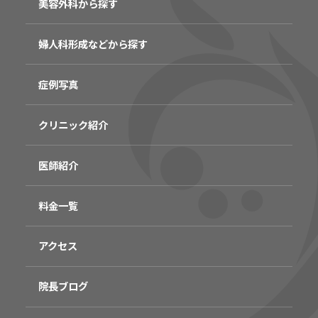
美容外科から探す
婦人科形成などから探す
症例写真
クリニック紹介
医師紹介
料金一覧
アクセス
院長ブログ