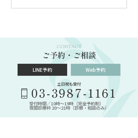
CONTACT
ご予約・ご相談
LINE予約
Web予約
土日祝も受付
03-3987-1161
受付時間／10時～19時（完全予約制）
夜間診療枠 20～21時（診察・相談のみ）