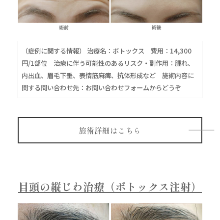
（症例に関する情報） 治療名：ボトックス 費用：14,300
円/1部位 治療に伴う可能性のあるリスク・副作用：腫れ、
内出血、眉毛下垂、表情筋麻痺、抗体形成など 施術内容に
関する問い合わせ先：
お問い合わせフォームからどうぞ
施術詳細はこちら
目頭の縦じわ治療（ボトックス注射）