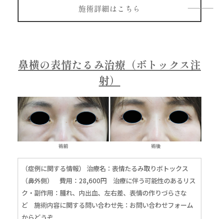
施術詳細はこちら
鼻横の表情たるみ治療（ボトックス注
射）
（症例に関する情報） 治療名：表情たるみ取りボトックス
（鼻外側） 費用：28,600円 治療に伴う可能性のあるリス
ク・副作用：腫れ、内出血、左右差、表情の作りづらさな
ど 施術内容に関する問い合わせ先：
お問い合わせフォーム
からどうぞ