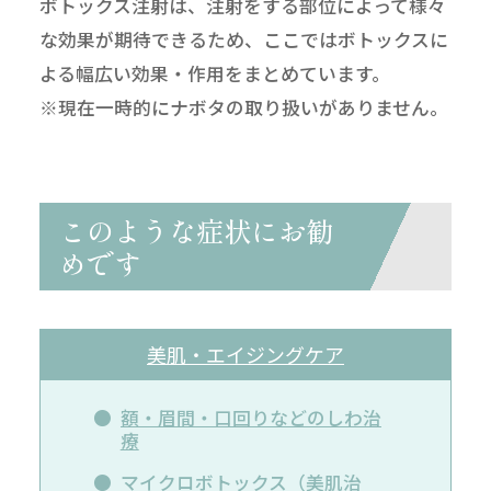
ボトックス注射は、注射をする部位によって様々
な効果が期待できるため、ここではボトックスに
よる幅広い効果・作用をまとめています。
※現在一時的にナボタの取り扱いがありません。
このような症状にお勧
めです
美肌・エイジングケア
額・眉間・口回りなどのしわ治
療
マイクロボトックス（美肌治