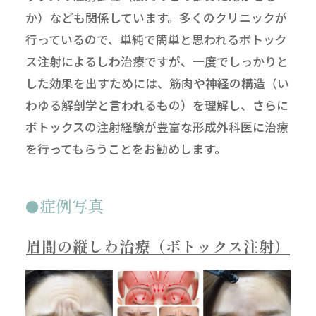
か）なども関係しています。多くのクリニックが
行っているので、単純で簡単と思われるボトック
ス注射によるしわ治療ですが、一度でしっかりと
した効果を出すためには、筋肉や神経の構造（い
わゆる解剖学と言われるもの）を理解し、さらに
ボトックスの注射経験が豊富な形成外科医に治療
を行ってもらうことをお勧めします。
症例写真
眉間の縦しわ治療（ボトックス注射）