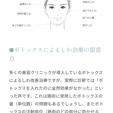
ボトックスによるしわ治療の留意
点
多くの美容クリニックが導入しているボトックス
によるしわ改善治療ですが、実際に診察では「ボ
トックスを入れたのに全然効果がなかった」とい
った声です。これは施術に使用したボトックスの
量（単位数）の問題もあるでしょうし、またボト
ックスの注射部位（筋肉のどの部分に効かせる