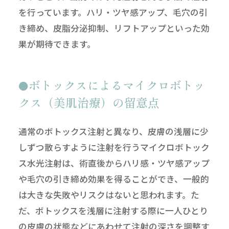
を行っています。ハリ・ツヤ感アップ、毛穴の引
き締め、皮脂分泌抑制、リフトアップといった効
果が期待できます。
ボトックスによるマイクロボトッ
クス（美肌治療）の留意点
通常のボトックス注射と異なり、皮膚の浅層に少
しずつ散らすように注射を行うマイクロボトック
ス水光注射は、術直後からハリ感・ツヤ感アップ
や毛穴の引き締め効果を得ることができ、一般的
は大きな失敗やリスクはないと思われます。た
だ、ボトックスを浅層に注射する際に一人ひとり
の皮膚の状態などにあわせて注射の深さを調整す