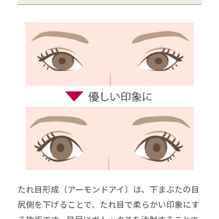
たれ目形成（アーモンドアイ）は、下まぶたの目
尻側を下げることで、たれ目で柔らかい印象にす