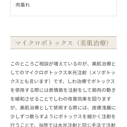
肉垂れ
マイクロボトックス（美肌治療）
このところご相談が増えているのが、美肌治療と
してのマイクロボトックス水光注射（メソボトッ
クスとも言います）です。しわ治療でボトックス
を使用する際には表情筋を注射をして筋肉の動き
を緩和させることでしわの改善効果を図ります
が、美肌治療として使用する際には、皮膚浅層に
少しずつ散らすようにボトックスを細かく注射を
行うことで、当院では水光注射と同じ手法で注射