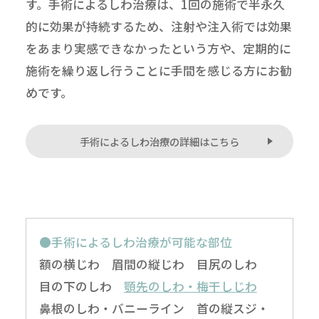
す。手術によるしわ治療は、1回の施術で半永久
的に効果が持続するため、注射や注入術では効果
をあまり実感できなかったという方や、定期的に
施術を繰り返し行うことに手間を感じる方にお勧
めです。
手術によるしわ治療の詳細はこちら
●手術によるしわ治療が可能な部位
額の横じわ 眉間の縦じわ 目尻のしわ
目の下のしわ
顎先のしわ・梅干しじわ
鼻根のしわ・バニーライン 首の縦スジ・