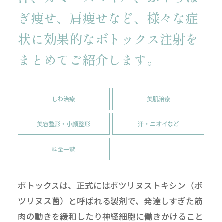
ぎ痩せ、肩痩せなど、様々な症
状に
効果的なボトックス注射を
まとめてご紹介します。
しわ治療
美肌治療
美容整形・小顔整形
汗・ニオイなど
料金一覧
ボトックスは、正式にはボツリヌストキシン（ボ
ツリヌス菌）と呼ばれる製剤で、発達しすぎた筋
肉の動きを緩和したり神経細胞に働きかけること