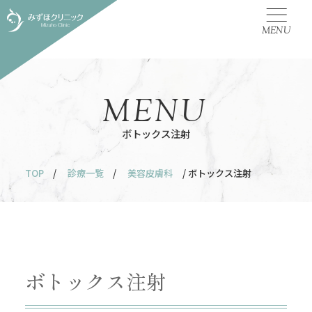
MENU
MENU
ボトックス注射
TOP
/
診療一覧
/
美容皮膚科
/ ボトックス注射
ボトックス注射