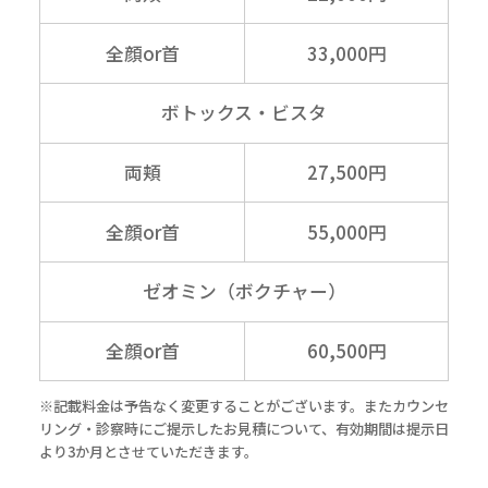
全顔or首
33,000円
ボトックス・ビスタ
両頬
27,500円
全顔or首
55,000円
ゼオミン（ボクチャー）
全顔or首
60,500円
※記載料金は予告なく変更することがございます。またカウンセ
リング・診察時にご提示したお見積について、有効期間は提示日
より3か月とさせていただきます。