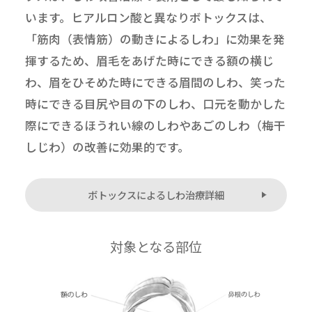
います。ヒアルロン酸と異なりボトックスは、
「筋肉（表情筋）の動きによるしわ」に効果を発
揮するため、眉毛をあげた時にできる額の横じ
わ、眉をひそめた時にできる眉間のしわ、笑った
時にできる目尻や目の下のしわ、口元を動かした
際にできるほうれい線のしわやあごのしわ（梅干
しじわ）の改善に効果的です。
ボトックスによるしわ治療詳細
対象となる部位