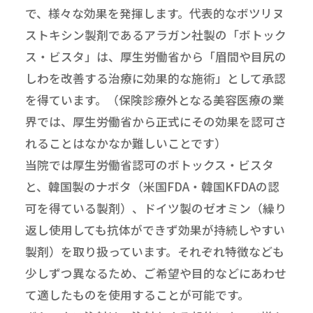
で、様々な効果を発揮します。代表的なボツリヌ
ストキシン製剤であるアラガン社製の「ボトック
ス・ビスタ」は、厚生労働省から「眉間や目尻の
しわを改善する治療に効果的な施術」として承認
を得ています。（保険診療外となる美容医療の業
界では、厚生労働省から正式にその効果を認可さ
れることはなかなか難しいことです）
当院では厚生労働省認可のボトックス・ビスタ
と、韓国製のナボタ（米国FDA・韓国KFDAの認
可を得ている製剤）、ドイツ製のゼオミン（繰り
返し使用しても抗体ができず効果が持続しやすい
製剤）を取り扱っています。それぞれ特徴なども
少しずつ異なるため、ご希望や目的などにあわせ
て適したものを使用することが可能です。