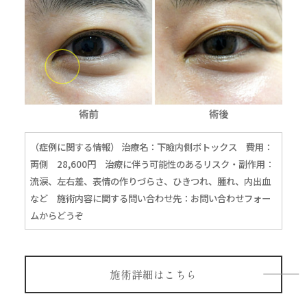
（症例に関する情報） 治療名：下瞼内側ボトックス 費用：
両側 28,600円 治療に伴う可能性のあるリスク・副作用：
流涙、左右差、表情の作りづらさ、ひきつれ、腫れ、内出血
など 施術内容に関する問い合わせ先：
お問い合わせフォー
ムからどうぞ
施術詳細はこちら