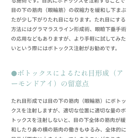
る施術です。目尻にボトックスを注射することで
目の下の筋肉（眼輪筋）の収縮力を緩和し下まぶ
たが少し下がりたれ目になります。たれ目にする
方法にはグラマラスライン形成術、眼瞼下垂手術
の応用などもありますが、より手軽に試してみた
いという際にはボトックス注射がお勧めです。
ボトックスによるたれ目形成（ア
ーモンドアイ）の留意点
たれ目形成では目の下の筋肉（眼輪筋）にボトッ
クスを注射しますが、適切な位置に適切な量のボ
トックスを注射しないと、目の下全体の筋肉が緩
和したり鼻の横の筋肉の働きもゆるみ、全体的に