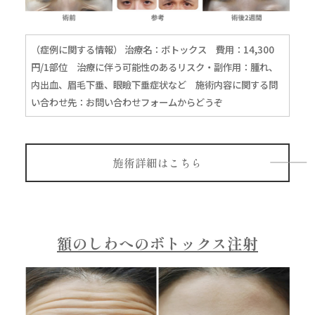
（症例に関する情報） 治療名：ボトックス 費用：14,300
円/1部位 治療に伴う可能性のあるリスク・副作用：腫れ、
内出血、眉毛下垂、眼瞼下垂症状など 施術内容に関する問
い合わせ先：
お問い合わせフォームからどうぞ
施術詳細はこちら
額のしわへのボトックス注射