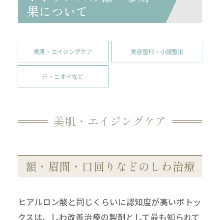
果について
美肌・エイジングケア
美容整形・小顔整形
汗・ニオイなど
美肌・エイジングケア
額・眉間・口回りなどのしわ治療
ヒアルロン酸と同じくらいに認知度が高いボトッ
クスは、しわ改善治療の製剤として最も知られて