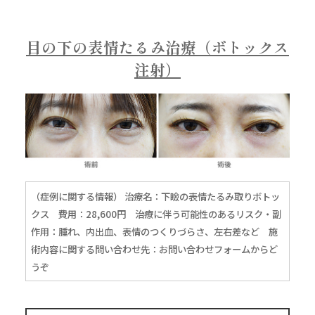
目の下の表情たるみ治療（ボトックス
注射）
（症例に関する情報） 治療名：下瞼の表情たるみ取りボトッ
クス 費用：28,600円 治療に伴う可能性のあるリスク・副
作用：腫れ、内出血、表情のつくりづらさ、左右差など 施
術内容に関する問い合わせ先：
お問い合わせフォームからど
うぞ