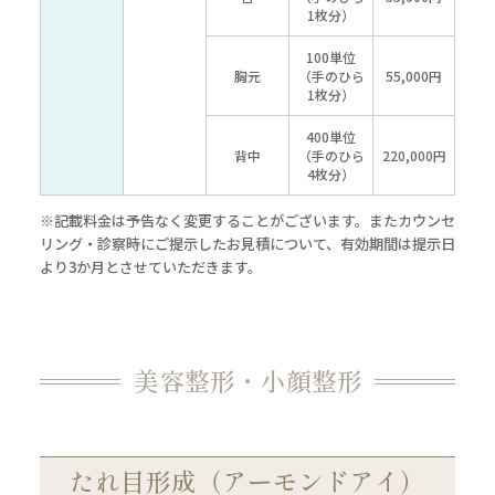
1枚分）
100単位
胸元
（手のひら
55,000円
1枚分）
400単位
背中
（手のひら
220,000円
4枚分）
※記載料金は予告なく変更することがございます。またカウンセ
リング・診察時にご提示したお見積について、有効期間は提示日
より3か月とさせていただきます。
美容整形・小顔整形
たれ目形成（アーモンドアイ）