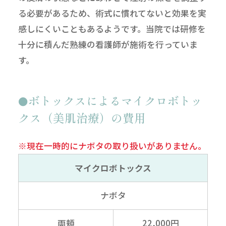
る必要があるため、術式に慣れてないと効果を実
感しにくいこともあるようです。当院では研修を
十分に積んだ熟練の看護師が施術を行っていま
す。
ボトックスによるマイクロボトッ
クス（美肌治療）の費用
※現在一時的にナボタの取り扱いがありません。
マイクロボトックス
ナボタ
両頬
22,000円