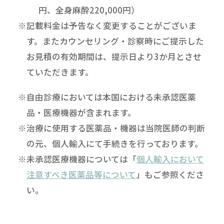
円、全身麻酔220,000円）
※記載料金は予告なく変更することがございま
す。またカウンセリング・診察時にご提示した
お見積の有効期間は、提示日より3か月とさせ
ていただきます。
※自由診療においては本国における未承認医薬
品・医療機器が含まれます。
※治療に使用する医薬品・機器は当院医師の判断
の元、個人輸入にて手続きを行っております。
※未承認医療機器については「
個人輸入において
注意すべき医薬品等について
」もご参照くださ
い。