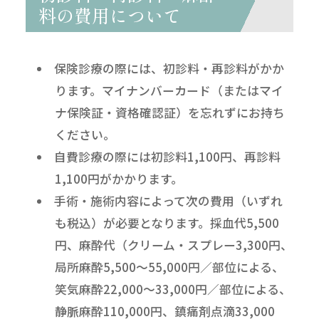
料の費用について
保険診療の際には、初診料・再診料がかか
ります。マイナンバーカード（またはマイ
ナ保険証・資格確認証）を忘れずにお持ち
ください。
自費診療の際には初診料1,100円、再診料
1,100円がかかります。
手術・施術内容によって次の費用（いずれ
も税込）が必要となります。採血代5,500
円、麻酔代（クリーム・スプレー3,300円、
局所麻酔5,500～55,000円／部位による、
笑気麻酔22,000～33,000円／部位による、
静脈麻酔110,000円、鎮痛剤点滴33,000