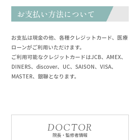
お支払い方法について
お支払は現金の他、各種クレジットカード、医療
ローンがご利用いただけます。
ご利用可能なクレジットカードはJCB、AMEX、
DINERS、discover、UC、SAISON、VISA、
MASTER、銀聯となります。
DOCTOR
院長・監修者情報