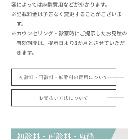
容によっては麻酔費用などが掛かります。
※記載料金は予告なく変更することがございま
す。
※カウンセリング・診察時にご提示したお見積の
有効期間は、提示日より3か月とさせていただ
きます。
初診料・再診料・麻酔料の費用について
お支払い方法について
初診料・再診料・麻酔