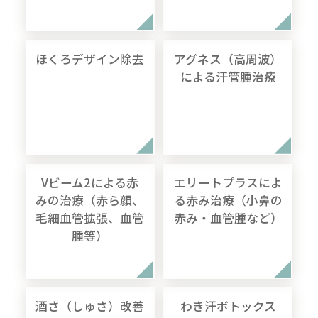
ほくろデザイン除去
アグネス（高周波）
による汗管腫治療
Vビーム2による赤
エリートプラスによ
みの治療（赤ら顔、
る赤み治療（小鼻の
毛細血管拡張、血管
赤み・血管腫など）
腫等）
酒さ（しゅさ）改善
わき汗ボトックス