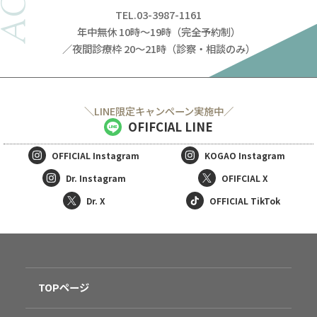
TEL.03-3987-1161
年中無休 10時～19時（完全予約制）
／夜間診療枠 20～21時（診察・相談のみ）
＼LINE限定キャンペーン実施中／
OFIFCIAL LINE
OFFICIAL
Instagram
KOGAO
Instagram
Dr. Instagram
OFIFCIAL X
Dr. X
OFFICIAL TikTok
TOPページ