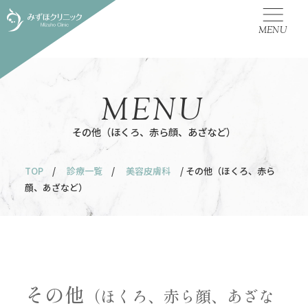
MENU
MENU
その他（ほくろ、赤ら顔、あざなど）
TOP
/
診療一覧
/
美容皮膚科
/ その他（ほくろ、赤ら
顔、あざなど）
その他
（ほくろ、赤ら顔、あざな