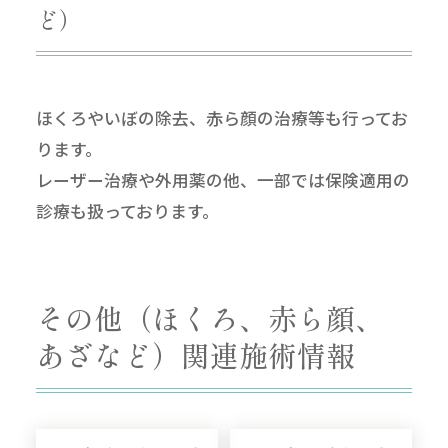
ど）
ほくろやいぼの除去、赤ら顔の治療等も行ってお
ります。
レーザー治療や外用薬の他、一部では保険適用の
診療も扱っております。
その他（ほくろ、赤ら顔、
あざなど）関連施術情報