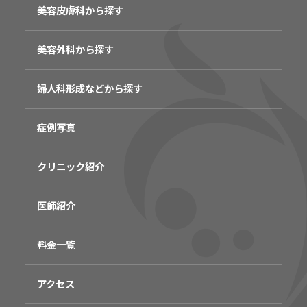
美容皮膚科から探す
美容外科から探す
婦人科形成などから探す
症例写真
クリニック紹介
医師紹介
料金一覧
アクセス