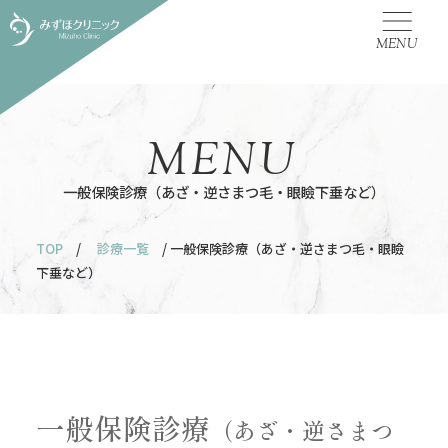
MENU
MENU
一般保険診療（あざ・逆さまつ毛・眼瞼下垂など）
TOP
/
診療一覧
/ 一般保険診療（あざ・逆さまつ毛・眼瞼
下垂など）
一般保険診療
（あざ・逆さまつ