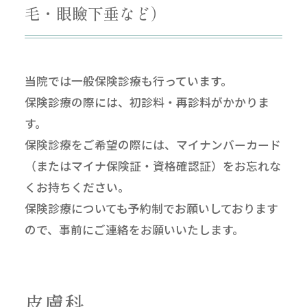
毛・眼瞼下垂など）
当院では一般保険診療も行っています。
保険診療の際には、初診料・再診料がかかりま
す。
保険診療をご希望の際には、マイナンバーカード
（またはマイナ保険証・資格確認証）をお忘れな
くお持ちください。
保険診療についても予約制でお願いしております
ので、事前にご連絡をお願いいたします。
皮膚科