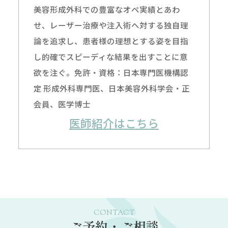
美容形成外科での豊富なオペ実績とあわ
せ、レーザー治療や注入術へ対する独自理
論を追求し、患者様の理想とする姿を目指
し的確でスピーディな結果を出すことに意
欲を注ぐ。免許・資格：日本専門医機構認
定 形成外科専門医、日本美容外科学会・正
会員、医学博士
医師紹介はこちら
CONTACT
ご予約・ご相談