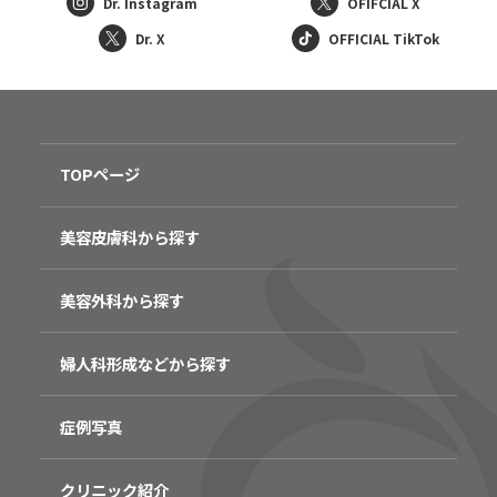
Dr. Instagram
OFIFCIAL X
Dr. X
OFFICIAL TikTok
TOPページ
美容皮膚科から探す
美容外科から探す
婦人科形成などから探す
症例写真
クリニック紹介