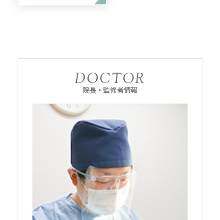
DOCTOR
院長・監修者情報