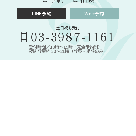
LINE予約
Web予約
土日祝も受付
03-3987-1161
受付時間／10時～19時（完全予約制）
夜間診療枠 20～21時（診察・相談のみ）