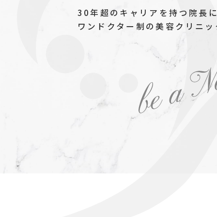
30年超のキャリアを持つ院長
ワンドクター制の美容クリニッ