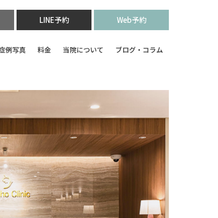
LINE予約
Web予約
症例写真
料金
当院について
ブログ・コラム