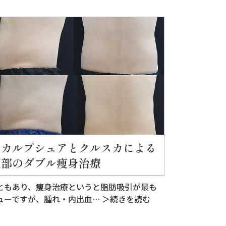
スカルプシュアとクルスカによる
腹部のダブル痩身治療
ともあり、痩身治療というと脂肪吸引が最も
ューですが、腫れ・内出血…
＞続きを読む