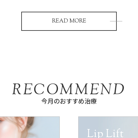
READ MORE
RECOMMEND
今月のおすすめ治療
Lip Lift