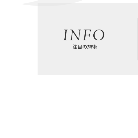
INFO
注目の施術