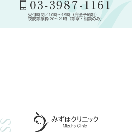
03-3987-1161
受付時間／10時～19時（完全予約制）
夜間診療枠 20～21時（診察・相談のみ）