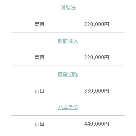
脱脂法
両目
220,000円
脂肪注入
両目
220,000円
皮膚切除
両目
330,000円
ハムラ法
両目
440,000円