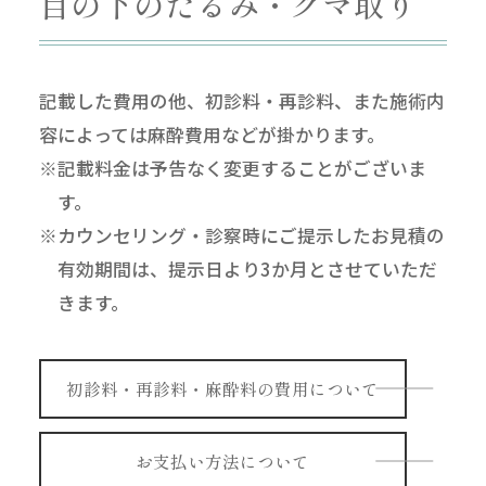
目の下のたるみ・クマ取り
記載した費用の他、初診料・再診料、また施術内
容によっては麻酔費用などが掛かります。
※記載料金は予告なく変更することがございま
す。
※カウンセリング・診察時にご提示したお見積の
有効期間は、提示日より3か月とさせていただ
きます。
初診料・再診料・麻酔料の費用について
お支払い方法について