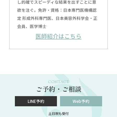
し的確でスピーディな結果を出すことに意
欲を注ぐ。免許・資格：日本専門医機構認
定 形成外科専門医、日本美容外科学会・正
会員、医学博士
医師紹介はこちら
CONTACT
ご予約・ご相談
LINE予約
Web予約
土日祝も受付