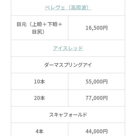
ペレヴェ
（高周波）
目元（上瞼＋下瞼＋
16,500円
目尻）
アイスレッド
ダーマスプリングアイ
10本
55,000円
20本
77,000円
スキャフォールド
4本
44,000円