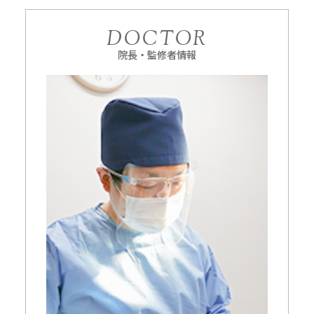
DOCTOR
院長・監修者情報