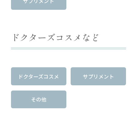
サプリメント
ドクターズコスメなど
ドクターズコスメ
サプリメント
その他