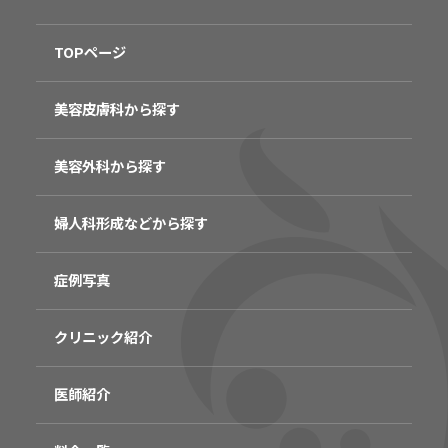
TOPページ
美容皮膚科から探す
美容外科から探す
婦人科形成などから探す
症例写真
クリニック紹介
医師紹介