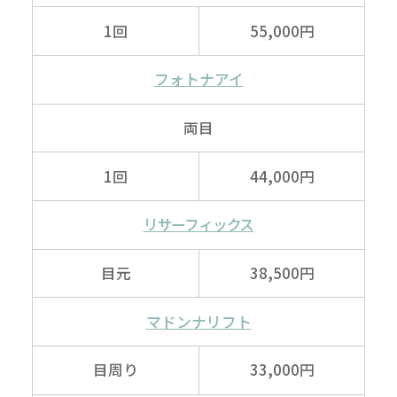
1回
55,000円
フォトナアイ
両目
1回
44,000円
リサーフィックス
目元
38,500円
マドンナリフト
目周り
33,000円