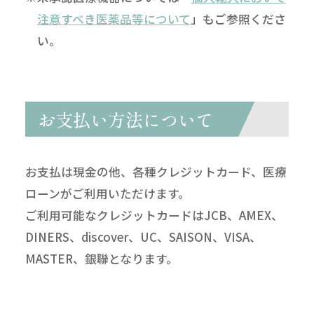
注意すべき医薬品等について
」もご参照くださ
い。
お支払い方法について
お支払は現金の他、各種クレジットカード、医療
ローンがご利用いただけます。
ご利用可能なクレジットカードはJCB、AMEX、
DINERS、discover、UC、SAISON、VISA、
MASTER、銀聯となります。