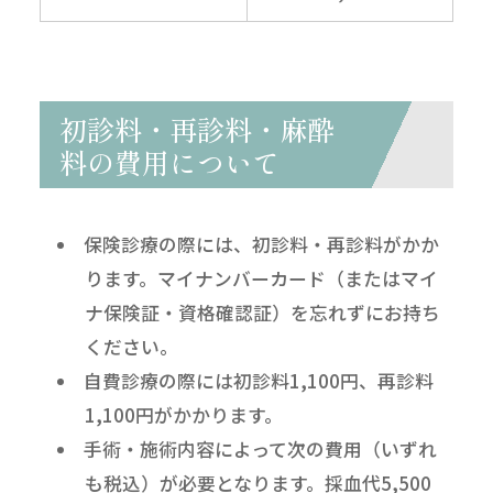
初診料・再診料・麻酔
料の費用について
保険診療の際には、初診料・再診料がかか
ります。マイナンバーカード（またはマイ
ナ保険証・資格確認証）を忘れずにお持ち
ください。
自費診療の際には初診料1,100円、再診料
1,100円がかかります。
手術・施術内容によって次の費用（いずれ
も税込）が必要となります。採血代5,500