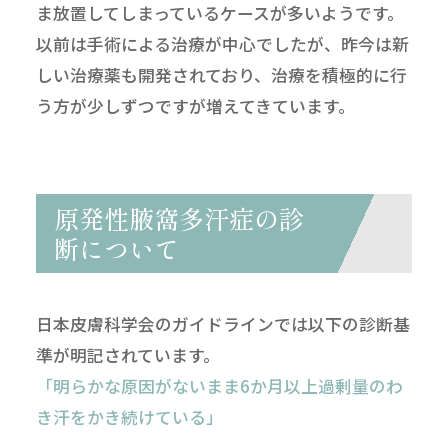
ま放置してしまっているケースが多いようです。
以前は手術による治療が中心でしたが、昨今は新
しい治療薬も開発されており、治療を積極的に行
う方が少しずつですが増えてきています。
原発性腋窩多汗症の診
断について
日本皮膚科学会のガイドラインでは以下の診断基
準が明記されています。
「明らかな原因がないまま6か月以上過剰量のわ
き汗をかき続けている」