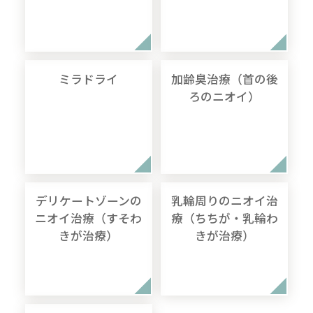
ミラドライ
加齢臭治療（首の後
ろのニオイ）
デリケートゾーンの
乳輪周りのニオイ治
ニオイ治療（すそわ
療（ちちが・乳輪わ
きが治療）
きが治療）