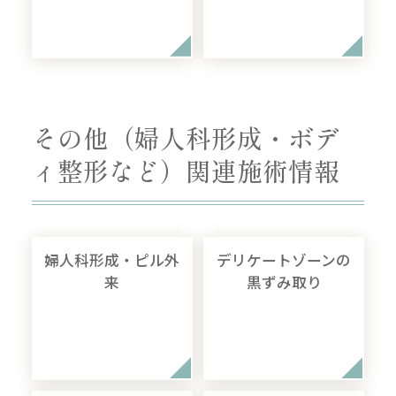
その他（婦人科形成・ボデ
ィ整形など）関連施術情報
婦人科形成・ピル外
デリケートゾーンの
来
黒ずみ取り