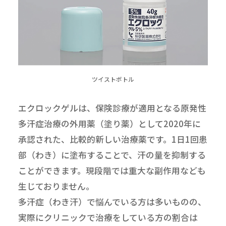
ツイストボトル
エクロックゲルは、保険診療が適用となる原発性
多汗症治療の外用薬（塗り薬）として2020年に
承認された、比較的新しい治療薬です。1日1回患
部（わき）に塗布することで、汗の量を抑制する
ことができます。現段階では重大な副作用なども
生じておりません。
多汗症（わき汗）で悩んでいる方は多いものの、
実際にクリニックで治療をしている方の割合は