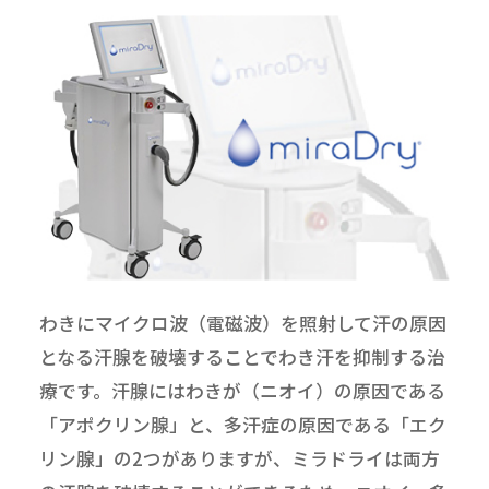
わきにマイクロ波（電磁波）を照射して汗の原因
となる汗腺を破壊することでわき汗を抑制する治
療です。汗腺にはわきが（ニオイ）の原因である
「アポクリン腺」と、多汗症の原因である「エク
リン腺」の2つがありますが、ミラドライは両方