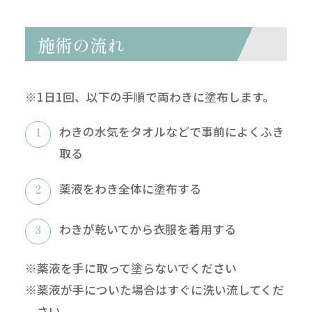
施術の流れ
※1日1回、以下の手順で両わきに塗布します。
わきの水気をタオルなどで事前によくふき
取る
薬液をわき全体に塗布する
わきが乾いてから衣服を着用する
※薬液を手に取って塗らないでください
※薬液が手についた場合はすぐに洗い流してくだ
さい。