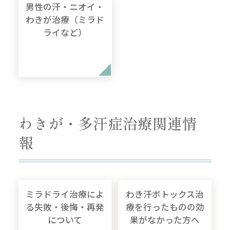
男性の汗・ニオイ・
わきが治療（ミラド
ライなど）
わきが・多汗症治療関連情
報
ミラドライ治療によ
わき汗ボトックス治
る失敗・後悔・再発
療を行ったものの効
について
果がなかった方へ