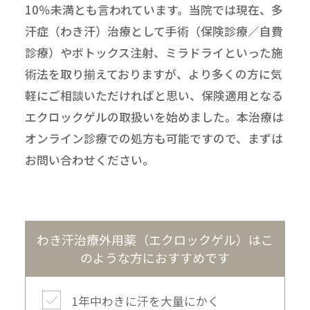
10％未満とも言われています。当院では現在、多
汗症（わき汗）治療として手術（保険診療／自費
診療）やボトックス注射、ミラドライといった施
術法を取り揃えておりますが、より多くの方に気
軽にご相談いただければと思い、保険適用となる
エクロックゲルの取扱いを始めました。本治療は
オンライン診療での処方も可能ですので、まずは
お問い合わせください。
わき汗治療外用薬（エクロックゲル）は
こ
のような方におすすめです
1年中わきに汗を大量にかく