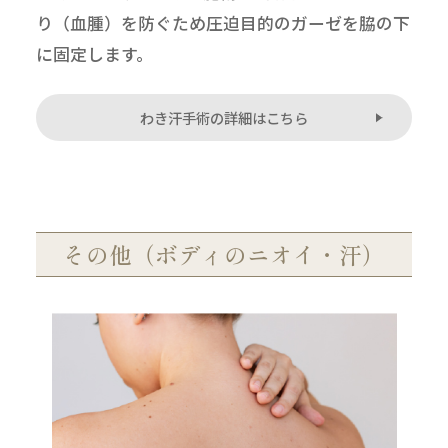
り（血腫）を防ぐため圧迫目的のガーゼを脇の下
に固定します。
わき汗手術の詳細はこちら
その他（ボディのニオイ・汗）