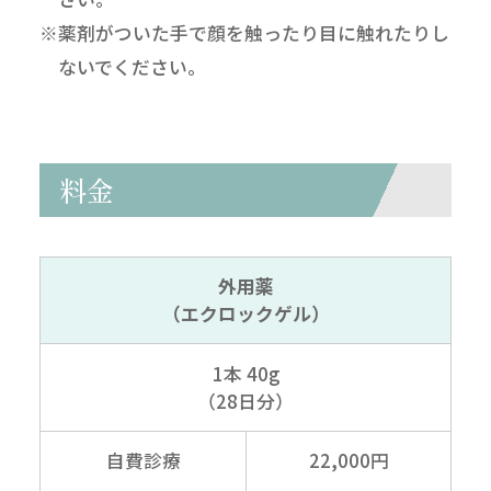
※薬剤がついた手で顔を触ったり目に触れたりし
ないでください。
料金
外用薬
（エクロックゲル）
1本 40g
（28日分）
自費診療
22,000円