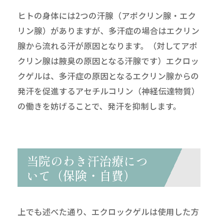
ヒトの身体には2つの汗腺（アポクリン腺・エク
リン腺）がありますが、多汗症の場合はエクリン
腺から流れる汗が原因となります。（対してアポ
クリン腺は腋臭の原因となる汗腺です）エクロッ
クゲルは、多汗症の原因となるエクリン腺からの
発汗を促進するアセチルコリン（神経伝達物質）
の働きを妨げることで、発汗を抑制します。
当院のわき汗治療につ
いて（保険・自費）
上でも述べた通り、エクロックゲルは使用した方