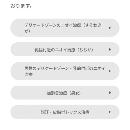
おります。
デリケートゾーンのニオイ治療（すそわき
が）
乳輪付近のニオイ治療（ちちが）
男性のデリケートゾーン・乳輪付近のニオイ
治療
加齢臭治療（男女）
顔汗・皮脂ボトックス治療