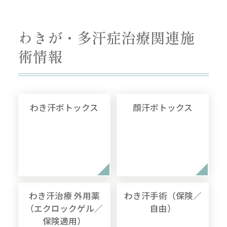
わきが・多汗症治療関連施
術情報
わき汗ボトックス
顔汗ボトックス
わき汗治療 外用薬
わき汗手術（保険／
（エクロックゲル／
自由）
保険適用）