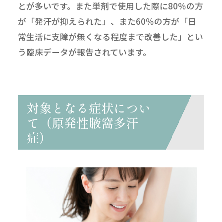
とが多いです。また単剤で使用した際に80％の方
が「発汗が抑えられた」、また60％の方が「日
常生活に支障が無くなる程度まで改善した」とい
う臨床データが報告されています。
対象となる症状につい
て（原発性腋窩多汗
症）