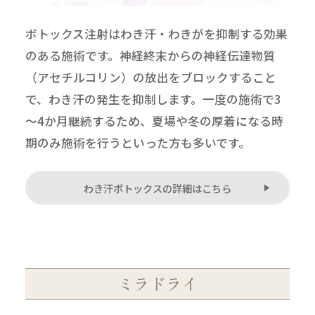
ボトックス注射はわき汗・わきがを抑制する効果
のある施術です。神経終末からの神経伝達物質
（アセチルコリン）の放出をブロックすること
で、わき汗の発生を抑制します。一度の施術で3
～4か月継続するため、夏場や冬の厚着になる時
期のみ施術を行うといった方も多いです。
わき汗ボトックスの詳細はこちら
ミラドライ