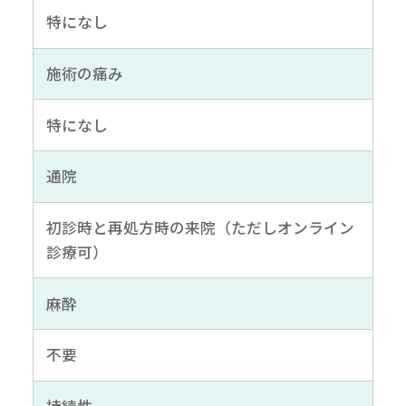
特になし
施術の痛み
特になし
通院
初診時と再処方時の来院（ただしオンライン
診療可）
麻酔
不要