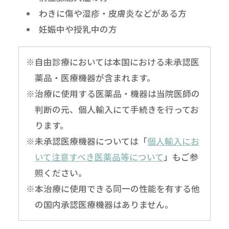
わきに傷や湿疹・皮膚炎などがある方
妊娠中や授乳中の方
※自由診療においては本国における未承認医
薬品・医療機器が含まれます。
※治療に使用する医薬品・機器は当院医師の
判断の元、個人輸入にて手続きを行ってお
ります。
※未承認医療機器については「
個人輸入にお
いて注意すべき医薬品等について
」もご参
照ください。
※本治療に使用できる同一の性能を有する他
の国内承認医療機器はありません。