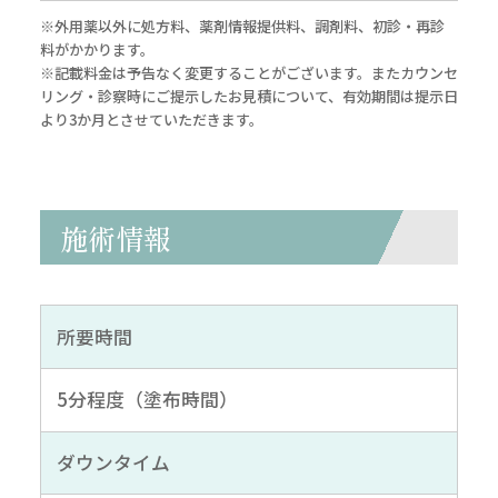
※外用薬以外に処方料、薬剤情報提供料、調剤料、初診・再診
料がかかります。
※記載料金は予告なく変更することがございます。またカウンセ
リング・診察時にご提示したお見積について、有効期間は提示日
より3か月とさせていただきます。
施術情報
所要時間
5分程度（塗布時間）
ダウンタイム