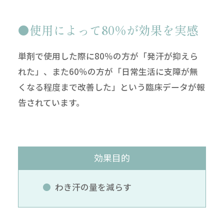
使用によって80％が効果を実感
単剤で使用した際に80％の方が「発汗が抑えら
れた」、また60％の方が「日常生活に支障が無
くなる程度まで改善した」という臨床データが報
告されています。
効果目的
わき汗の量を減らす