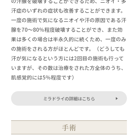
の汗腺を破壊することができるため、ニオイ・多
汗症のいずれの症状も改善することができます。
一度の施術で気になるニオイや汗の原因である汗
腺を70～80％程度破壊することができ、また効
果は多くの場合は半永久的に続くため、一度のみ
の施術をされる方がほとんどです。（どうしても
汗が気になるという方には2回目の施術も行って
いますが、その数は治療をされた方全体のうち、
肌感覚的には5％程度です）
ミラドライの詳細はこちら
手術