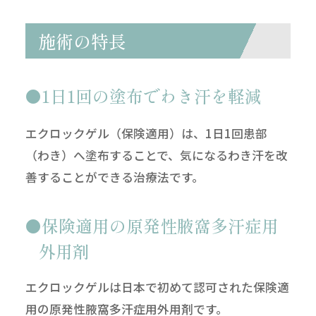
施術の特長
1日1回の塗布でわき汗を軽減
エクロックゲル（保険適用）は、1日1回患部
（わき）へ塗布することで、気になるわき汗を改
善することができる治療法です。
保険適用の原発性腋窩多汗症用
外用剤
エクロックゲルは日本で初めて認可された保険適
用の原発性腋窩多汗症用外用剤です。