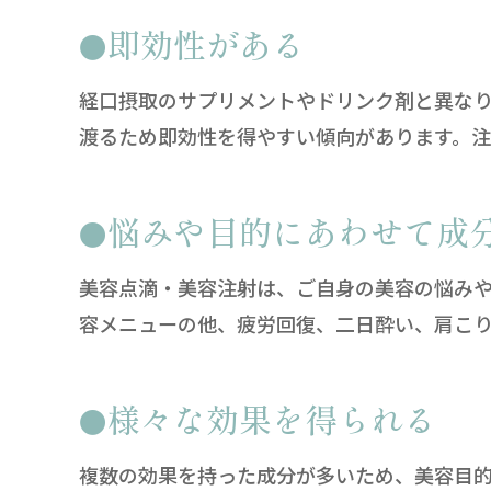
即効性がある
経口摂取のサプリメントやドリンク剤と異な
渡るため即効性を得やすい傾向があります。注
悩みや目的にあわせて成
美容点滴・美容注射は、ご自身の美容の悩み
容メニューの他、疲労回復、二日酔い、肩こ
様々な効果を得られる
複数の効果を持った成分が多いため、美容目