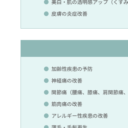
美白・肌の透明感アップ（くす
皮膚の炎症改善
加齢性疾患の予防
神経痛の改善
関節痛（腰痛、膝痛、肩関節痛
筋肉痛の改善
アレルギー性疾患の改善
薄毛・毛髪再生