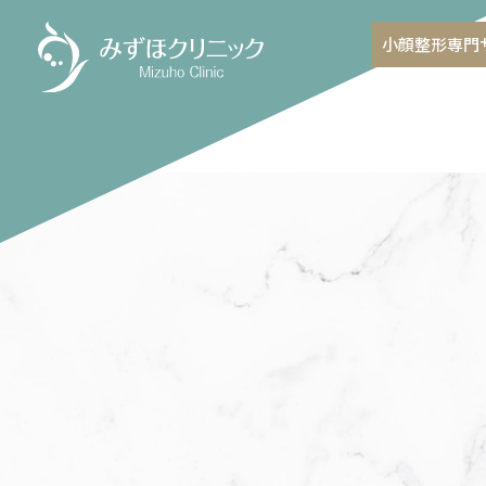
小顔整形専門