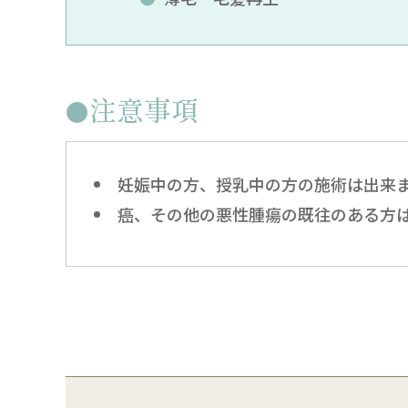
注意事項
妊娠中の方、授乳中の方の施術は出来
癌、その他の悪性腫瘍の既往のある方