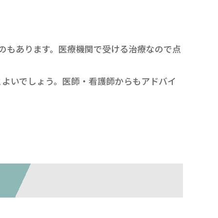
のもあります。医療機関で受ける治療なので点
とよいでしょう。医師・看護師からもアドバイ