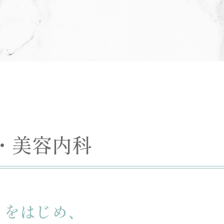
・美容内科
）をはじめ、