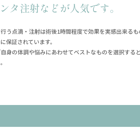
センタ注射などが人気です。
行う点滴・注射は術後1時間程度で効果を実感出来るも
に保証されています。
ご自身の体調や悩みにあわせてベストなものを選択する
い。