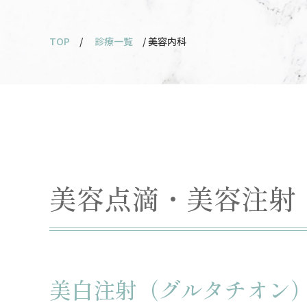
TOP
/
診療一覧
/ 美容内科
美容点滴・美容注射
美白注射（グルタチオン