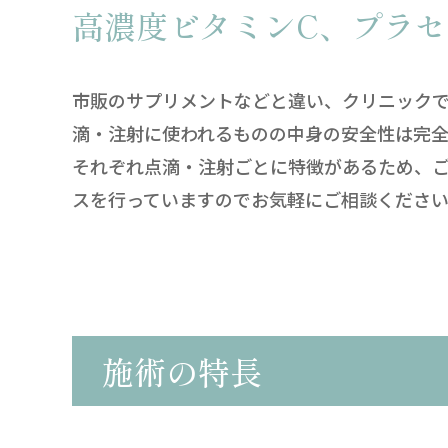
高濃度ビタミンC、プラ
市販のサプリメントなどと違い、クリニックで
滴・注射に使われるものの中身の安全性は完全
それぞれ点滴・注射ごとに特徴があるため、
スを行っていますのでお気軽にご相談くださ
施術の特長