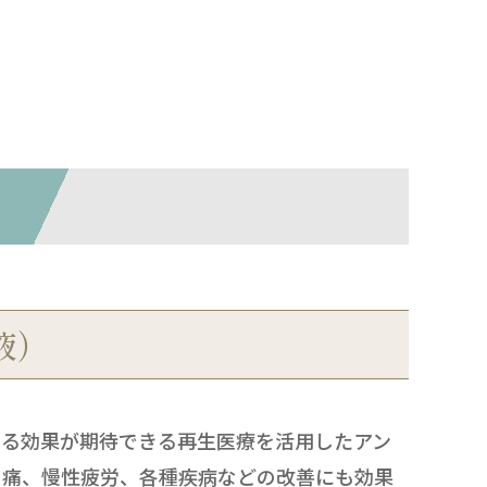
液）
せる効果が期待できる再生医療を活用したアン
肉痛、慢性疲労、各種疾病などの改善にも効果