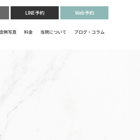
LINE予約
Web予約
症例写真
料金
当院について
ブログ・コラム