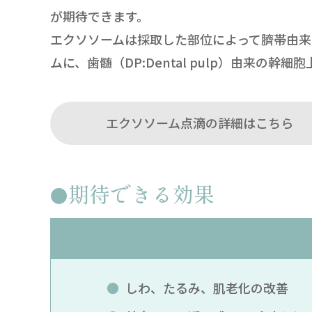
が期待できます。
エクソソームは採取した部位によって臍帯由
ムに、歯髄（DP:Dental pulp）由来
エクソソーム点滴の詳細はこちら
期待できる効果
しわ、たるみ、肌老化の改善