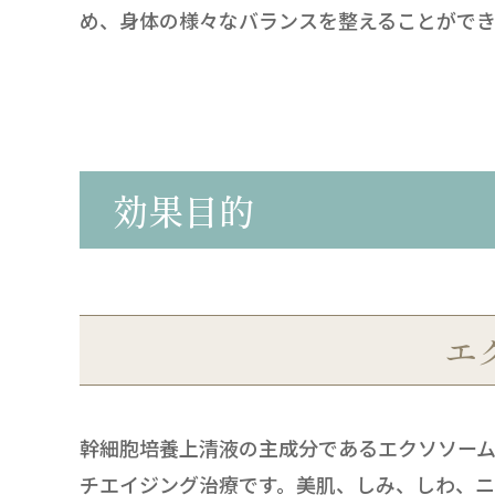
め、身体の様々なバランスを整えることができ
効果目的
エ
幹細胞培養上清液の主成分であるエクソソー
チエイジング治療です。美肌、しみ、しわ、