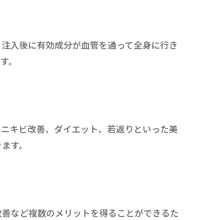
、注入後に有効成分が血管を通って全身に行き
す。
、ニキビ改善、ダイエット、若返りといった美
きます。
改善など複数のメリットを得ることができるた