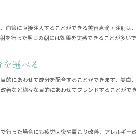
り、血管に直接注入することができる美容点滴・注射は
射を行った翌日の朝には効果を実感できることが多いで
分を選べる
や目的にあわせて成分を配合することができます。美白
り改善など様々な目的にあわせてブレンドすることがで
的で行った場合にも疲労回復や肩こり改善、アレルギー