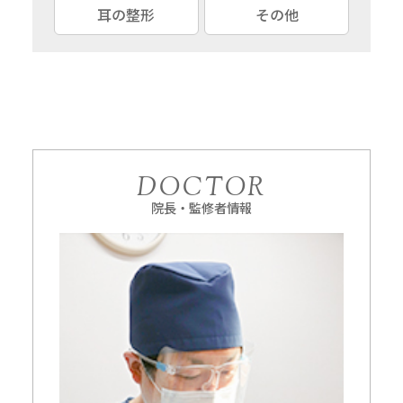
耳の整形
その他
DOCTOR
院長・監修者情報