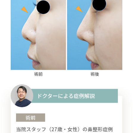
ドクターによる症例解説
術前
当院スタッフ（27歳・女性）の鼻整形症例