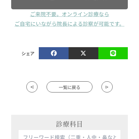
ご来院不要。オンライン診療なら
ご自宅にいながら院長による診察が可能です。
シェア
一覧に戻る
診療科目