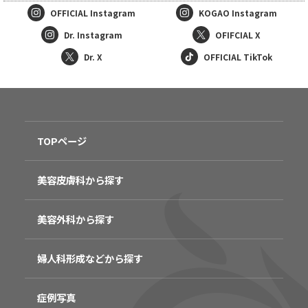
OFFICIAL
Instagram
KOGAO
Instagram
Dr. Instagram
OFIFCIAL X
Dr. X
OFFICIAL TikTok
TOPページ
美容皮膚科から探す
美容外科から探す
婦人科形成などから探す
症例写真