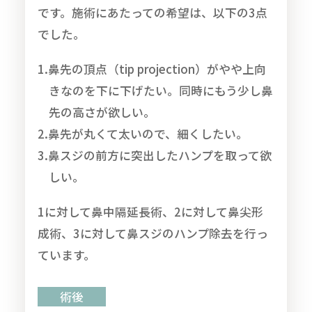
です。施術にあたっての希望は、以下の3点
でした。
1.鼻先の頂点（tip projection）がやや上向
きなのを下に下げたい。同時にもう少し鼻
先の高さが欲しい。
2.鼻先が丸くて太いので、細くしたい。
3.鼻スジの前方に突出したハンプを取って欲
しい。
1に対して鼻中隔延長術、2に対して鼻尖形
成術、3に対して鼻スジのハンプ除去を行っ
ています。
術後