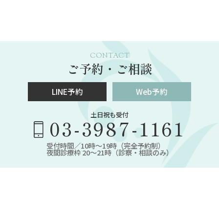
CONTACT
ご予約・ご相談
LINE予約
Web予約
土日祝も受付
03-3987-1161
受付時間／10時～19時（完全予約制）
夜間診療枠 20～21時（診察・相談のみ）