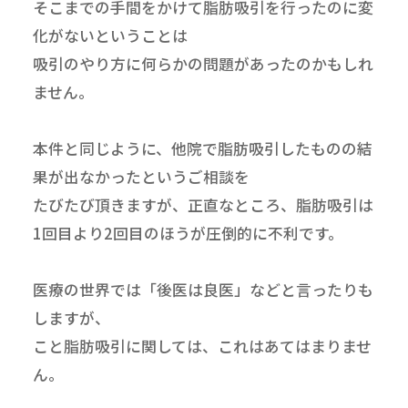
そこまでの手間をかけて脂肪吸引を行ったのに変
化がないということは
吸引のやり方に何らかの問題があったのかもしれ
ません。
本件と同じように、他院で脂肪吸引したものの結
果が出なかったというご相談を
たびたび頂きますが、正直なところ、脂肪吸引は
1回目より2回目のほうが圧倒的に不利です。
医療の世界では「後医は良医」などと言ったりも
しますが、
こと脂肪吸引に関しては、これはあてはまりませ
ん。