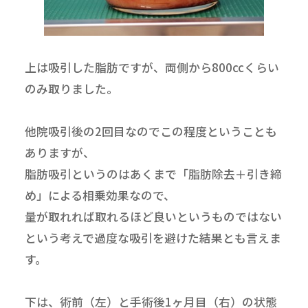
上は吸引した脂肪ですが、両側から800ccくらい
のみ取りました。
他院吸引後の2回目なのでこの程度ということも
ありますが、
脂肪吸引というのはあくまで「脂肪除去＋引き締
め」による相乗効果なので、
量が取れれば取れるほど良いというものではない
という考えで過度な吸引を避けた結果とも言えま
す。
下は、術前（左）と手術後1ヶ月目（右）の状態