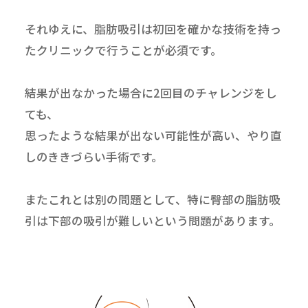
それゆえに、脂肪吸引は初回を確かな技術を持っ
たクリニックで行うことが必須です。
結果が出なかった場合に2回目のチャレンジをし
ても、
思ったような結果が出ない可能性が高い、やり直
しのききづらい手術です。
またこれとは別の問題として、特に臀部の脂肪吸
引は下部の吸引が難しいという問題があります。