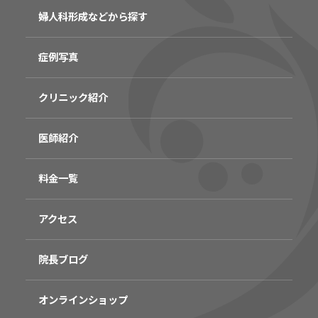
婦人科形成などから探す
症例写真
クリニック紹介
医師紹介
料金一覧
アクセス
院長ブログ
オンラインショップ