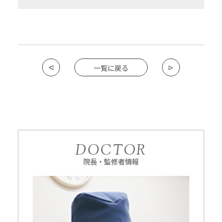
一覧に戻る
DOCTOR
院長・監修者情報