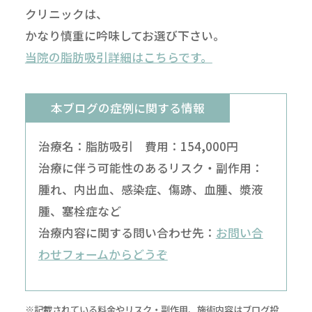
クリニックは、
かなり慎重に吟味してお選び下さい。
当院の脂肪吸引詳細はこちらです。
本ブログの症例に関する情報
治療名：脂肪吸引 費用：154,000円
治療に伴う可能性のあるリスク・副作用：
腫れ、内出血、感染症、傷跡、血腫、漿液
腫、塞栓症など
治療内容に関する問い合わせ先：
お問い合
わせフォームからどうぞ
※記載されている料金やリスク・副作用、施術内容はブログ投