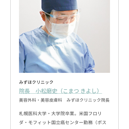
みずほクリニック
院長 小松磨史（こまつ きよし）
美容外科・美容皮膚科 みずほクリニック院長
札幌医科大学・大学院卒業。米国フロリ
ダ・モフィット国立癌センター勤務（ポス