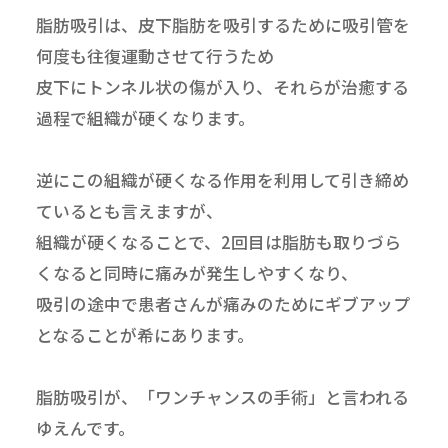
脂肪吸引は、皮下脂肪を吸引するために吸引管を
何度も往復運動させて行うため
皮下にトンネル状の傷が入り、それらが治癒する
過程で組織が硬くなります。
逆にこの組織が硬くなる作用を利用して引き締め
ているとも言えますが、
組織が硬くなることで、2回目は脂肪も取りづら
くなると同時に痛みが発生しやすくなり、
吸引の途中で患者さんが痛みのためにギブアップ
となることが希にあります。
脂肪吸引が、「ワンチャンスの手術」と言われる
ゆえんです。