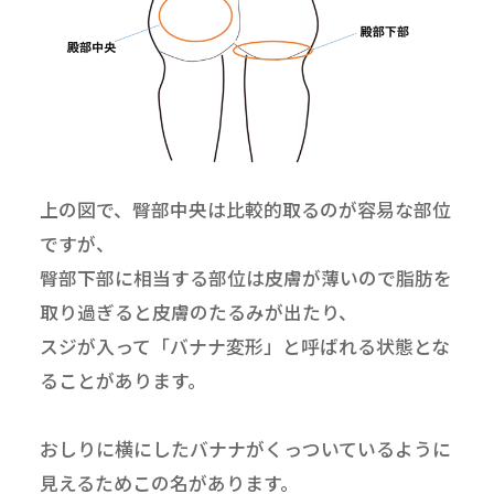
上の図で、臀部中央は比較的取るのが容易な部位
ですが、
臀部下部に相当する部位は皮膚が薄いので脂肪を
取り過ぎると皮膚のたるみが出たり、
スジが入って「バナナ変形」と呼ばれる状態とな
ることがあります。
おしりに横にしたバナナがくっついているように
見えるためこの名があります。