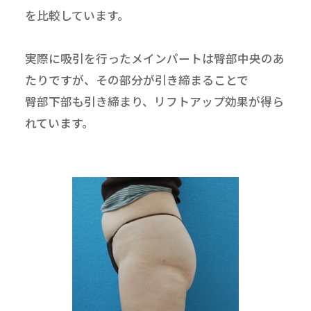
を比較しています。
実際に吸引を行ったメインパートは臀部中央のあ
たりですが、その部分が引き締まることで
臀部下部も引き締まり、リフトアップ効果が得ら
れています。