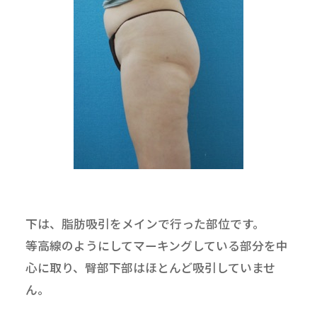
下は、脂肪吸引をメインで行った部位です。
等高線のようにしてマーキングしている部分を中
心に取り、臀部下部はほとんど吸引していませ
ん。