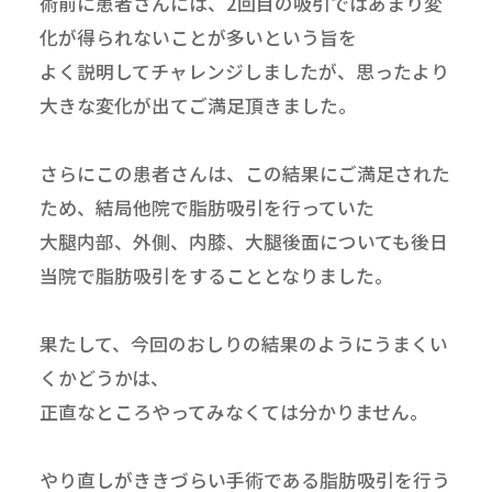
術前に患者さんには、2回目の吸引ではあまり変
化が得られないことが多いという旨を
よく説明してチャレンジしましたが、思ったより
大きな変化が出てご満足頂きました。
さらにこの患者さんは、この結果にご満足された
ため、結局他院で脂肪吸引を行っていた
大腿内部、外側、内膝、大腿後面についても後日
当院で脂肪吸引をすることとなりました。
果たして、今回のおしりの結果のようにうまくい
くかどうかは、
正直なところやってみなくては分かりません。
やり直しがききづらい手術である脂肪吸引を行う