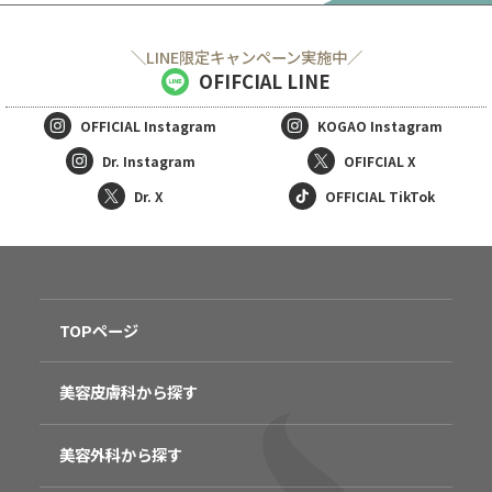
＼LINE限定キャンペーン実施中／
OFIFCIAL LINE
OFFICIAL
Instagram
KOGAO
Instagram
Dr. Instagram
OFIFCIAL X
Dr. X
OFFICIAL TikTok
TOPページ
美容皮膚科から探す
美容外科から探す