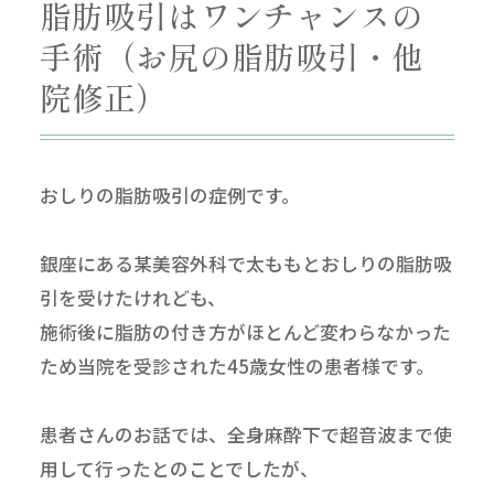
脂肪吸引はワンチャンスの
手術（お尻の脂肪吸引・他
院修正）
おしりの脂肪吸引の症例です。
銀座にある某美容外科で太ももとおしりの脂肪吸
引を受けたけれども、
施術後に脂肪の付き方がほとんど変わらなかった
ため当院を受診された45歳女性の患者様です。
患者さんのお話では、全身麻酔下で超音波まで使
用して行ったとのことでしたが、