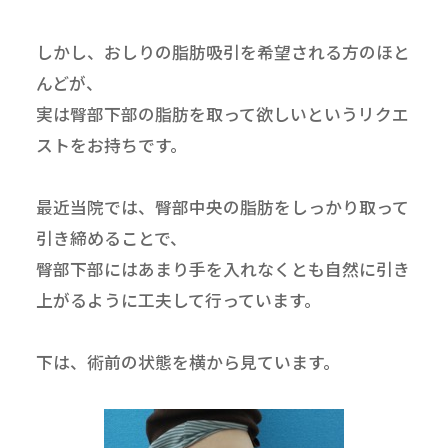
しかし、おしりの脂肪吸引を希望される方のほと
んどが、
実は臀部下部の脂肪を取って欲しいというリクエ
ストをお持ちです。
最近当院では、臀部中央の脂肪をしっかり取って
引き締めることで、
臀部下部にはあまり手を入れなくとも自然に引き
上がるように工夫して行っています。
下は、術前の状態を横から見ています。