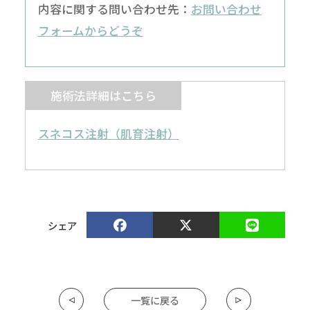
内容に関する問い合わせ先：
お問い合わせ
フォームからどうぞ
施術法詳細はこちら
スネコス注射（肌育注射）
シェア
一覧に戻る