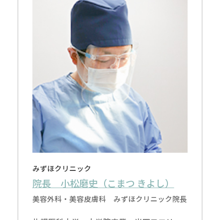
みずほクリニック
院長 小松磨史（こまつ きよし）
美容外科・美容皮膚科 みずほクリニック院長