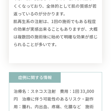
くくなっており、全体的として肌の質感が若
返っているのが分かります。
肌再生系の注射は、1回の施術でもある程度
の効果が実感出来ることもありますが、大概
は複数回の施術後に始めて明確な効果が感じ
られることが多いです。
症例に関する情報
治療名：スネコス注射 費用：1回 33,000
円 治療に伴う可能性のあるリスク・副作
用：腫れ、内出血、疼痛、化膿など 施術