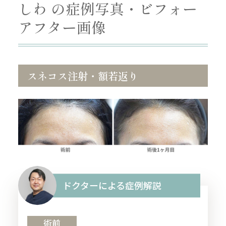
しわ の症例写真・ビフォー
アフター画像
スネコス注射・額若返り
ドクターによる症例解説
術前