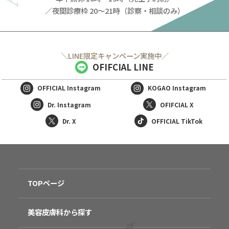
／夜間診療枠 20～21時（診察・相談のみ）
＼LINE限定キャンペーン実施中／
OFIFCIAL LINE
OFFICIAL
Instagram
KOGAO
Instagram
Dr. Instagram
OFIFCIAL X
Dr. X
OFFICIAL TikTok
TOPページ
美容皮膚科から探す