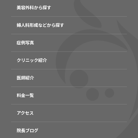
美容外科から探す
婦人科形成などから探す
症例写真
クリニック紹介
医師紹介
料金一覧
アクセス
院長ブログ