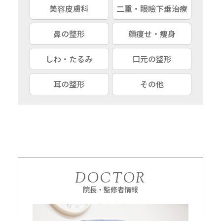
美容皮膚科
二重・眼瞼下垂治療
鼻の整形
顔痩せ・痩身
しわ・たるみ
口元の整形
耳の整形
その他
DOCTOR
院長・監修者情報