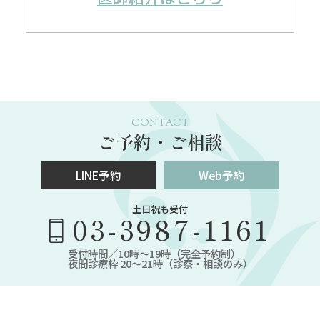
CONTACT
ご予約・ご相談
LINE予約
Web予約
土日祝も受付
03-3987-1161
受付時間／10時～19時（完全予約制）
夜間診療枠 20～21時（診察・相談のみ）