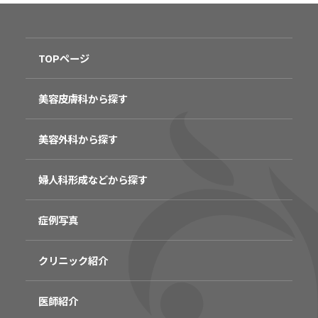
TOPページ
美容皮膚科から探す
美容外科から探す
婦人科形成などから探す
症例写真
クリニック紹介
医師紹介