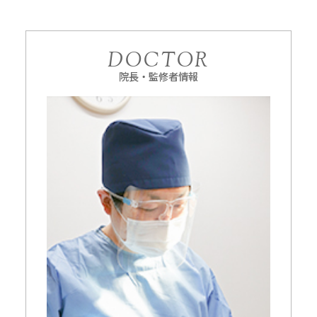
DOCTOR
院長・監修者情報