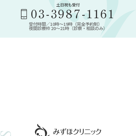
土日祝も受付
03-3987-1161
受付時間／10時～19時（完全予約制）
夜間診療枠 20～21時（診察・相談のみ）