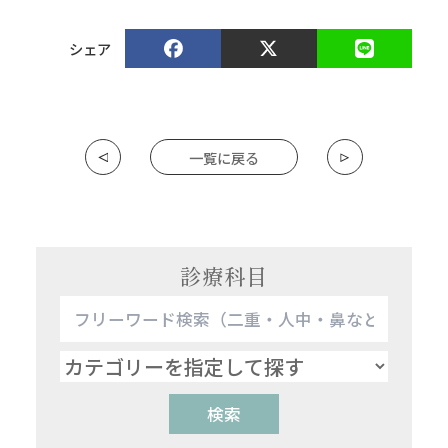
シェア
一覧に戻る
診療科目
検索