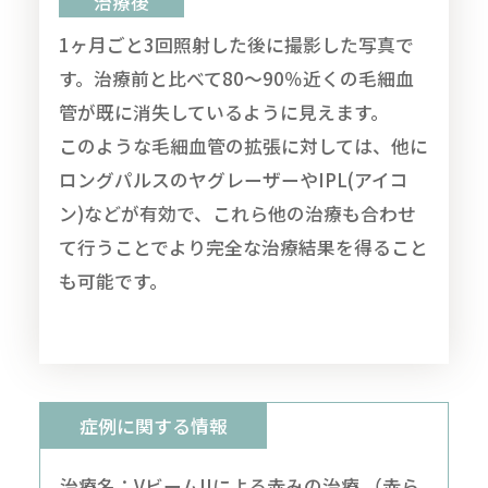
治療後
1ヶ月ごと3回照射した後に撮影した写真で
す。治療前と比べて80～90％近くの毛細血
管が既に消失しているように見えます。
このような毛細血管の拡張に対しては、他に
ロングパルスのヤグレーザーやIPL(アイコ
ン)などが有効で、これら他の治療も合わせ
て行うことでより完全な治療結果を得ること
も可能です。
症例に関する情報
治療名：VビームIIによる赤みの治療 （赤ら