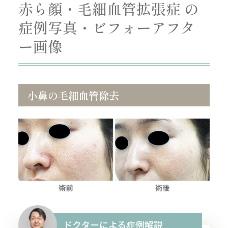
赤ら顔・毛細血管拡張症 の
症例写真・ビフォーアフタ
ー画像
小鼻の毛細血管除去
ドクターによる症例解説