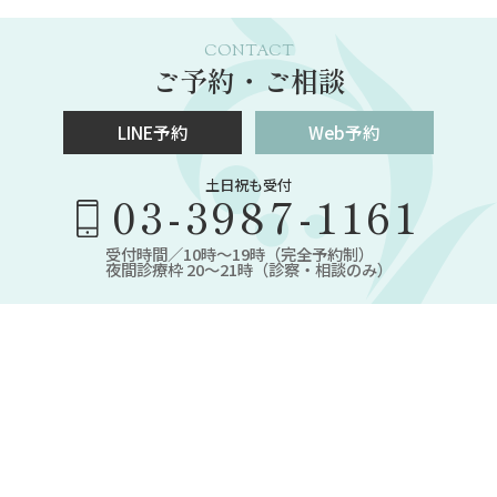
CONTACT
ご予約・ご相談
LINE予約
Web予約
土日祝も受付
03-3987-1161
受付時間／10時～19時（完全予約制）
夜間診療枠 20～21時（診察・相談のみ）