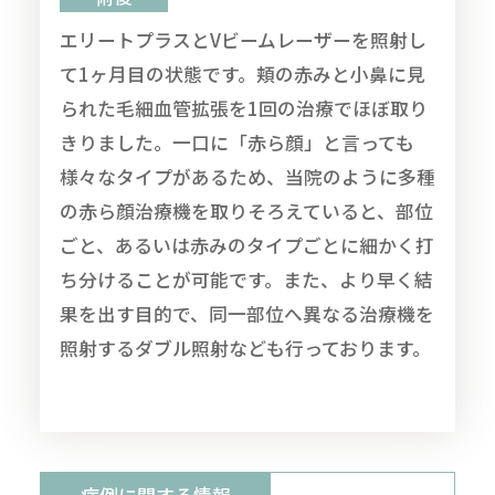
エリートプラスとVビームレーザーを照射し
て1ヶ月目の状態です。頬の赤みと小鼻に見
られた毛細血管拡張を1回の治療でほぼ取り
きりました。一口に「赤ら顔」と言っても
様々なタイプがあるため、当院のように多種
の赤ら顔治療機を取りそろえていると、部位
ごと、あるいは赤みのタイプごとに細かく打
ち分けることが可能です。また、より早く結
果を出す目的で、同一部位へ異なる治療機を
照射するダブル照射なども行っております。