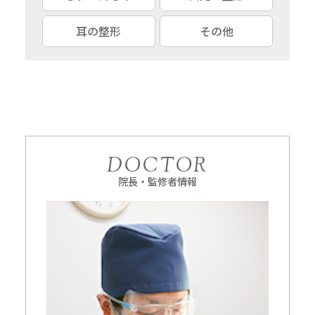
耳の整形
その他
DOCTOR
院長・監修者情報