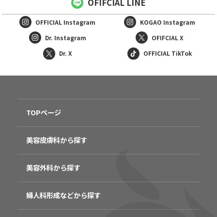
OFIFCIAL LINE
OFFICIAL
Instagram
KOGAO
Instagram
Dr. Instagram
OFIFCIAL X
Dr. X
OFFICIAL TikTok
TOPページ
美容皮膚科から探す
美容外科から探す
婦人科形成などから探す