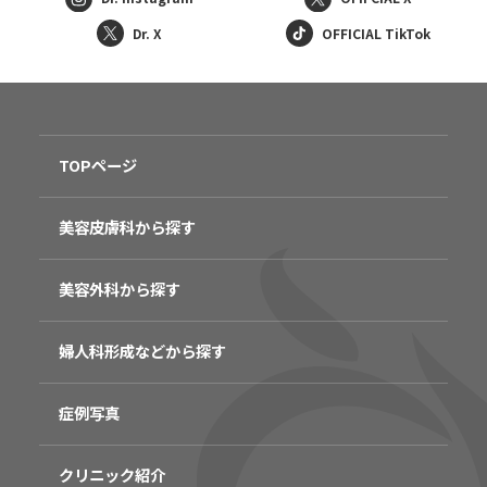
Dr. X
OFFICIAL TikTok
TOPページ
美容皮膚科から探す
美容外科から探す
婦人科形成などから探す
症例写真
クリニック紹介