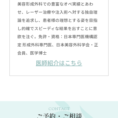
美容形成外科での豊富なオペ実績とあわ
せ、レーザー治療や注入術へ対する独自理
論を追求し、患者様の理想とする姿を目指
し的確でスピーディな結果を出すことに意
欲を注ぐ。免許・資格：日本専門医機構認
定 形成外科専門医、日本美容外科学会・正
会員、医学博士
医師紹介はこちら
CONTACT
ご予約・ご相談