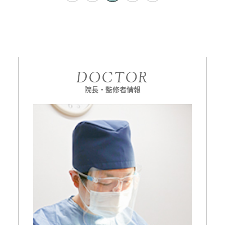
DOCTOR
院長・監修者情報