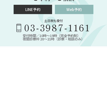
LINE予約
Web予約
土日祝も受付
03-3987-1161
受付時間／10時～19時（完全予約制）
夜間診療枠 20～21時（診察・相談のみ）