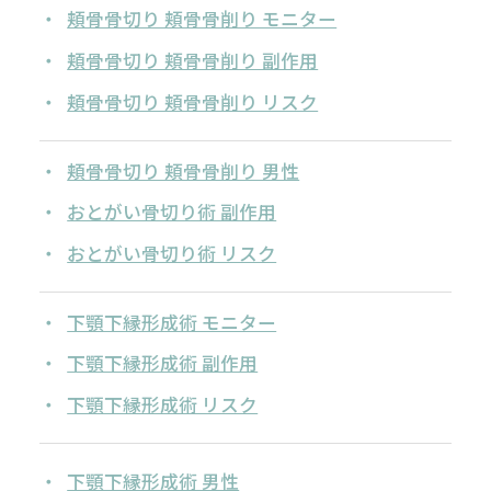
頬骨骨切り 頬骨骨削り モニター
頬骨骨切り 頬骨骨削り 副作用
頬骨骨切り 頬骨骨削り リスク
頬骨骨切り 頬骨骨削り 男性
おとがい骨切り術 副作用
おとがい骨切り術 リスク
下顎下縁形成術 モニター
下顎下縁形成術 副作用
下顎下縁形成術 リスク
下顎下縁形成術 男性