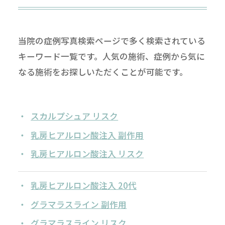
当院の症例写真検索ページで多く検索されている
キーワード一覧です。人気の施術、症例から気に
なる施術をお探しいただくことが可能です。
スカルプシュア リスク
乳房ヒアルロン酸注入 副作用
乳房ヒアルロン酸注入 リスク
乳房ヒアルロン酸注入 20代
グラマラスライン 副作用
グラマラスライン リスク