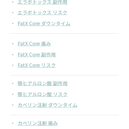
エラボトックス 副作用
エラボトックス リスク
FatX Core ダウンタイム
FatX Core 痛み
FatX Core 副作用
FatX Core リスク
顎ヒアルロン酸 副作用
顎ヒアルロン酸 リスク
カベリン注射 ダウンタイム
カベリン注射 痛み