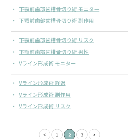
下顎前歯部歯槽骨切り術 モニター
下顎前歯部歯槽骨切り術 副作用
下顎前歯部歯槽骨切り術 リスク
下顎前歯部歯槽骨切り術 男性
Vライン形成術 モニター
Vライン形成術 経過
Vライン形成術 副作用
Vライン形成術 リスク
1
2
3