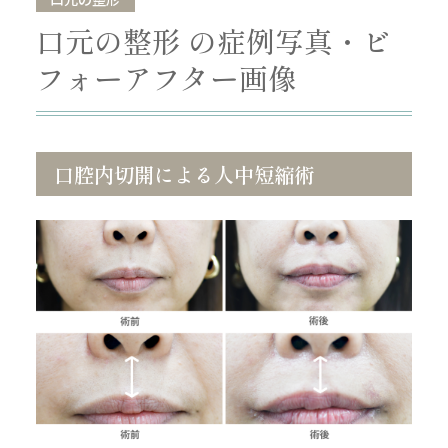
口元の整形 の症例写真・ビ
フォーアフター画像
口腔内切開による人中短縮術