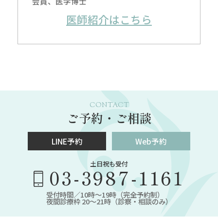
会員、医学博士
医師紹介はこちら
CONTACT
ご予約・ご相談
LINE予約
Web予約
土日祝も受付
03-3987-1161
受付時間／10時～19時（完全予約制）
夜間診療枠 20～21時（診察・相談のみ）