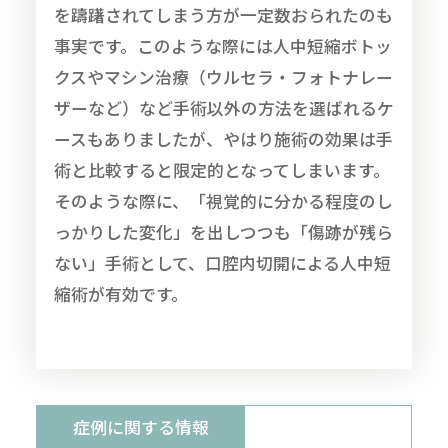
を躊躇されてしまう方が一定数おられたのも
事実です。このような際には人中短縮ボトッ
クスやマシン治療（ウルセラ・フォトナレー
ザーなど）など手術以外の方法を選ばれるケ
ースもありましたが、やはり施術の効果は手
術と比較すると限定的となってしまいます。
そのような際に、「視覚的に分かる程度のし
っかりした変化」を出しつつも「傷跡が残ら
ない」手術として、口腔内切開による人中短
縮術が有効です。
症例に関する情報