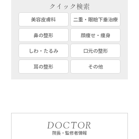
クイック検索
美容皮膚科
二重・眼瞼下垂治療
鼻の整形
顔痩せ・痩身
しわ・たるみ
口元の整形
耳の整形
その他
DOCTOR
院長・監修者情報