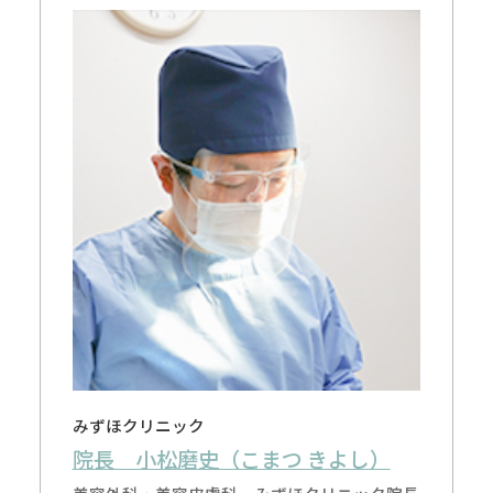
みずほクリニック
院長 小松磨史（こまつ きよし）