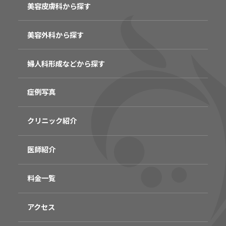
美容皮膚科から探す
美容外科から探す
婦人科形成などから探す
症例写真
クリニック紹介
医師紹介
料金一覧
アクセス