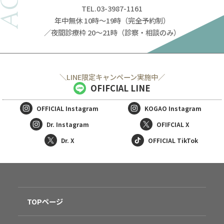
TEL.03-3987-1161
年中無休 10時～19時（完全予約制）
／夜間診療枠 20～21時（診察・相談のみ）
＼LINE限定キャンペーン実施中／
OFIFCIAL LINE
OFFICIAL
Instagram
KOGAO
Instagram
Dr. Instagram
OFIFCIAL X
Dr. X
OFFICIAL TikTok
TOPページ