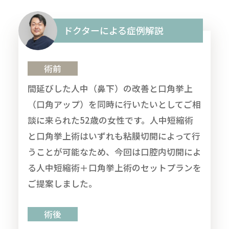
ドクターによる症例解説
術前
間延びした人中（鼻下）の改善と口角挙上
（口角アップ）を同時に行いたいとしてご相
談に来られた52歳の女性です。人中短縮術
と口角挙上術はいずれも粘膜切開によって行
うことが可能なため、今回は口腔内切開によ
る人中短縮術＋口角挙上術のセットプランを
ご提案しました。
術後