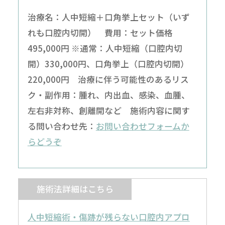
治療名：人中短縮＋口角挙上セット（いず
れも口腔内切開） 費用：セット価格
495,000円 ※通常：人中短縮（口腔内切
開）330,000円、口角挙上（口腔内切開）
220,000円 治療に伴う可能性のあるリス
ク・副作用：腫れ、内出血、感染、血腫、
左右非対称、創離開など 施術内容に関す
る問い合わせ先：
お問い合わせフォームか
らどうぞ
施術法詳細はこちら
人中短縮術・傷跡が残らない口腔内アプロ