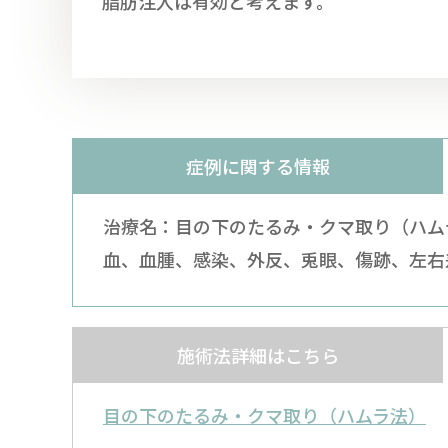
脂肪注入は有効と考えます。
症例に関する情報
治療名：目の下のたるみ・クマ取り（ハムラ
血、血腫、感染、外反、兎眼、傷跡、左右
施術法詳細はこちら
目の下のたるみ・クマ取り（ハムラ法）