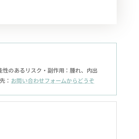
可能性のあるリスク・副作用：腫れ、内出
先：
お問い合わせフォームからどうぞ