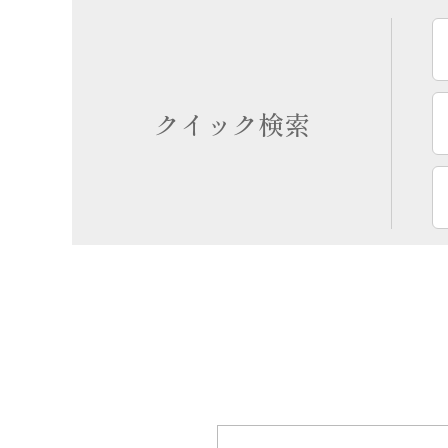
クイック検索