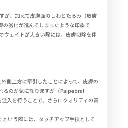
ですが、加えて皮膚面のしわとたるみ（皮膚
膚の劣化が進んでしまったような印象で
のウェイトが大きい際には、皮膚切除を伴
を外側上方に牽引したことによって、皮膚の
が気になりますが（Palpebral
脂肪注入を行うことで、さらにクォリティの高
たという際には、タッチアップ手技として