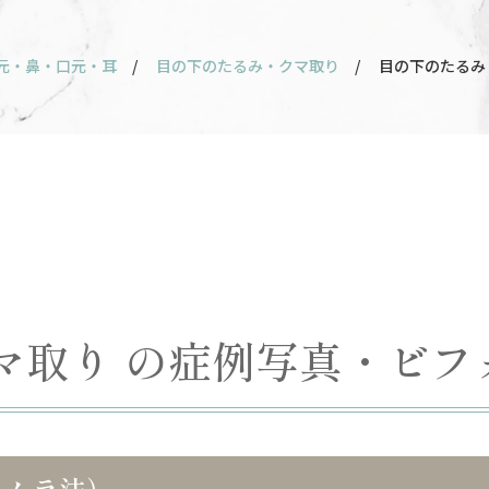
元・鼻・口元・耳
/
目の下のたるみ・クマ取り
/ 目の下のたるみ
マ取り の症例写真・ビフ