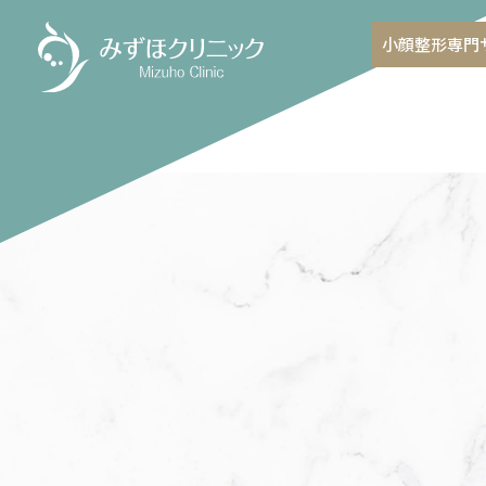
小顔整形専門