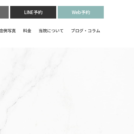
LINE予約
Web予約
症例写真
料金
当院について
ブログ・コラム