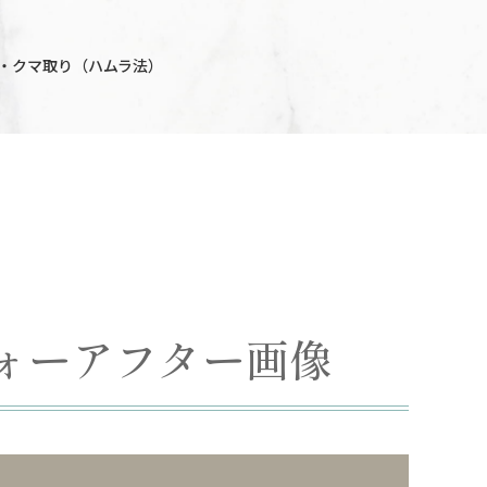
・クマ取り（ハムラ法）
ォーアフター画像