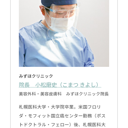
みずほクリニック
院長 小松磨史（こまつ きよし）
美容外科・美容皮膚科 みずほクリニック院長
札幌医科大学・大学院卒業。米国フロリ
ダ・モフィット国立癌センター勤務（ポス
トドクトラル・フェロー）後、札幌医科大