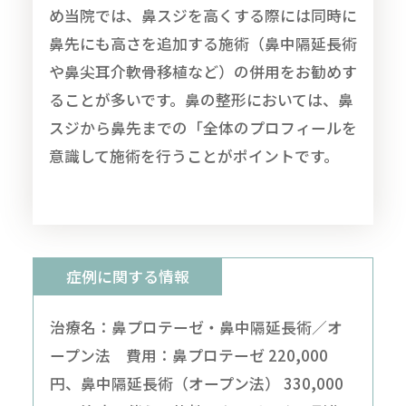
め当院では、鼻スジを高くする際には同時に
鼻先にも高さを追加する施術（鼻中隔延長術
や鼻尖耳介軟骨移植など）の併用をお勧めす
ることが多いです。鼻の整形においては、鼻
スジから鼻先までの「全体のプロフィールを
意識して施術を行うことがポイントです。
症例に関する情報
治療名：鼻プロテーゼ・鼻中隔延長術／オ
ープン法 費用：鼻プロテーゼ 220,000
円、鼻中隔延長術（オープン法） 330,000