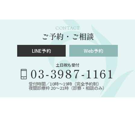
CONTACT
ご予約・ご相談
LINE予約
Web予約
土日祝も受付
03-3987-1161
受付時間／10時～19時（完全予約制）
夜間診療枠 20～21時（診察・相談のみ）