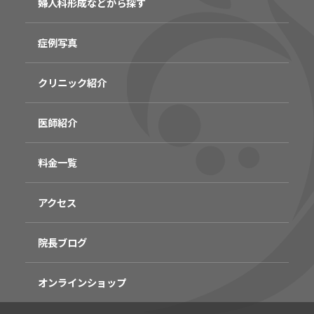
婦人科形成などから探す
症例写真
クリニック紹介
医師紹介
料金一覧
アクセス
院長ブログ
オンラインショップ