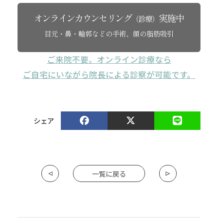
オンラインカウンセリング
実施中
（診療）
目元・鼻・輪郭などの手術、顔の脂肪吸引
ご来院不要。オンライン診療なら
ご自宅にいながら院長による診察が可能です。
シェア
一覧に戻る