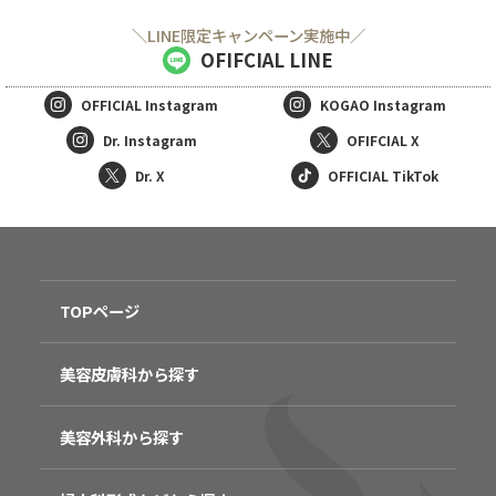
＼LINE限定キャンペーン実施中／
OFIFCIAL LINE
OFFICIAL
Instagram
KOGAO
Instagram
Dr. Instagram
OFIFCIAL X
Dr. X
OFFICIAL TikTok
TOPページ
美容皮膚科から探す
美容外科から探す