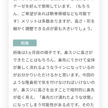
テーゼを好んで使用しています。（もちろ
ん、ご希望があれば軟骨移植なども可能で
す）メリットは多数ありますが、高さ・形を
細かく調整できる点が最も大きいでしょう。
術後
術後は3ヵ月目の様子です。鼻スジに高さが
できたことはもちろん、鼻先にてかけて全体
が美しく流れるようなラインになっているの
がお分かりいただけるかと思います。今回の
ような隆鼻術で気を付けなければいけないの
が、鼻スジに高さを出すことで相対的に鼻先
が低く見え、「鼻先だけ潰れたような状態」
になってしまう可能性がある点です。そのた