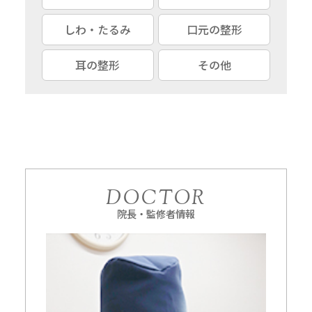
しわ・たるみ
口元の整形
耳の整形
その他
DOCTOR
院長・監修者情報