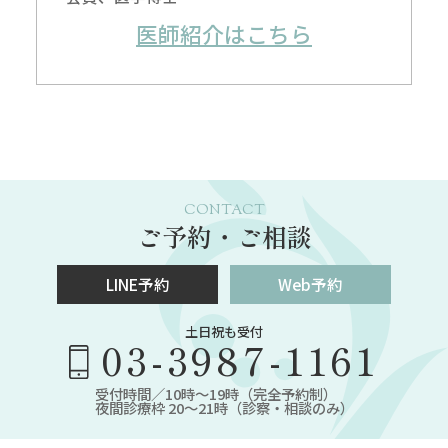
医師紹介はこちら
CONTACT
ご予約・ご相談
LINE予約
Web予約
土日祝も受付
03-3987-1161
受付時間／10時～19時（完全予約制）
夜間診療枠 20～21時（診察・相談のみ）