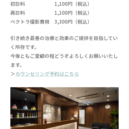
初診料 1,100円（税込）
再診料 1,100円（税込）
ベクトラ撮影費用 3,300円（税込）
引き続き最善の治療と効果のご提供を目指してい
く所存です。
今後ともご愛顧の程どうぞよろしくお願いいたし
ます。
＞
カウンセリング予約はこちら