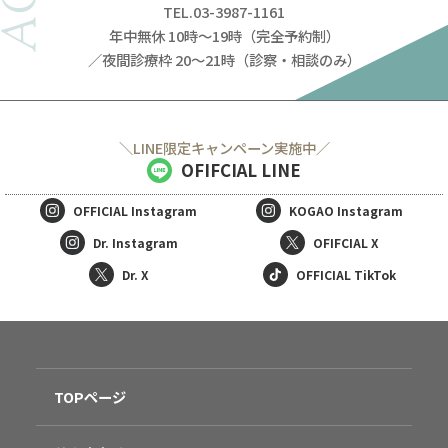
TEL.03-3987-1161
年中無休 10時～19時（完全予約制）
／夜間診療枠 20～21時（診察・相談のみ）
＼LINE限定キャンペーン実施中／
OFIFCIAL LINE
OFFICIAL
Instagram
KOGAO
Instagram
Dr. Instagram
OFIFCIAL X
Dr. X
OFFICIAL TikTok
TOPページ