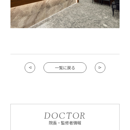
一覧に戻る
DOCTOR
院長・監修者情報