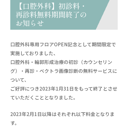
【口腔外科】初診料・
再診料無料期間終了の
お知らせ
口腔外科専用フロアOPEN記念として期間限定で
実施しておりました、
口腔外科・輪郭形成治療の初診（カウンセリン
グ）・再診・ベクトラ画像診断の無料サービスに
ついて、
ご好評につき2023年1月31日をもって終了とさせ
ていただくこととなりました。
2023年2月1日以降はそれぞれ以下料金となりま
す。