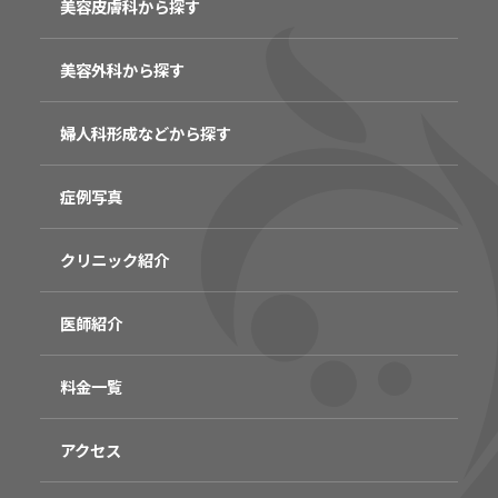
美容皮膚科から探す
美容外科から探す
婦人科形成などから探す
症例写真
クリニック紹介
医師紹介
料金一覧
アクセス