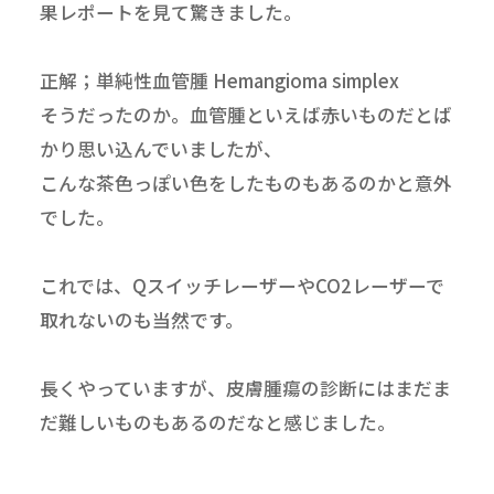
果レポートを見て驚きました。
正解；単純性血管腫 Hemangioma simplex
そうだったのか。血管腫といえば赤いものだとば
かり思い込んでいましたが、
こんな茶色っぽい色をしたものもあるのかと意外
でした。
これでは、QスイッチレーザーやCO2レーザーで
取れないのも当然です。
長くやっていますが、皮膚腫瘍の診断にはまだま
だ難しいものもあるのだなと感じました。