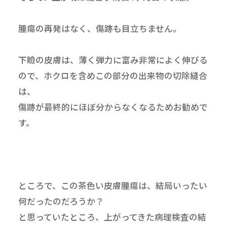
腫瘍の再発はなく、傷跡も目立ちません。
下瞼の皮膚は、薄く弾力に富み非常によく伸びる
ので、ホクロを含めこの部分の出来物の切除縫合
は、
傷跡が最終的にほぼ分からなくなるためお勧めで
す。
ところで、この茶色い皮膚腫瘍は、結局いったい
何だったのだろうか？
と思っていたところ、上がってきた病理検査の結