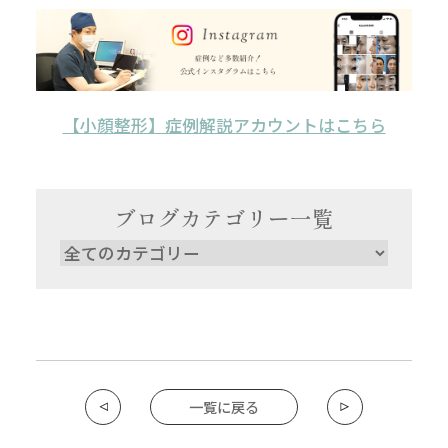
【小顔整形】症例解説アカウントはこちら
ブログカテゴリー一覧
一覧に戻る