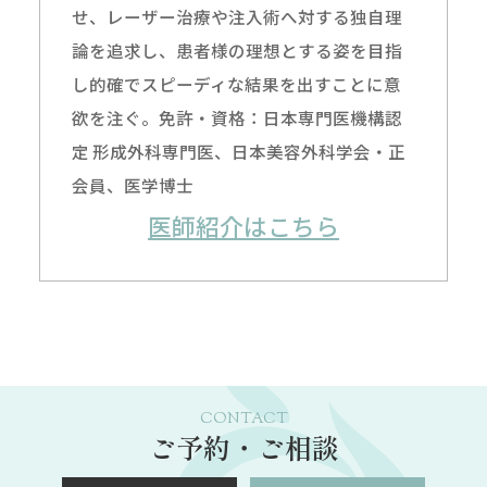
せ、レーザー治療や注入術へ対する独自理
論を追求し、患者様の理想とする姿を目指
し的確でスピーディな結果を出すことに意
欲を注ぐ。免許・資格：日本専門医機構認
定 形成外科専門医、日本美容外科学会・正
会員、医学博士
医師紹介はこちら
CONTACT
ご予約・ご相談