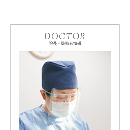
DOCTOR
院長・監修者情報