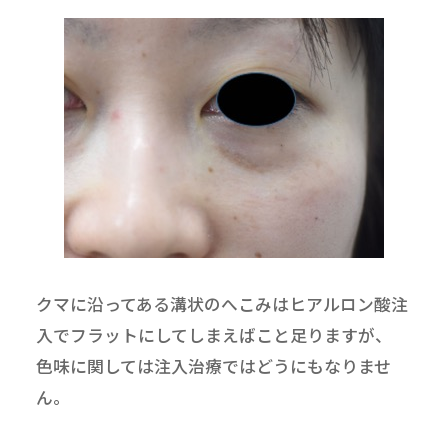
クマに沿ってある溝状のへこみはヒアルロン酸注
入でフラットにしてしまえばこと足りますが、
色味に関しては注入治療ではどうにもなりませ
ん。