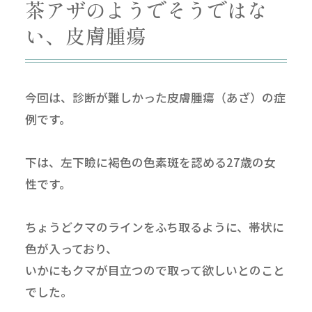
茶アザのようでそうではな
い、皮膚腫瘍
今回は、診断が難しかった皮膚腫瘍（あざ）の症
例です。
下は、左下瞼に褐色の色素斑を認める27歳の女
性です。
ちょうどクマのラインをふち取るように、帯状に
色が入っており、
いかにもクマが目立つので取って欲しいとのこと
でした。