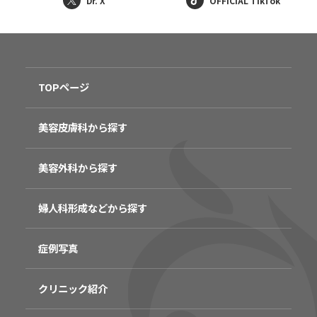
Dr. X
OFFICIAL TikTok
TOPページ
美容皮膚科から探す
美容外科から探す
婦人科形成などから探す
症例写真
クリニック紹介