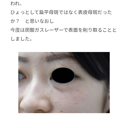
われ、
ひょっとして扁平母斑ではなく表皮母斑だった
か？ と思いなおし
今度は炭酸ガスレーザーで表面を削り取ることと
しました。