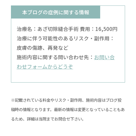
本ブログの症例に関する情報
治療名：あざ切除縫合手術 費用：16,500円
治療に伴う可能性のあるリスク・副作用：
皮膚の傷跡、再発など
施術内容に関する問い合わせ先：
お問い合
わせフォームからどうぞ
※記載されている料金やリスク・副作用、施術内容はブログ投
稿時の情報となります。最新の情報は変更となっていることもあ
るため、詳細は当院までお問合せ下さい。