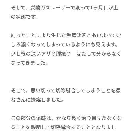
そして、炭酸ガスレーザーで削って1ヶ月目が上
の状態です。
削ったことにより生じた色素沈着とあいまってむ
しろ濃くなってしまっているようにも見えます。
少し根の深いアザ？腫瘍？ はたして分からなく
なってきました。
そこで、思い切って切除縫合してしまうことを患
者さんに提案しました。
この部分の傷跡は、かなり良く治り目立たなくな
ることを説明して切除縫合することとなりまし