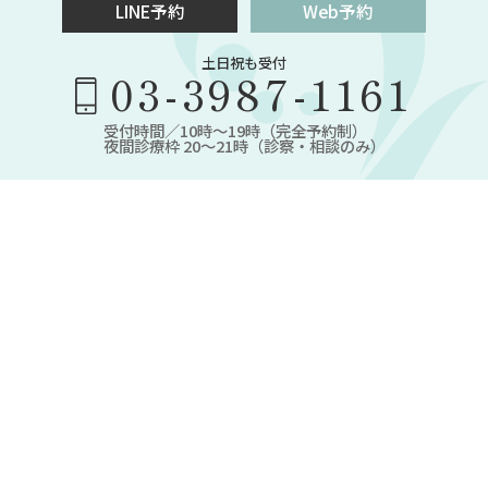
LINE予約
Web予約
土日祝も受付
03-3987-1161
受付時間／10時～19時（完全予約制）
夜間診療枠 20～21時（診察・相談のみ）