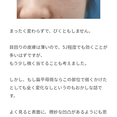
まったく変わらずで、びくともしません。
目回りの皮膚は薄いので、5J程度でも効くことが
多いはずですが、
もう少し強く当てることも考えました。
しかし、もし扁平母斑ならこの部位で弱くかけた
としても全く変化なしというのもおかしな話で
す。
よく見ると表面に、微妙な凹凸があるようにも思