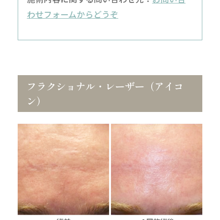
わせフォームからどうぞ
フラクショナル・レーザー（アイコ
ン）