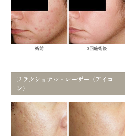
フラクショナル・レーザー（アイコ
ン）