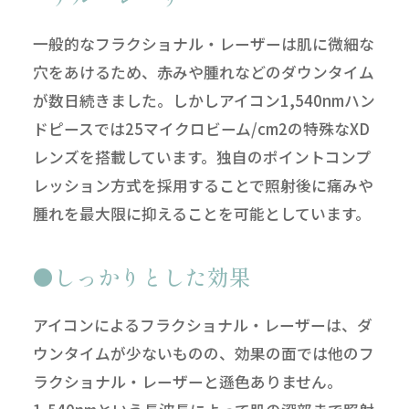
一般的なフラクショナル・レーザーは肌に微細な
穴をあけるため、赤みや腫れなどのダウンタイム
が数日続きました。しかしアイコン1,540nmハン
ドピースでは25マイクロビーム/cm2の特殊なXD
レンズを搭載しています。独自のポイントコンプ
レッション方式を採用することで照射後に痛みや
腫れを最大限に抑えることを可能としています。
しっかりとした効果
アイコンによるフラクショナル・レーザーは、ダ
ウンタイムが少ないものの、効果の面では他のフ
ラクショナル・レーザーと遜色ありません。