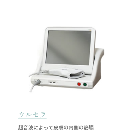
ウルセラ
超音波によって皮膚の内側の筋膜