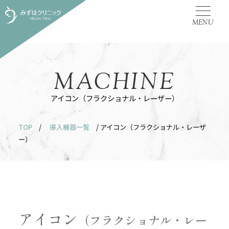
MENU
MACHINE
アイコン（フラクショナル・レーザー）
TOP
/
導入機器一覧
/ アイコン（フラクショナル・レーザ
ー）
アイコン
（フラクショナル・レー