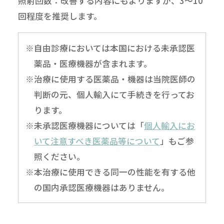
照射回数：改善する内容にもよりますが、3～10
回程度を推奨します。
※自由診療においては本国における未承認医
薬品・医療機器が含まれます。
※治療に使用する医薬品・機器は当院医師の
判断の元、個人輸入にて手続きを行ってお
ります。
※未承認医療機器については「
個人輸入にお
いて注意すべき医薬品等について
」もご参
照ください。
※本治療に使用できる同一の性能を有する他
の国内承認医療機器はありません。