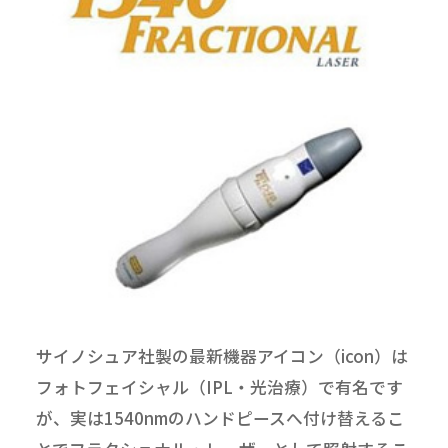
サイノシュア社製の最新機器アイコン（icon）は
フォトフェイシャル（IPL・光治療）で有名です
が、実は1540nmのハンドピースへ付け替えるこ