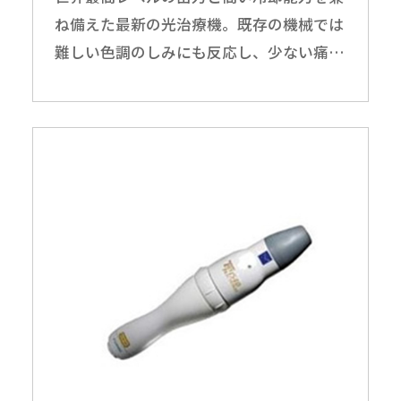
ね備えた最新の光治療機。既存の機械では
難しい色調のしみにも反応し、少ない痛
み・ダウンタイムで治療が可能です。