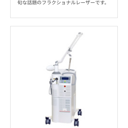
旬な話題のフラクショナルレーザーです。