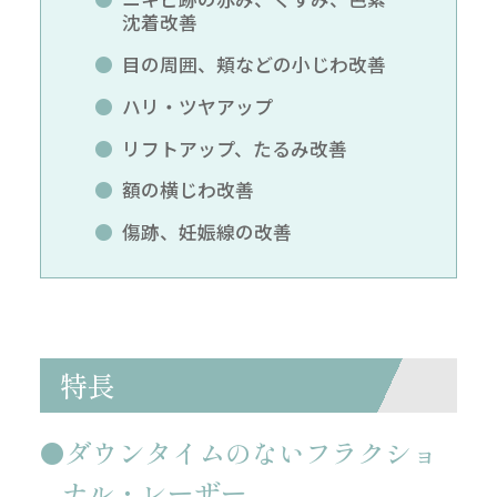
沈着改善
目の周囲、頬などの小じわ改善
ハリ・ツヤアップ
リフトアップ、たるみ改善
額の横じわ改善
傷跡、妊娠線の改善
特長
ダウンタイムのないフラクショ
ナル・レーザー