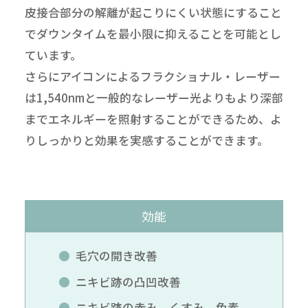
皮接合部分の解離が起こりにくい状態にすること
でダウンタイムを最小限に抑えることを可能とし
ています。
さらにアイコンによるフラクショナル・レーザー
は1,540nmと一般的なレーザー光よりもより深部
までエネルギーを照射することができるため、よ
りしっかりと効果を実感することができます。
効能
毛穴の開き改善
ニキビ跡の凸凹改善
ニキビ跡の赤み、くすみ、色素