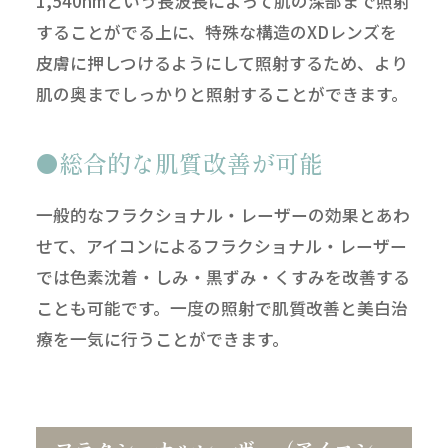
1,540nmという長波長によって肌の深部まで照射
することがでる上に、特殊な構造のXDレンズを
皮膚に押しつけるようにして照射するため、より
肌の奥までしっかりと照射することができます。
総合的な肌質改善が可能
一般的なフラクショナル・レーザーの効果とあわ
せて、アイコンによるフラクショナル・レーザー
では色素沈着・しみ・黒ずみ・くすみを改善する
ことも可能です。一度の照射で肌質改善と美白治
療を一気に行うことができます。