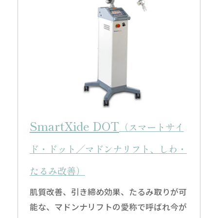
SmartXide DOT
（スマートサイ
ド・ドット／マドンナリフト、しわ・
たるみ改善）
肌質改善、引き締め効果、たるみ取りが可
能な、マドンナリフトの愛称で呼ばれ今が