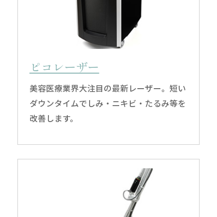
ピコレーザー
美容医療業界大注目の最新レーザー。短い
ダウンタイムでしみ・ニキビ・たるみ等を
改善します。