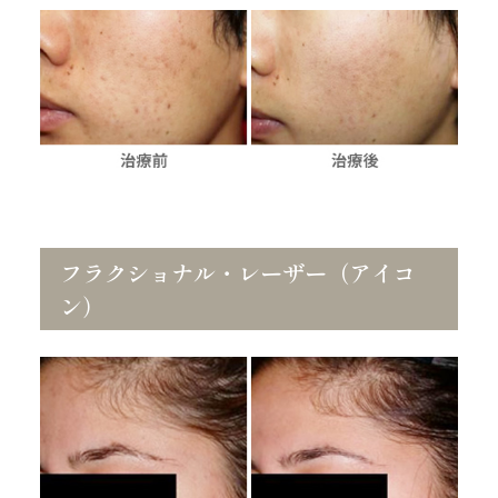
フラクショナル・レーザー（アイコ
ン）