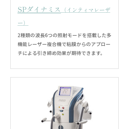
SPダイナミス
（インティマレーザ
ー）
2種類の波長6つの照射モードを搭載した多
機能レーザー複合機で粘膜からのアプロー
チによる引き締め効果が期待できます。