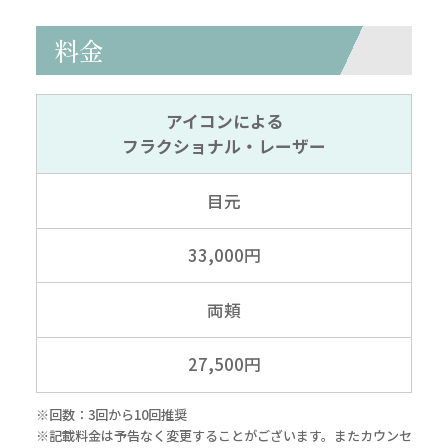
料金
アイコンによる
フラクショナル・レーザー
目元
33,000円
両頬
27,500円
※回数：3回から10回推奨
※記載料金は予告なく変更することがございます。またカウンセ