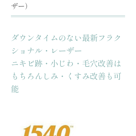
ザー）
ダウンタイムのない最新フラク
ショナル・レーザー
ニキビ跡・小じわ・毛穴改善は
もちろんしみ・くすみ改善も可
能