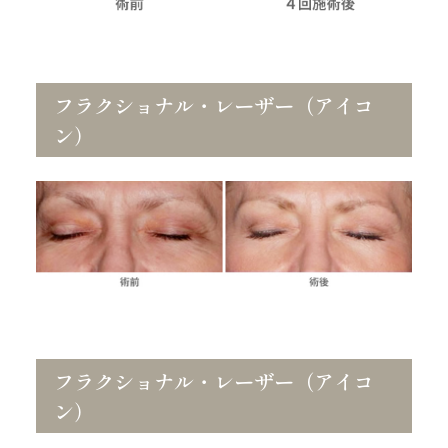
フラクショナル・レーザー（アイコ
ン）
フラクショナル・レーザー（アイコ
ン）