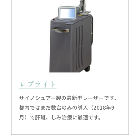
レブライト
サイノシュアー製の最新型レーザーです。
都内ではまだ数台のみの導入（2018年9
月）で肝斑、しみ治療に最適です。