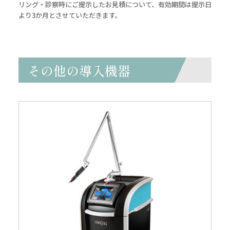
リング・診察時にご提示したお見積について、有効期間は提示日
より3か月とさせていただきます。
その他の導入機器