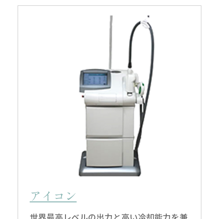
アイコン
世界最高レベルの出力と高い冷却能力を兼