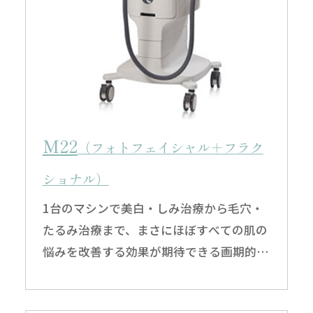
M22
（フォトフェイシャル＋フラク
ショナル）
1台のマシンで美白・しみ治療から毛穴・
たるみ治療まで、まさにほぼすべての肌の
悩みを改善する効果が期待できる画期的な
美容医療マシンです。