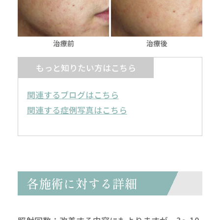
もっと知りたい方はこちら
関連するブログはこちら
関連する症例写真はこちら
各施術に対する詳細