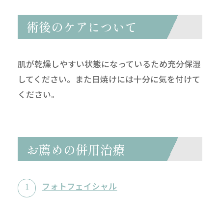
術後のケアについて
肌が乾燥しやすい状態になっているため充分保湿
してください。また日焼けには十分に気を付けて
ください。
お薦めの併用治療
フォトフェイシャル