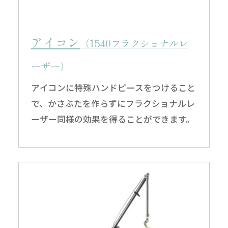
アイコン
（1540フラクショナルレ
ーザー）
アイコンに特殊ハンドピースをつけること
で、かさぶたを作らずにフラクショナルレ
ーザー同様の効果を得ることができます。