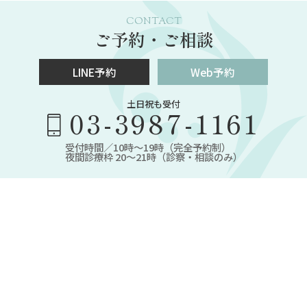
CONTACT
ご予約・ご相談
LINE予約
Web予約
土日祝も受付
03-3987-1161
受付時間／10時～19時（完全予約制）
夜間診療枠 20～21時（診察・相談のみ）