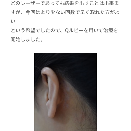
どのレーザーであっても結果を出すことは出来ま
すが、今回はより少ない回数で早く取れた方がよ
い
という希望でしたので、Qルビーを用いて治療を
開始しました。