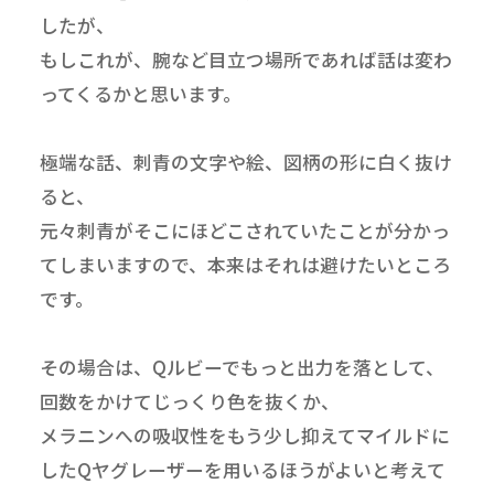
したが、
もしこれが、腕など目立つ場所であれば話は変わ
ってくるかと思います。
極端な話、刺青の文字や絵、図柄の形に白く抜け
ると、
元々刺青がそこにほどこされていたことが分かっ
てしまいますので、本来はそれは避けたいところ
です。
その場合は、Qルビーでもっと出力を落として、
回数をかけてじっくり色を抜くか、
メラニンへの吸収性をもう少し抑えてマイルドに
したQヤグレーザーを用いるほうがよいと考えて