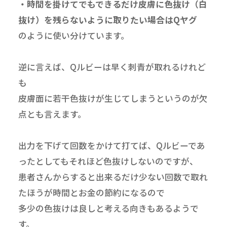
・時間を掛けてでもできるだけ皮膚に色抜け（白
抜け）を残らないように取りたい場合はQヤグ
のように使い分けています。
逆に言えば、Qルビーは早く刺青が取れるけれど
も
皮膚面に若干色抜けが生じてしまうというのが欠
点とも言えます。
出力を下げて回数をかけて打てば、Qルビーであ
ったとしてもそれほど色抜けしないのですが、
患者さんからすると出来るだけ少ない回数で取れ
たほうが時間とお金の節約になるので
多少の色抜けは良しと考える向きもあるようで
す。