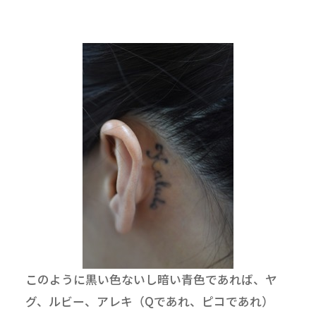
このように黒い色ないし暗い青色であれば、ヤ
グ、ルビー、アレキ（Qであれ、ピコであれ）