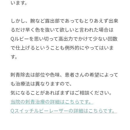
います。
しかし、腕など露出部であってもとりあえず出来
るだけ早く色を抜いて欲しいと言われた場合は
Qルビーを思い切って高出力でかけて少ない回数
で仕上げるということも例外的にやってはいま
す。
刺青除去は部位や色味、患者さんの希望によって
も治療法は異なりますので、
気になることがあればまずはご相談ください。
当院の刺青治療の詳細はこちらです。
Qスイッチルビーレーザーの詳細はこちらです。