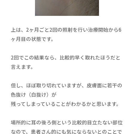
上は、2ヶ月ごと2回の照射を行い治療開始から6
ヶ月目の状態です。
2回でこの結果なら、比較的早く取れたほうだと
言えます。
但し、ほぼ取り切れていますが、皮膚面に若干の
色抜け（白抜け）が
残ってしまっていることがわかるかと思います。
場所的に耳の後ろ側という比較的目立たない部位
なので、患者さん的にも気にならないとのことで