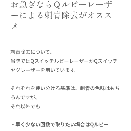
お急ぎならＱルビーレーザ
ーによる刺青除去がオスス
メ
刺青除去について、
当院ではQスイッチルビーレーザーかQスイッチ
ヤグレーザーを用いています。
それぞれを使い分ける基準は、刺青の色味はもち
ろんですが、
それ以外でも
・早く少ない回数で取りたい場合はQルビー