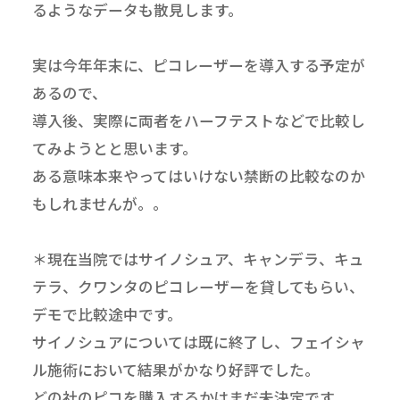
るようなデータも散見します。
実は今年年末に、ピコレーザーを導入する予定が
あるので、
導入後、実際に両者をハーフテストなどで比較し
てみようとと思います。
ある意味本来やってはいけない禁断の比較なのか
もしれませんが。。
＊現在当院ではサイノシュア、キャンデラ、キュ
テラ、クワンタのピコレーザーを貸してもらい、
デモで比較途中です。
サイノシュアについては既に終了し、フェイシャ
ル施術において結果がかなり好評でした。
どの社のピコを購入するかはまだ未決定です。