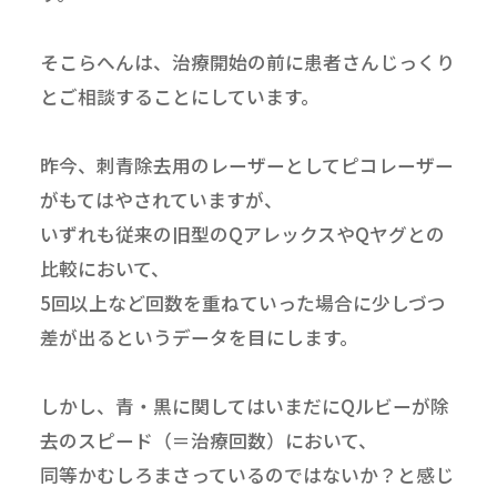
そこらへんは、治療開始の前に患者さんじっくり
とご相談することにしています。
昨今、刺青除去用のレーザーとしてピコレーザー
がもてはやされていますが、
いずれも従来の旧型のQアレックスやQヤグとの
比較において、
5回以上など回数を重ねていった場合に少しづつ
差が出るというデータを目にします。
しかし、青・黒に関してはいまだにQルビーが除
去のスピード（＝治療回数）において、
同等かむしろまさっているのではないか？と感じ