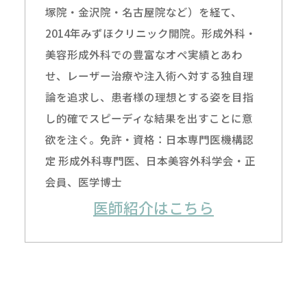
塚院・金沢院・名古屋院など）を経て、
2014年みずほクリニック開院。形成外科・
美容形成外科での豊富なオペ実績とあわ
せ、レーザー治療や注入術へ対する独自理
論を追求し、患者様の理想とする姿を目指
し的確でスピーディな結果を出すことに意
欲を注ぐ。免許・資格：日本専門医機構認
定 形成外科専門医、日本美容外科学会・正
会員、医学博士
医師紹介はこちら