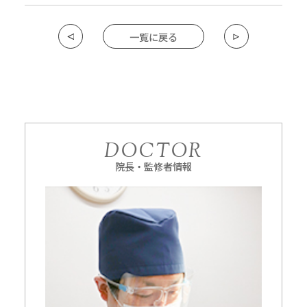
一覧に戻る
DOCTOR
院長・監修者情報