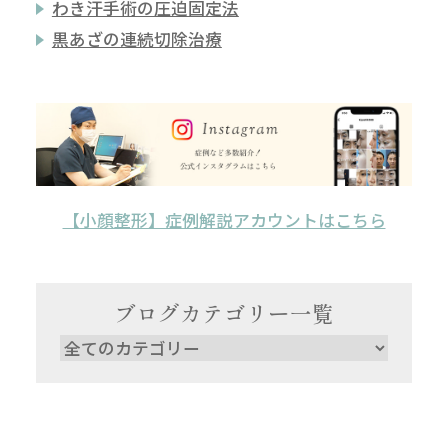
わき汗手術の圧迫固定法
黒あざの連続切除治療
【小顔整形】症例解説アカウントはこちら
ブログカテゴリー一覧