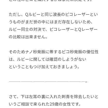
ただし、Qルビーと同じ波長のピコレーザーとい
うものがまだ世の中にはまだ存在しないため、
ルビー同士の対決で、ピコレーザーとQレーザー
の比較は出来ません。
そのためナノ秒発振に帯するピコ秒発振の優位性
は、ルビーに関しては確認のしようがない
ということもつけ加えておきましょう。
———————————————————–
さて、下は左耳の裏に入れた刺青を除去したいと
いうご相談で来られた29歳の女性です。