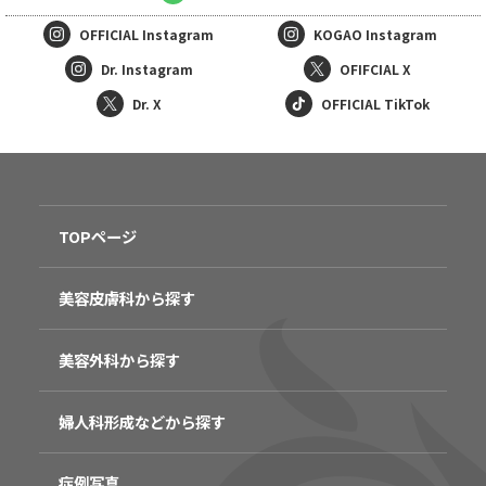
OFFICIAL
Instagram
KOGAO
Instagram
Dr. Instagram
OFIFCIAL X
Dr. X
OFFICIAL TikTok
TOPページ
美容皮膚科から探す
美容外科から探す
婦人科形成などから探す
症例写真