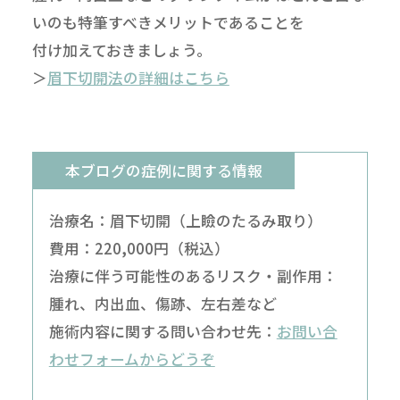
いのも特筆すべきメリットであることを
付け加えておきましょう。
＞
眉下切開法の詳細はこちら
本ブログの症例に関する情報
治療名：眉下切開（上瞼のたるみ取り）
費用：220,000円（税込）
治療に伴う可能性のあるリスク・副作用：
腫れ、内出血、傷跡、左右差など
施術内容に関する問い合わせ先：
お問い合
わせフォームからどうぞ