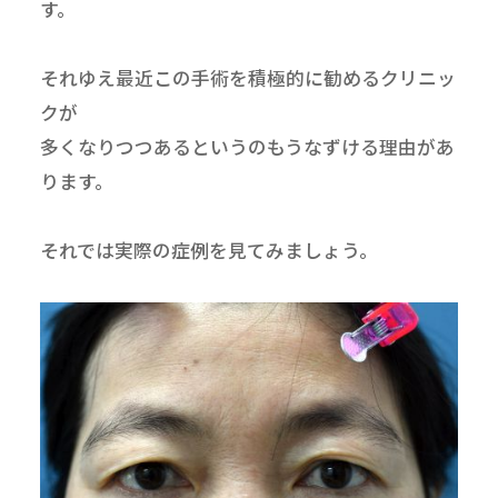
す。
それゆえ最近この手術を積極的に勧めるクリニッ
クが
多くなりつつあるというのもうなずける理由があ
ります。
それでは実際の症例を見てみましょう。