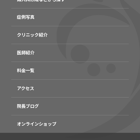
症例写真
クリニック紹介
医師紹介
料金一覧
アクセス
院長ブログ
オンラインショップ