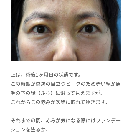
上は、術後1ヶ月目の状態です。
この時期が傷跡の目立つピークのため赤い線が眉
毛の下の縁（ふち）に沿って見えますが、
これからこの赤みが次第に取れてゆきます。
それまでの間、赤みが気になる際にはファンデー
ションを塗るか、