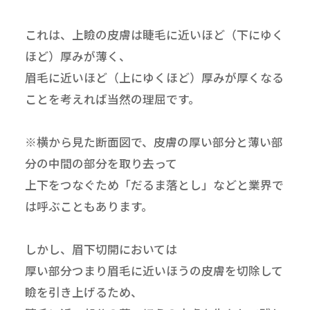
これは、上瞼の皮膚は睫毛に近いほど（下にゆく
ほど）厚みが薄く、
眉毛に近いほど（上にゆくほど）厚みが厚くなる
ことを考えれば当然の理屈です。
※横から見た断面図で、皮膚の厚い部分と薄い部
分の中間の部分を取り去って
上下をつなぐため「だるま落とし」などと業界で
は呼ぶこともあります。
しかし、眉下切開においては
厚い部分つまり眉毛に近いほうの皮膚を切除して
瞼を引き上げるため、