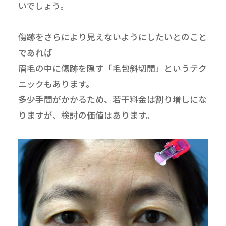
いでしょう。
傷跡をさらにより見えないようにしたいとのこと
であれば
眉毛の中に傷跡を隠す「毛包斜切開」というテク
ニックもあります。
多少手間がかかるため、若干料金は割り増しにな
りますが、検討の価値はあります。