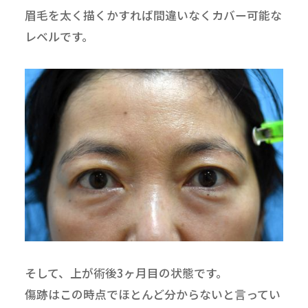
眉毛を太く描くかすれば間違いなくカバー可能な
レベルです。
そして、上が術後3ヶ月目の状態です。
傷跡はこの時点でほとんど分からないと言ってい