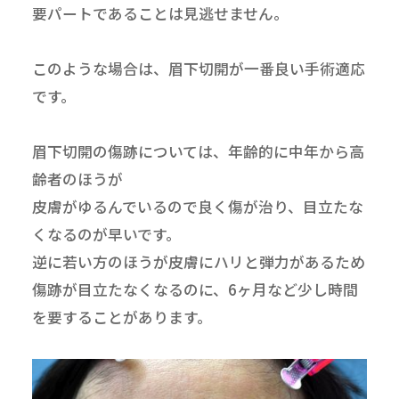
要パートであることは見逃せません。
このような場合は、眉下切開が一番良い手術適応
です。
眉下切開の傷跡については、年齢的に中年から高
齢者のほうが
皮膚がゆるんでいるので良く傷が治り、目立たな
くなるのが早いです。
逆に若い方のほうが皮膚にハリと弾力があるため
傷跡が目立たなくなるのに、6ヶ月など少し時間
を要することがあります。