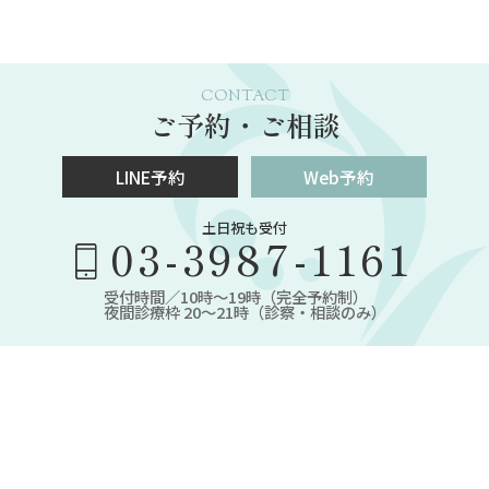
CONTACT
ご予約・ご相談
LINE予約
Web予約
土日祝も受付
03-3987-1161
受付時間／10時～19時（完全予約制）
夜間診療枠 20～21時（診察・相談のみ）