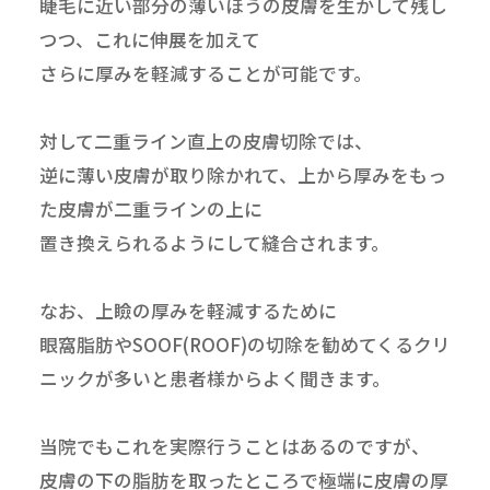
睫毛に近い部分の薄いほうの皮膚を生かして残し
つつ、これに伸展を加えて
さらに厚みを軽減することが可能です。
対して二重ライン直上の皮膚切除では、
逆に薄い皮膚が取り除かれて、上から厚みをもっ
た皮膚が二重ラインの上に
置き換えられるようにして縫合されます。
なお、上瞼の厚みを軽減するために
眼窩脂肪やSOOF(ROOF)の切除を勧めてくるクリ
ニックが多いと患者様からよく聞きます。
当院でもこれを実際行うことはあるのですが、
皮膚の下の脂肪を取ったところで極端に皮膚の厚