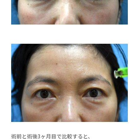
術前と術後3ヶ月目で比較すると、