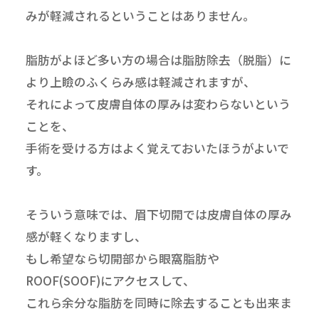
みが軽減されるということはありません。
脂肪がよほど多い方の場合は脂肪除去（脱脂）に
より上瞼のふくらみ感は軽減されますが、
それによって皮膚自体の厚みは変わらないという
ことを、
手術を受ける方はよく覚えておいたほうがよいで
す。
そういう意味では、眉下切開では皮膚自体の厚み
感が軽くなりますし、
もし希望なら切開部から眼窩脂肪や
ROOF(SOOF)にアクセスして、
これら余分な脂肪を同時に除去することも出来ま