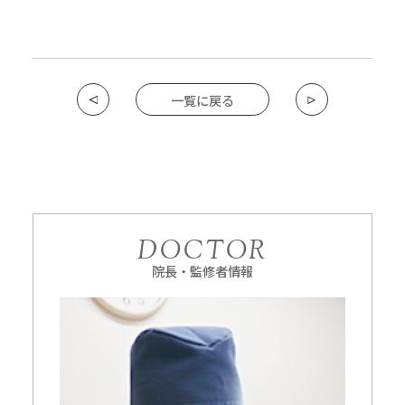
一覧に戻る
DOCTOR
院長・監修者情報