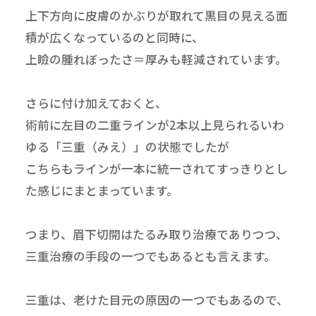
上下方向に皮膚のかぶりが取れて黒目の見える面
積が広くなっているのと同時に、
上瞼の腫れぼったさ＝厚みも軽減されています。
さらに付け加えておくと、
術前に左目の二重ラインが2本以上見られるいわ
ゆる「三重（みえ）」の状態でしたが
こちらもラインが一本に統一されてすっきりとし
た感じにまとまっています。
つまり、眉下切開はたるみ取り治療でありつつ、
三重治療の手段の一つでもあるとも言えます。
三重は、老けた目元の原因の一つでもあるので、