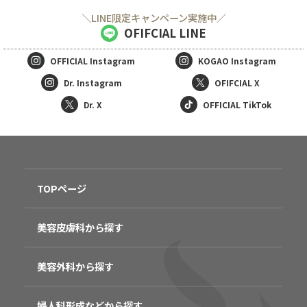
＼LINE限定キャンペーン実施中／
OFIFCIAL LINE
OFFICIAL
Instagram
KOGAO
Instagram
Dr. Instagram
OFIFCIAL X
Dr. X
OFFICIAL TikTok
TOPページ
美容皮膚科から探す
美容外科から探す
婦人科形成などから探す