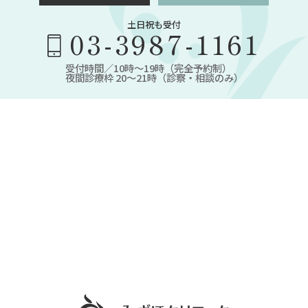
土日祝も受付
03-3987-1161
受付時間／10時～19時（完全予約制）
夜間診療枠 20～21時（診察・相談のみ）