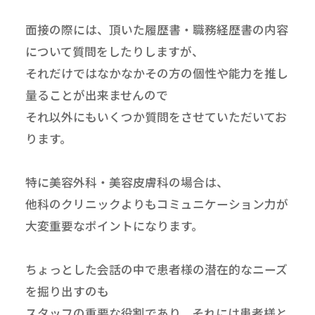
面接の際には、頂いた履歴書・職務経歴書の内容
について質問をしたりしますが、
それだけではなかなかその方の個性や能力を推し
量ることが出来ませんので
それ以外にもいくつか質問をさせていただいてお
ります。
特に美容外科・美容皮膚科の場合は、
他科のクリニックよりもコミュニケーション力が
大変重要なポイントになります。
ちょっとした会話の中で患者様の潜在的なニーズ
を掘り出すのも
スタッフの重要な役割であり、それには患者様と