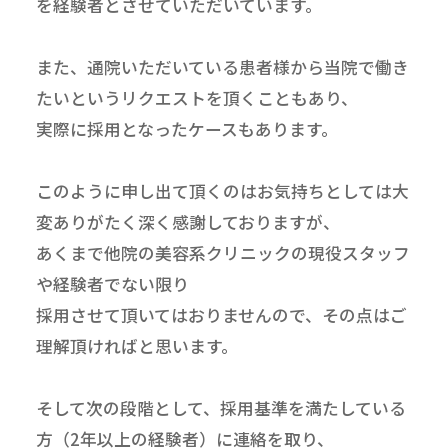
を経験者とさせていただいています。
また、通院いただいている患者様から当院で働き
たいというリクエストを頂くこともあり、
実際に採用となったケースもあります。
このように申し出て頂くのはお気持ちとしては大
変ありがたく深く感謝しておりますが、
あくまで他院の美容系クリニックの現役スタッフ
や経験者でない限り
採用させて頂いてはおりませんので、その点はご
理解頂ければと思います。
そして次の段階として、採用基準を満たしている
方（2年以上の経験者）に連絡を取り、