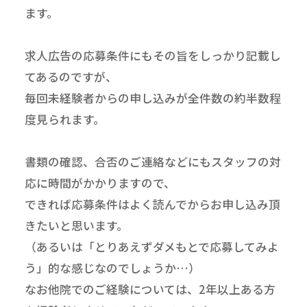
ます。
求人広告の応募条件にもその旨をしっかり記載し
てあるのですが、
毎回未経験者からの申し込みが全件数の約半数程
度見られます。
書類の確認、合否のご連絡などにもスタッフの対
応に時間がかかりますので、
できれば応募条件はよく読んでからお申し込み頂
きたいと思います。
（あるいは「とりあえずダメもとで応募してみよ
う」的な感じなのでしょうか…）
なお他院でのご経験については、2年以上ある方