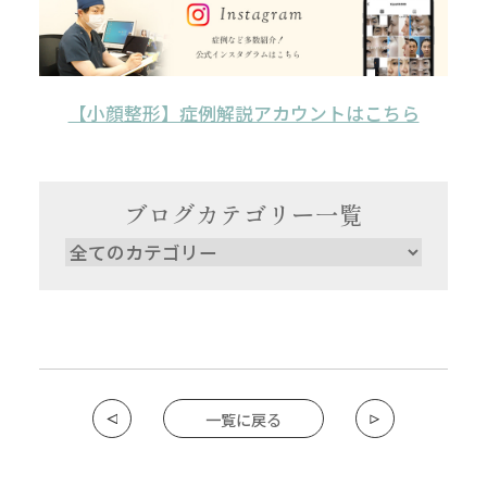
【小顔整形】症例解説アカウントはこちら
ブログカテゴリー一覧
一覧に戻る