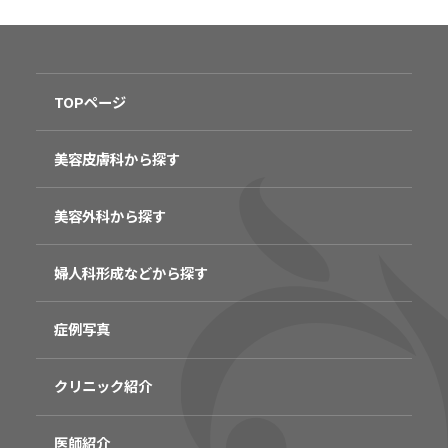
TOPページ
美容皮膚科から探す
美容外科から探す
婦人科形成などから探す
症例写真
クリニック紹介
医師紹介