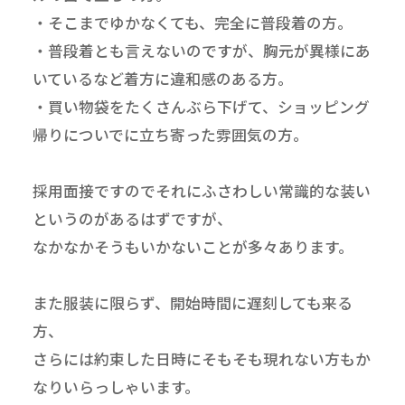
・そこまでゆかなくても、完全に普段着の方。
・普段着とも言えないのですが、胸元が異様にあ
いているなど着方に違和感のある方。
・買い物袋をたくさんぶら下げて、ショッピング
帰りについでに立ち寄った雰囲気の方。
採用面接ですのでそれにふさわしい常識的な装い
というのがあるはずですが、
なかなかそうもいかないことが多々あります。
また服装に限らず、開始時間に遅刻しても来る
方、
さらには約束した日時にそもそも現れない方もか
なりいらっしゃいます。