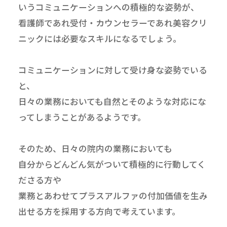
いうコミュニケーションへの積極的な姿勢が、
看護師であれ受付・カウンセラーであれ美容クリ
ニックには必要なスキルになるでしょう。
コミュニケーションに対して受け身な姿勢でいる
と、
日々の業務においても自然とそのような対応にな
ってしまうことがあるようです。
そのため、日々の院内の業務においても
自分からどんどん気がついて積極的に行動してく
ださる方や
業務とあわせてプラスアルファの付加価値を生み
出せる方を採用する方向で考えています。