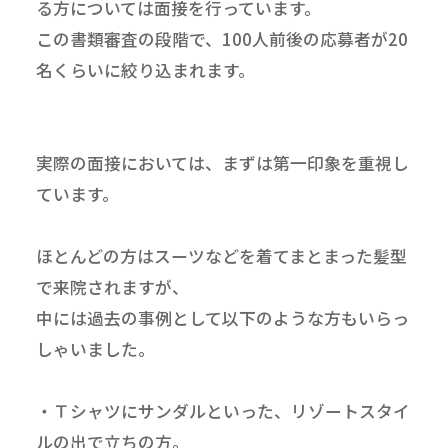
る方については面接を行っています。
この書類審査の段階で、100人前後の応募者が20
名くらいに絞り込まれます。
実際の面接においては、まずは第一印象を重視し
ています。
ほとんどの方はスーツなどを着てまとまった髪型
で来院されますが、
中には過去の事例として以下のような方もいらっ
しゃいました。
・Ｔシャツにサンダルといった、リゾートスタイ
ルの出で立ちの方。