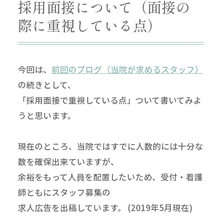
採用面接について（面接の
際に重視している点）
今回は、
前回のブログ（当院が求めるスタッフ）
の続きとして、
「採用面接で重視している点」ついて書いてみよ
うと思います。
現在のところ、当院ではすでに人数的には十分な
数を確保出来ていますが、
余裕をもって人員を配置したいため、受付・看護
師ともにスタッフ募集の
求人広告を出稿しています。 (2019年5月現在)