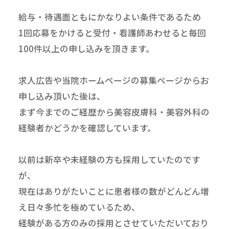
給与・待遇面ともにかなりよい条件であるため
1回応募をかけると受付・看護師あわせると毎回
100件以上の申し込みを頂きます。
求人広告や当院ホームページの募集ページからお
申し込み頂いた後は、
まず今までのご経歴から美容皮膚科・美容外科の
経験者かどうかを確認しています。
以前は新卒や未経験の方も採用していたのです
が、
現在はありがたいことに患者様の数がどんどん増
え日々多忙を極めているため、
経験がある方のみの採用とさせていただいており