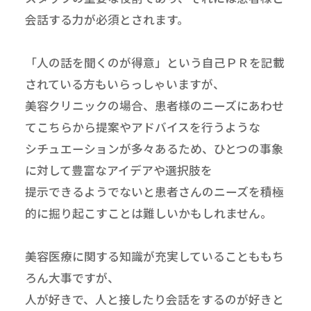
会話する力が必須とされます。
「人の話を聞くのが得意」という自己ＰＲを記載
されている方もいらっしゃいますが、
美容クリニックの場合、患者様のニーズにあわせ
てこちらから提案やアドバイスを行うような
シチュエーションが多々あるため、ひとつの事象
に対して豊富なアイデアや選択肢を
提示できるようでないと患者さんのニーズを積極
的に掘り起こすことは難しいかもしれません。
美容医療に関する知識が充実していることももち
ろん大事ですが、
人が好きで、人と接したり会話をするのが好きと