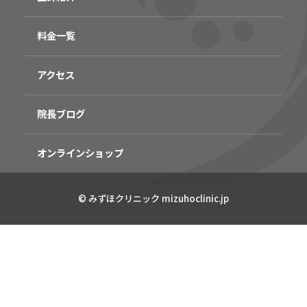
料金一覧
アクセス
院長ブログ
オンラインショップ
© みずほクリニック mizuhoclinic.jp