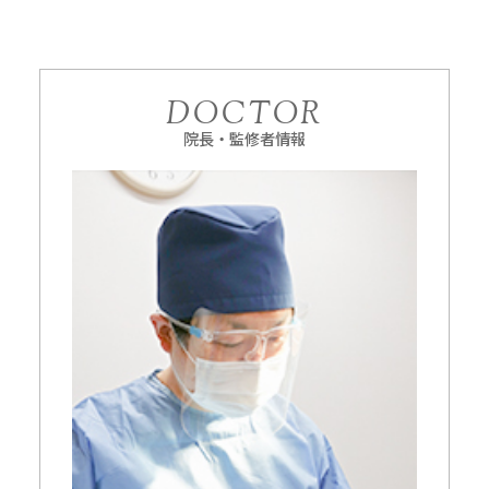
DOCTOR
院長・監修者情報