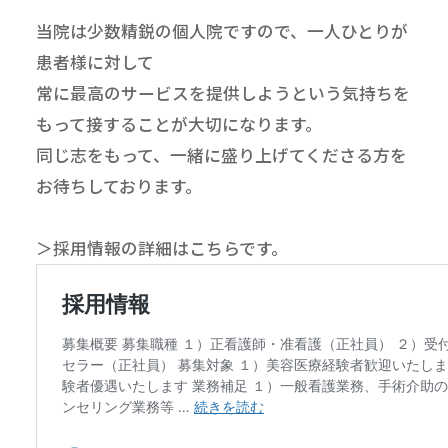
当院は少数精鋭の個人院ですので、一人ひとりが
患者様に対して
常に最高のサービスを提供しようという気持ちを
もって接することが大切になります。
同じ志をもって、一緒に盛り上げてくださる方を
お待ちしております。
＞採用情報の詳細はこちらです。