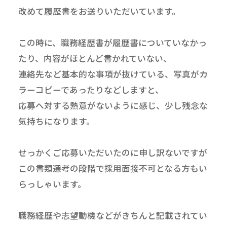
改めて履歴書をお送りいただいています。
この時に、職務経歴書が履歴書についていなかっ
たり、内容がほとんど書かれていない、
連絡先など基本的な事項が抜けている、写真がカ
ラーコピーであったりなどしますと、
応募へ対する熱意がないように感じ、少し残念な
気持ちになります。
せっかくご応募いただいたのに申し訳ないですが
この書類選考の段階で採用面接不可となる方もい
らっしゃいます。
職務経歴や志望動機などがきちんと記載されてい