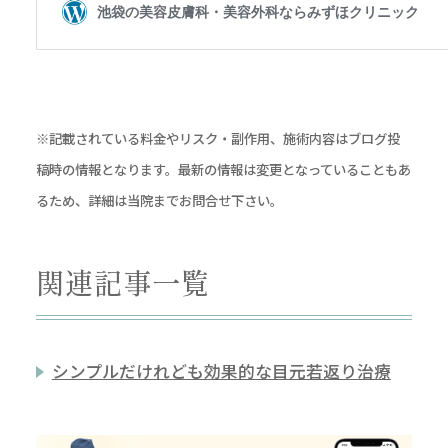
※記載されている料金やリスク・副作用、施術内容はブログ投
稿時の情報となります。最新の情報は変更となっていることもあ
るため、詳細は当院までお問合せ下さい。
関連記事一覧
シンプルだけれども効果的な目元若返り治療