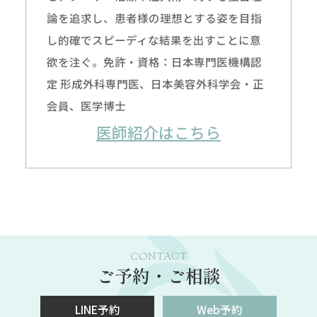
論を追求し、患者様の理想とする姿を目指
し的確でスピーディな結果を出すことに意
欲を注ぐ。免許・資格：日本専門医機構認
定 形成外科専門医、日本美容外科学会・正
会員、医学博士
医師紹介はこちら
CONTACT
ご予約・ご相談
LINE予約
Web予約