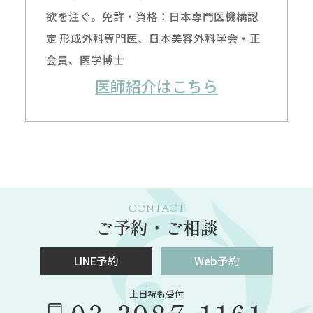
欲を注ぐ。免許・資格：日本専門医機構認
定 形成外科専門医、日本美容外科学会・正
会員、医学博士
医師紹介はこちら
CONTACT
ご予約・ご相談
LINE予約
Web予約
土日祝も受付