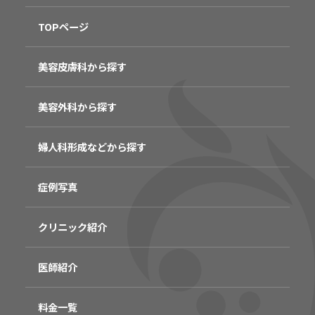
TOPページ
美容皮膚科から探す
美容外科から探す
婦人科形成などから探す
症例写真
クリニック紹介
医師紹介
料金一覧