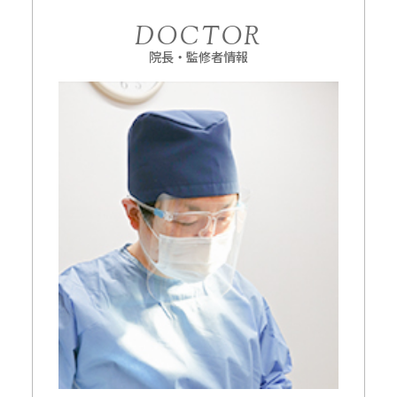
DOCTOR
院長・監修者情報