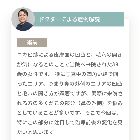
ドクターによる症例解説
術前
ニキビ跡による皮膚面の凹凸と、毛穴の開き
が気になるとのことで当院へ来院された39
歳の女性です。 特に写真中の四角い線で囲
ったエリア、つまり鼻の外側のエリアの凹凸
と毛穴の開き方が顕著ですが、実際に来院さ
れる方の多くがこの部分（鼻の外側）を悩み
としていることが多いです。そこで今回は、
特にこの部分に注目して治療前後の変化を見
たいと思います。