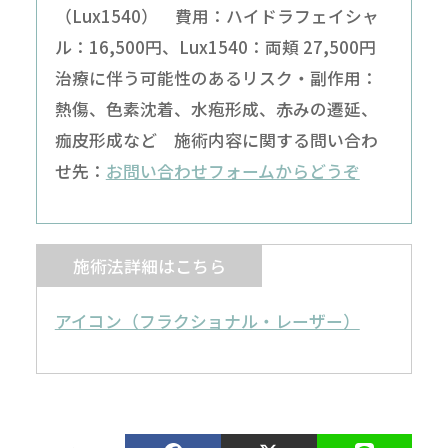
（Lux1540） 費用：ハイドラフェイシャ
ル：16,500円、Lux1540：両頬 27,500円
治療に伴う可能性のあるリスク・副作用：
熱傷、色素沈着、水疱形成、赤みの遷延、
痂皮形成など 施術内容に関する問い合わ
せ先：
お問い合わせフォームからどうぞ
施術法詳細はこちら
アイコン（フラクショナル・レーザー）