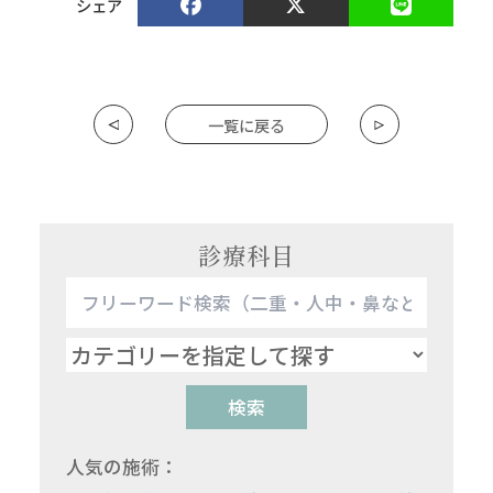
シェア
一覧に戻る
診療科目
検索
人気の施術：