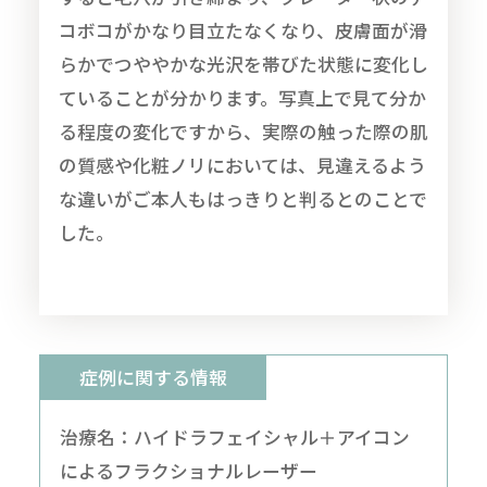
コボコがかなり目立たなくなり、皮膚面が滑
らかでつややかな光沢を帯びた状態に変化し
ていることが分かります。写真上で見て分か
る程度の変化ですから、実際の触った際の肌
の質感や化粧ノリにおいては、見違えるよう
な違いがご本人もはっきりと判るとのことで
した。
症例に関する情報
治療名：ハイドラフェイシャル＋アイコン
によるフラクショナルレーザー