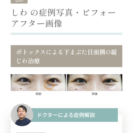
しわ の症例写真・ビフォー
アフター画像
ボトックスによる下まぶた目頭側の縦
じわ治療
ドクターによる症例解説