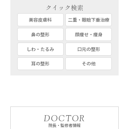
クイック検索
美容皮膚科
二重・眼瞼下垂治療
鼻の整形
顔痩せ・痩身
しわ・たるみ
口元の整形
耳の整形
その他
DOCTOR
院長・監修者情報