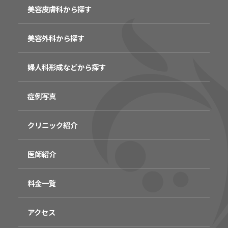
美容皮膚科から探す
美容外科から探す
婦人科形成などから探す
症例写真
クリニック紹介
医師紹介
料金一覧
アクセス