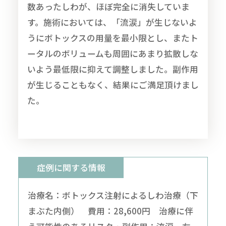
数あったしわが、ほぼ完全に消失していま
す。施術においては、「流涙」が生じないよ
うにボトックスの用量を最小限とし、またト
ータルのボリュームも周囲にあまり拡散しな
いよう最低限に抑えて調整しました。副作用
が生じることもなく、結果にご満足頂けまし
た。
症例に関する情報
治療名：ボトックス注射によるしわ治療（下
まぶた内側） 費用：28,600円 治療に伴