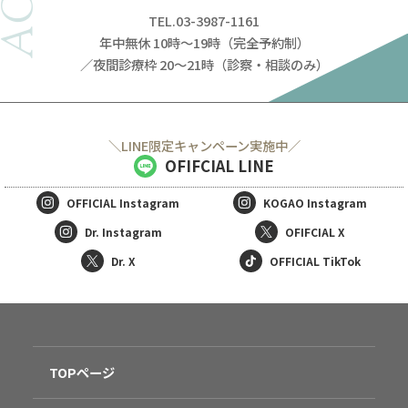
TEL.03-3987-1161
年中無休 10時～19時（完全予約制）
／夜間診療枠 20～21時（診察・相談のみ）
＼LINE限定キャンペーン実施中／
OFIFCIAL LINE
OFFICIAL
Instagram
KOGAO
Instagram
Dr. Instagram
OFIFCIAL X
Dr. X
OFFICIAL TikTok
TOPページ