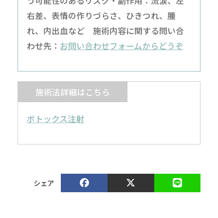
う可能性のあるリスク・副作用：流涙、左
右差、表情の作りづらさ、ひきつれ、腫
れ、内出血など 施術内容に関する問い合
わせ先：
お問い合わせフォームからどうぞ
施術法詳細はこちら
ボトックス注射
シェア