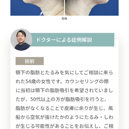
ドクターによる症例解説
術前
顎下の脂肪とたるみを気にしてご相談に来ら
れた54歳の女性です。カウンセリングの際
に当初は顎下の脂肪吸引を希望されていまし
たが、50代以上の方が脂肪吸引を行うと、
脂肪がなくなることで皮膚に余りが生じ、風
船から空気が抜けたかのようにたるみ・しわ
が生じる可能性があることをお伝えし、ご相