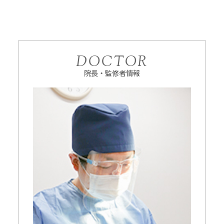
DOCTOR
院長・監修者情報