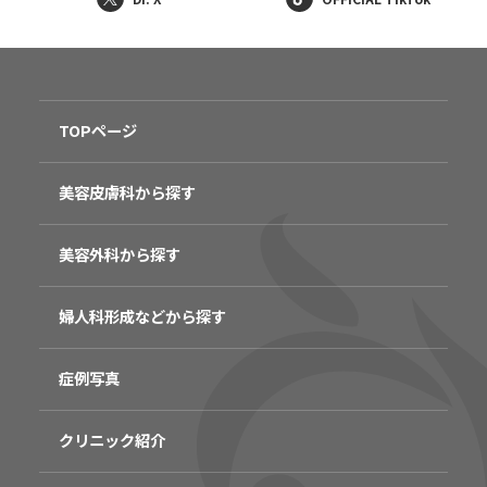
TOPページ
美容皮膚科から探す
美容外科から探す
婦人科形成などから探す
症例写真
クリニック紹介