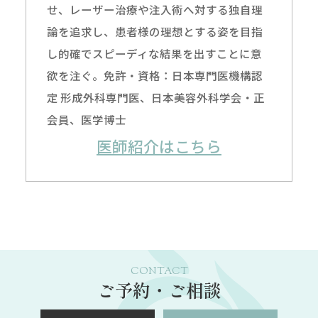
せ、レーザー治療や注入術へ対する独自理
論を追求し、患者様の理想とする姿を目指
し的確でスピーディな結果を出すことに意
欲を注ぐ。免許・資格：日本専門医機構認
定 形成外科専門医、日本美容外科学会・正
会員、医学博士
医師紹介はこちら
CONTACT
ご予約・ご相談