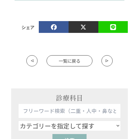
シェア
一覧に戻る
診療科目