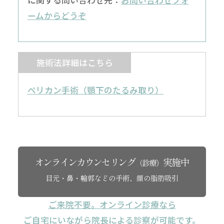
ームからどうぞ
施術法詳細はこちら
ペリカン手術（顎下のたるみ取り）
オンラインカウンセリング
実施中
（診療）
目元・鼻・輪郭などの手術、顔の脂肪吸引
ご来院不要。オンライン診療なら
ご自宅にいながら院長による診察が可能です。