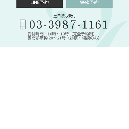
LINE予約
Web予約
土日祝も受付
03-3987-1161
受付時間／10時～19時（完全予約制）
夜間診療枠 20～21時（診察・相談のみ）