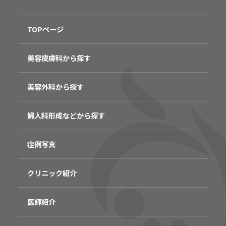
TOPページ
美容皮膚科から探す
美容外科から探す
婦人科形成などから探す
症例写真
クリニック紹介
医師紹介