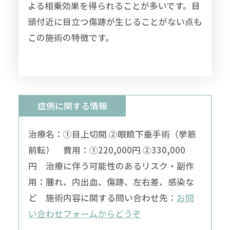
よる相乗効果を得られることが多いです。目
頭付近に目立つ傷跡が生じることがない点も
この施術の特徴です。
症例に関する情報
治療名：①目上切開 ②眼瞼下垂手術（挙筋
前転） 費用：①220,000円 ②330,000
円 治療に伴う可能性のあるリスク・副作
用：腫れ、内出血、傷跡、左右差、感染な
ど 施術内容に関する問い合わせ先：
お問
い合わせフォームからどうぞ