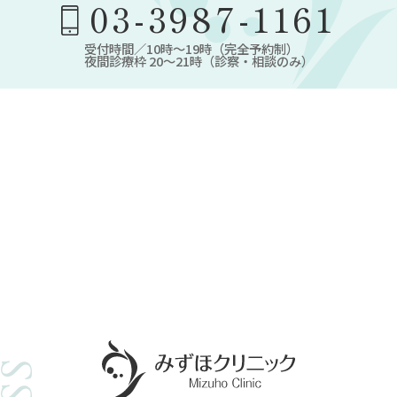
03-3987-1161
受付時間／10時～19時（完全予約制）
夜間診療枠 20～21時（診察・相談のみ）