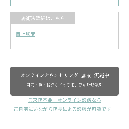
施術法詳細はこちら
目上切開
オンラインカウンセリング
実施中
（診療）
目元・鼻・輪郭などの手術、顔の脂肪吸引
ご来院不要。オンライン診療なら
ご自宅にいながら院長による診察が可能です。