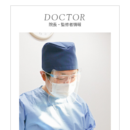
DOCTOR
院長・監修者情報