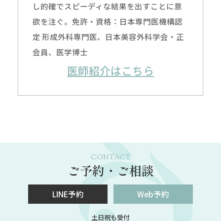
し的確でスピーディな結果を出すことに意
欲を注ぐ。免許・資格：日本専門医機構認
定 形成外科専門医、日本美容外科学会・正
会員、医学博士
医師紹介はこちら
CONTACT
ご予約・ご相談
LINE予約
Web予約
土日祝も受付