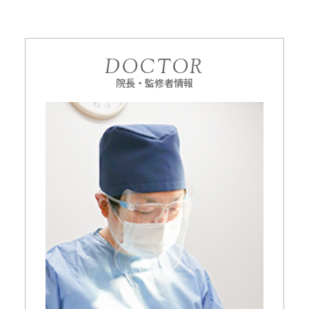
DOCTOR
院長・監修者情報