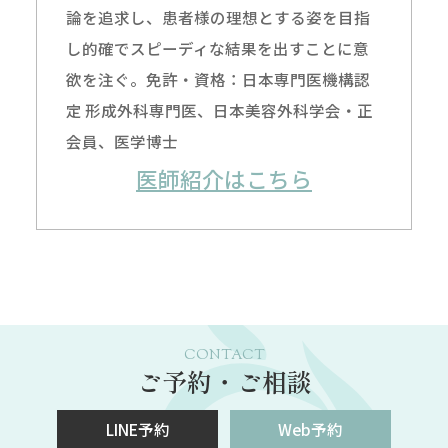
論を追求し、患者様の理想とする姿を目指
し的確でスピーディな結果を出すことに意
欲を注ぐ。免許・資格：日本専門医機構認
定 形成外科専門医、日本美容外科学会・正
会員、医学博士
医師紹介はこちら
CONTACT
ご予約・ご相談
LINE予約
Web予約