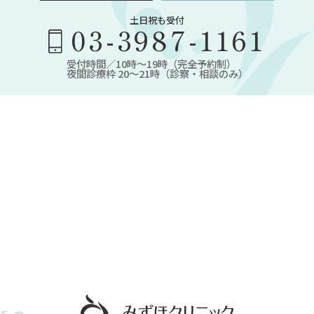
土日祝も受付
03-3987-1161
受付時間／10時～19時（完全予約制）
夜間診療枠 20～21時（診察・相談のみ）