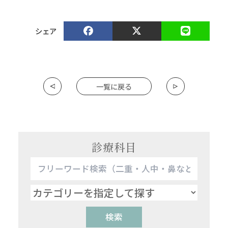
シェア
一覧に戻る
診療科目
検索