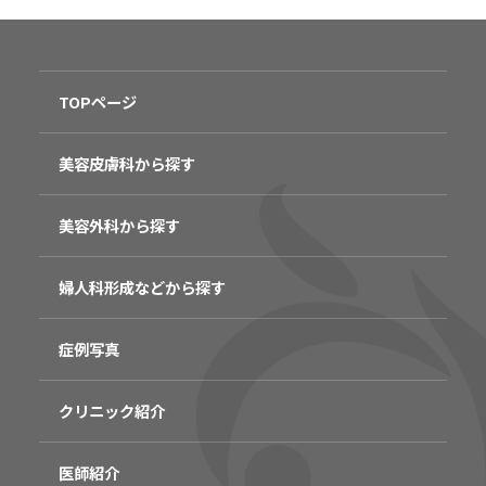
TOPページ
美容皮膚科から探す
美容外科から探す
婦人科形成などから探す
症例写真
クリニック紹介
医師紹介