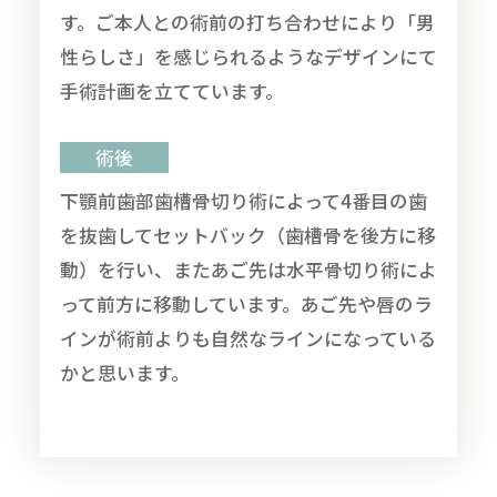
す。ご本人との術前の打ち合わせにより「男
性らしさ」を感じられるようなデザインにて
手術計画を立てています。
術後
下顎前歯部歯槽骨切り術によって4番目の歯
を抜歯してセットバック（歯槽骨を後方に移
動）を行い、またあご先は水平骨切り術によ
って前方に移動しています。あご先や唇のラ
インが術前よりも自然なラインになっている
かと思います。