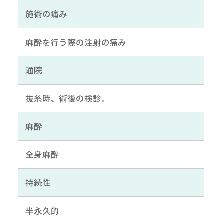
施術の痛み
麻酔を行う際の注射の痛み
通院
抜糸時、術後の検診。
麻酔
全身麻酔
持続性
半永久的