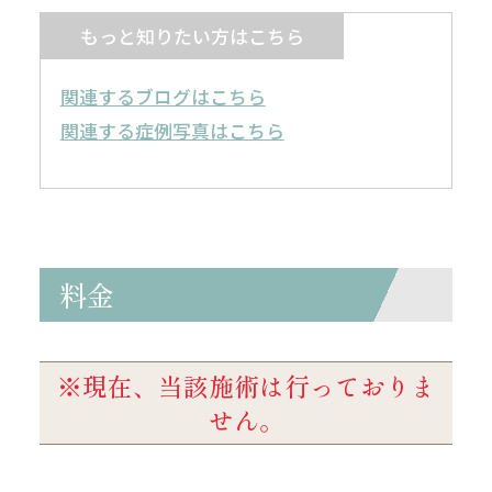
もっと知りたい方はこちら
関連するブログはこちら
関連する症例写真はこちら
料金
※現在、当該施術は行っておりま
せん。