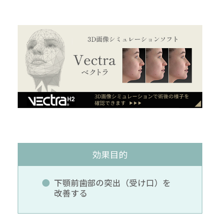
効果目的
下顎前歯部の突出（受け口）を
改善する