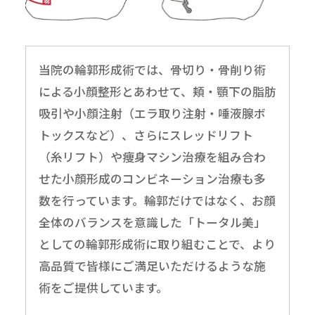
当院の輪郭形成術では、骨切り・骨削り術
による小顔整形とあわせて、頬・顎下の脂肪
吸引や小顔注射（エラ取り注射・唾液腺ボ
トックスなど）、さらにスレッドリフト
（糸リフト）や痩身マシン治療を組み合わ
せた小顔形成のコンビネーション治療も多
数を行っています。輪郭だけではなく、お顔
全体のバランスを意識した「トータル美」
としての輪郭形成術に取り組むことで、より
高品質で皆様にご満足いただけるような施
術をご提供しています。