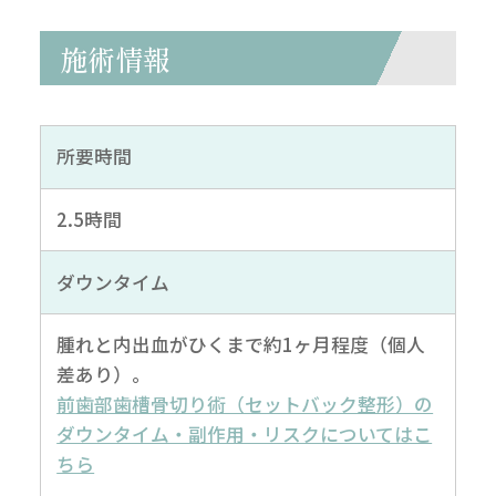
施術情報
所要時間
2.5時間
ダウンタイム
腫れと内出血がひくまで約1ヶ月程度（個人
差あり）。
前歯部歯槽骨切り術（セットバック整形）の
ダウンタイム・副作用・リスクについてはこ
ちら