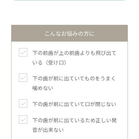
こんなお悩みの方に
下の前歯が上の前歯よりも飛び出て
いる（受け口）
下の歯が前に出ていてものをうまく
噛めない
下の歯が前に出ていて口が閉じない
下の歯が前に出ているため正しい発
音が出来ない