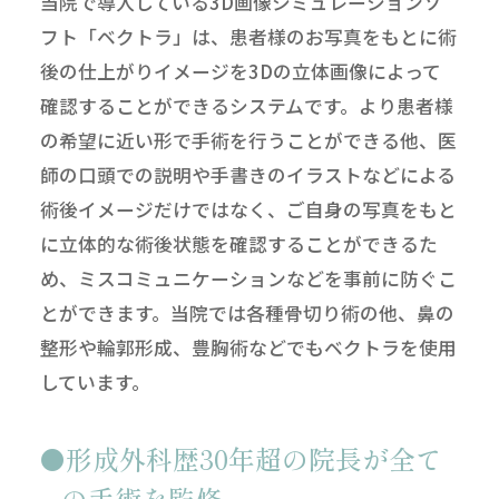
当院で導入している3D画像シミュレーションソ
フト「ベクトラ」は、患者様のお写真をもとに術
後の仕上がりイメージを3Dの立体画像によって
確認することができるシステムです。より患者様
の希望に近い形で手術を行うことができる他、医
師の口頭での説明や手書きのイラストなどによる
術後イメージだけではなく、ご自身の写真をもと
に立体的な術後状態を確認することができるた
め、ミスコミュニケーションなどを事前に防ぐこ
とができます。当院では各種骨切り術の他、鼻の
整形や輪郭形成、豊胸術などでもベクトラを使用
しています。
形成外科歴30年超の院長が全て
の手術を監修