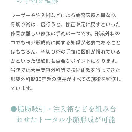
レーザーや注入術などによる美容医療と異なり、
骨切り術は一度行うと、修正や元に戻すといった
作業が難しい部類の手術の一つです。形成外科の
中でも輪郭形成術に関する知識が必要であること
はもちろん、骨切り術の手技に医師が慣れている
かといった経験則も重要なポイントになります。
当院では大手美容外科等で技術研鑽を行ってきた
形成外科歴30年超の院長がすべての施術を監修し
ています。
脂肪吸引・注入術などを組み合
わせたトータル小顔形成が可能