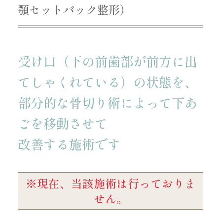
顎セットバック整形）
受け口（下の前歯部が前方に出
てしゃくれている）の状態を、
部分的な骨切り術によって下あ
ごを移動させて
改善する施術です
※現在、当該施術は行っておりま
せん。