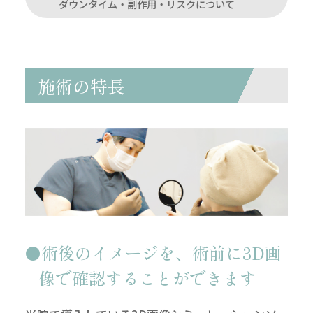
ダウンタイム・副作用・リスクについて
施術の特長
術後のイメージを、術前に3D画
像で確認することができます