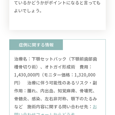
ているかどうかがポイントになると言っても
よいでしょう。
症例に関する情報
治療名：下顎セットバック（下顎前歯部歯
槽骨切り術）、オトガイ形成術 費用：
1,430,000円（モニター価格：1,320,000
円） 治療に伴う可能性のあるリスク・副
作用：腫れ、内出血、知覚麻痺、骨壊死、
骨髄炎、感染、左右非対称、顎下のたるみ
など 施術内容に関する問い合わせ先：
お
問い合わせフォームからどうぞ