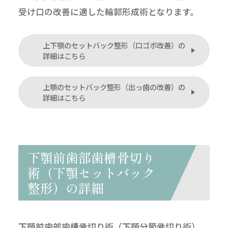
受け口の改善に適した輪郭形成術となります。
上下顎のセットバック整形（口ゴボ改善）の
詳細はこちら
上顎のセットバック整形（出っ歯の改善）の
詳細はこちら
下顎前歯部歯槽骨切り
術（下顎セットバック
整形）の詳細
下顎前歯部歯槽骨切り術（下顎分節骨切り術）