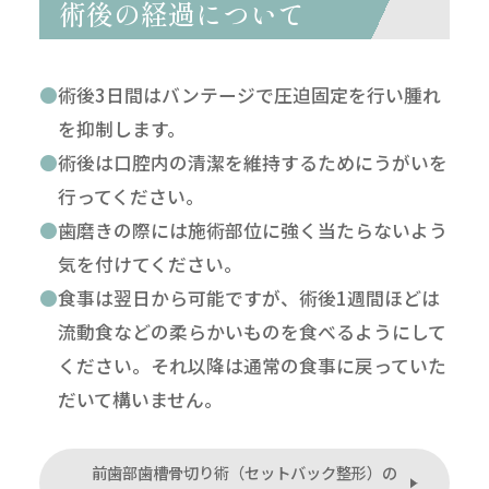
術後の経過について
術後3日間はバンテージで圧迫固定を行い腫れ
を抑制します。
術後は口腔内の清潔を維持するためにうがいを
行ってください。
歯磨きの際には施術部位に強く当たらないよう
気を付けてください。
食事は翌日から可能ですが、術後1週間ほどは
流動食などの柔らかいものを食べるようにして
ください。それ以降は通常の食事に戻っていた
だいて構いません。
前歯部歯槽骨切り術（セットバック整形）の