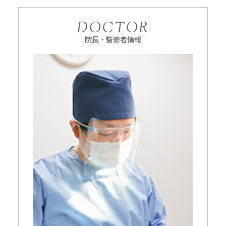
DOCTOR
院長・監修者情報