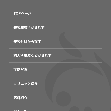
TOPページ
美容皮膚科から探す
美容外科から探す
婦人科形成などから探す
症例写真
クリニック紹介
医師紹介