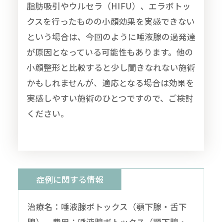
脂肪吸引やウルセラ（HIFU）、エラボトッ
クスを行ったものの小顔効果を実感できない
という場合は、今回のように唾液腺の過発達
が原因となっている可能性もあります。他の
小顔整形と比較すると少し聞きなれない施術
かもしれませんが、適応となる場合は効果を
実感しやすい施術のひとつですので、ご検討
ください。
症例に関する情報
治療名：唾液腺ボトックス（顎下腺・舌下