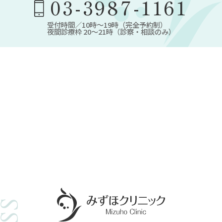
03-3987-1161
受付時間／10時～19時（完全予約制）
夜間診療枠 20～21時（診察・相談のみ）