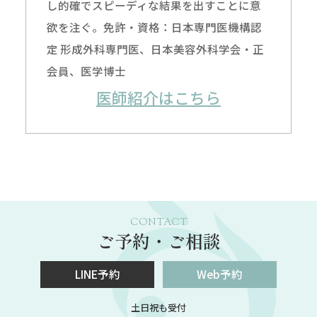
し的確でスピーディな結果を出すことに意
欲を注ぐ。免許・資格：日本専門医機構認
定 形成外科専門医、日本美容外科学会・正
会員、医学博士
医師紹介はこちら
CONTACT
ご予約・ご相談
LINE予約
Web予約
土日祝も受付