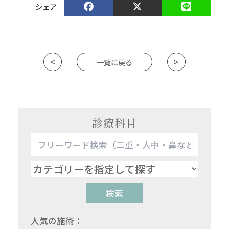
シェア
一覧に戻る
診療科目
検索
人気の施術：