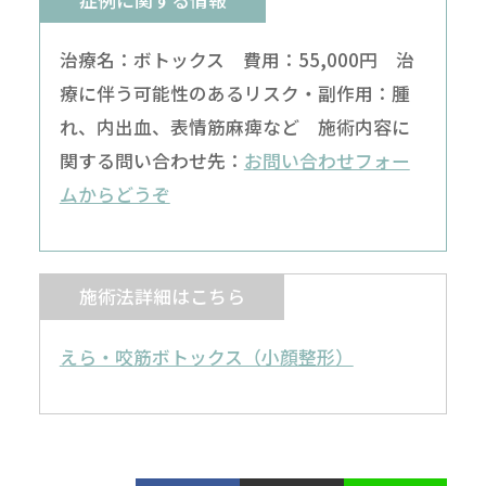
治療名：ボトックス 費用：55,000円 治
療に伴う可能性のあるリスク・副作用：腫
れ、内出血、表情筋麻痺など 施術内容に
関する問い合わせ先：
お問い合わせフォー
ムからどうぞ
施術法詳細はこちら
えら・咬筋ボトックス（小顔整形）