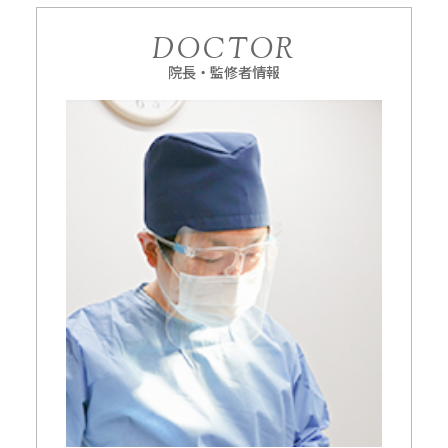
DOCTOR
院長・監修者情報