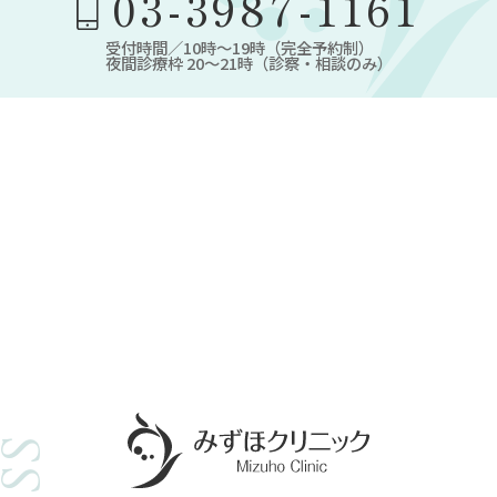
03-3987-1161
受付時間／10時～19時（完全予約制）
夜間診療枠 20～21時（診察・相談のみ）