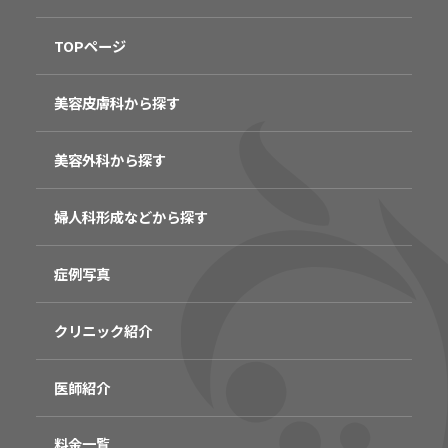
TOPページ
美容皮膚科から探す
美容外科から探す
婦人科形成などから探す
症例写真
クリニック紹介
医師紹介
料金一覧