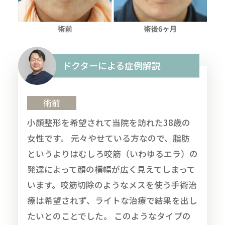
ドクターによる症例解説
術前
小顔整形を希望されて当院を訪れた38歳の
女性です。 元々やせている方なので、脂肪
というよりはむしろ咬筋（いわゆるエラ）の
発達によって顔の横幅が広く見えてしまって
います。咬筋切除のようなメスを使う手術治
療は希望されず、ライトな治療で結果を出し
たいとのことでした。 このようなタイプの