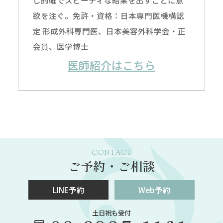
欲を注ぐ。免許・資格：日本専門医機構認
定 形成外科専門医、日本美容外科学会・正
会員、医学博士
医師紹介はこちら
CONTACT
ご予約・ご相談
LINE予約
Web予約
土日祝も受付