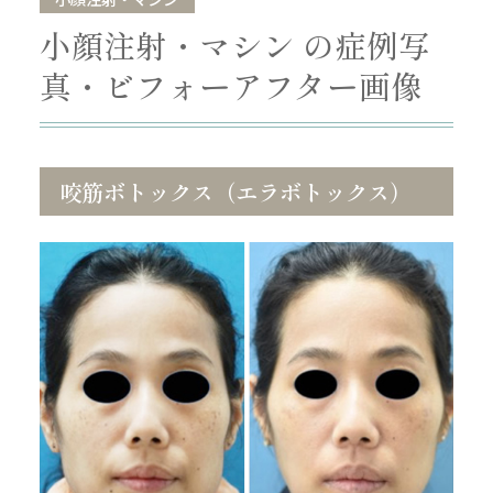
小顔注射・マシン の症例写
真・ビフォーアフター画像
咬筋ボトックス（エラボトックス）