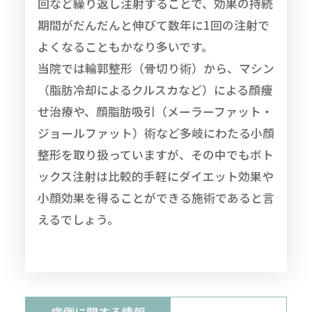
回など繰り返し注射することで、効果の持続
期間がだんだんと伸びて数年に1回の注射で
よくなることもかなり多いです。
当院では輪郭整形（骨切り術）から、マシン
（脂肪冷却によるクルスカなど）による顔痩
せ治療や、顔脂肪吸引（メーラーファット・
ジョールファット）術など多岐にわたる小顔
整形を取り扱っていますが、その中でもボト
ックス注射は比較的手軽にダイエット効果や
小顔効果を得ることができる施術であると言
えるでしょう。
症例に関する情報