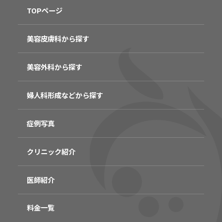
TOPページ
美容皮膚科から探す
美容外科から探す
婦人科形成などから探す
症例写真
クリニック紹介
医師紹介
料金一覧