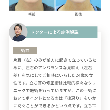
ドクターによる症例解説
術前
片耳（左）のみが前方に起きて立っているた
めに、左右のアンバランスな見映え（左右
差）を気にしてご相談にいらした24歳の女
性です。立ち耳の修正術は比較的様々なクリ
ニックで施術を行っていますが、この手術に
おいてポイントとなるのは「後戻り」をいか
に防ぐことができるかという点です。立ち耳