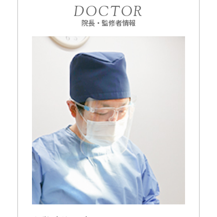
DOCTOR
院長・監修者情報