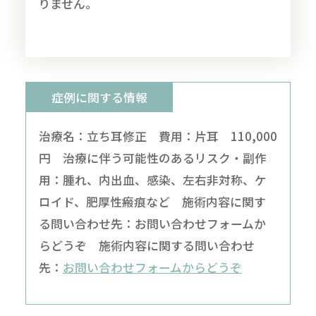
りません。
症例に関する情報
治療名：立ち耳修正 費用：片耳 110,000
円 治療に伴う可能性のあるリスク・副作
用：腫れ、内出血、感染、左右非対称、ケ
ロイド、肥厚性瘢痕など 施術内容に関す
る問い合わせ先：お問い合わせフォームか
らどうぞ 施術内容に関する問い合わせ
先：
お問い合わせフォームからどうぞ