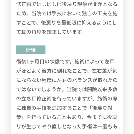
修正術ではしばしば後戻り現象が問題となる
ため、当院では手技において独自の工夫を施
すことで、後戻りを最低限に抑えるようにし
て耳の角度を矯正しています。
術後
術後1ヶ月目の状態です。施術によって左耳
がほどよく後方に倒れたことで、左右差が気
にならない程度に左右のバランスが取れたの
ではないでしょうか。当院では開院以来多数
の立ち耳修正術を行っていますが、施術の際
に独自の手技を追加することで「後戻り対
策」を行っていることもあり、今までに後戻
りが生じてやり直しとなった手術は一度もあ