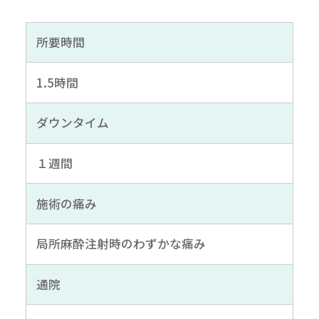
所要時間
1.5時間
ダウンタイム
１週間
施術の痛み
局所麻酔注射時のわずかな痛み
通院