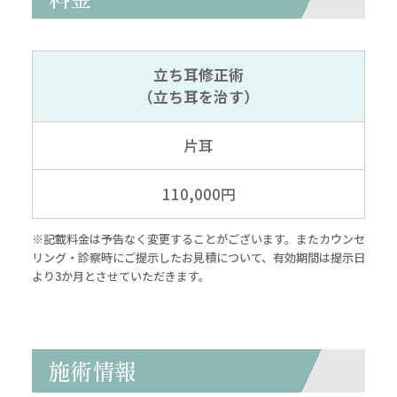
立ち耳修正術
（立ち耳を治す）
片耳
110,000円
※記載料金は予告なく変更することがございます。またカウンセ
リング・診察時にご提示したお見積について、有効期間は提示日
より3か月とさせていただきます。
施術情報