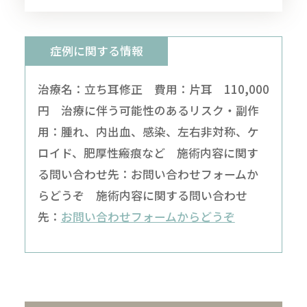
症例に関する情報
治療名：立ち耳修正 費用：片耳 110,000
円 治療に伴う可能性のあるリスク・副作
用：腫れ、内出血、感染、左右非対称、ケ
ロイド、肥厚性瘢痕など 施術内容に関す
る問い合わせ先：お問い合わせフォームか
らどうぞ 施術内容に関する問い合わせ
先：
お問い合わせフォームからどうぞ