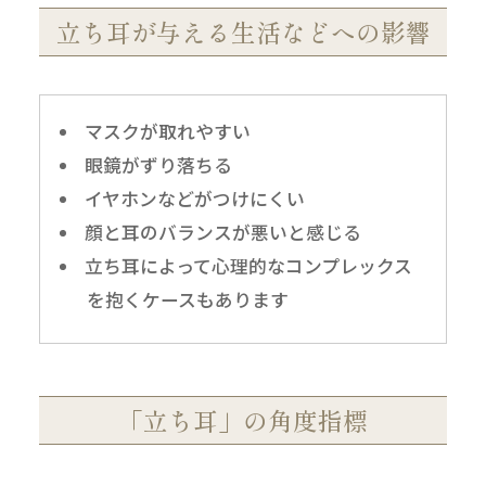
立ち耳が与える生活などへの影響
マスクが取れやすい
眼鏡がずり落ちる
イヤホンなどがつけにくい
顔と耳のバランスが悪いと感じる
立ち耳によって心理的なコンプレックス
を抱くケースもあります
「立ち耳」の角度指標