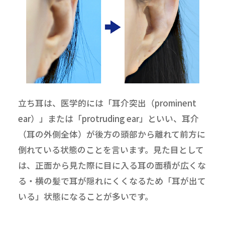
立ち耳は、医学的には「耳介突出（prominent
ear）」または「protruding ear」といい、耳介
（耳の外側全体）が後方の頭部から離れて前方に
倒れている状態のことを言います。見た目として
は、正面から見た際に目に入る耳の面積が広くな
る・横の髪で耳が隠れにくくなるため「耳が出て
いる」状態になることが多いです。