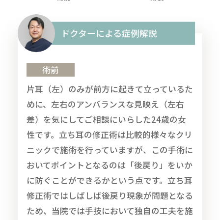
ドクターによる症例解説
術前
片耳（左）のみが前方に起きて立っているた
めに、左右のアンバランスな見映え（左右
差）を気にしてご相談にいらした24歳の女
性です。立ち耳の修正術は比較的様々なクリ
ニックで施術を行っていますが、この手術に
おいてポイントとなるのは「後戻り」をいか
に防ぐことができるかという点です。立ち耳
修正術ではしばしば後戻り現象が問題となる
ため、当院では手技において独自の工夫を施