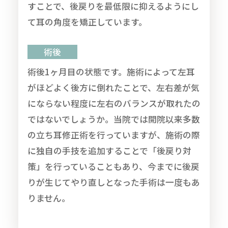
すことで、後戻りを最低限に抑えるようにし
て耳の角度を矯正しています。
術後
術後1ヶ月目の状態です。施術によって左耳
がほどよく後方に倒れたことで、左右差が気
にならない程度に左右のバランスが取れたの
ではないでしょうか。当院では開院以来多数
の立ち耳修正術を行っていますが、施術の際
に独自の手技を追加することで「後戻り対
策」を行っていることもあり、今までに後戻
りが生じてやり直しとなった手術は一度もあ
りません。