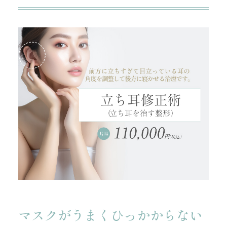
マスクがうまくひっかからない