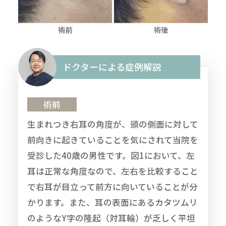
ドクターによる症例解説
術前
生まれつき右耳の角度が、頭の側面に対して
前向きに起きていることを気にされて当院を
受診した40歳の男性です。図1において、左
耳は正常な角度なので、左右を比較すること
で右耳が目立って前方に向いていることが分
かります。また、耳の表面にあるカタツムリ
のようなY字の隆起（対耳輪）が乏しく平坦