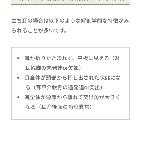
立ち耳の場合は以下のような解剖学的な特徴がみ
られることが多いです。
耳が折りたたまれず、平板に見える（対
耳輪脚の未発達or欠如）
耳全体が頭部から押し出された状態にな
る（耳甲介軟骨の過発達or突出）
耳全体が頭部から離れて突出角が大きく
なる（耳介後面の角度異常）