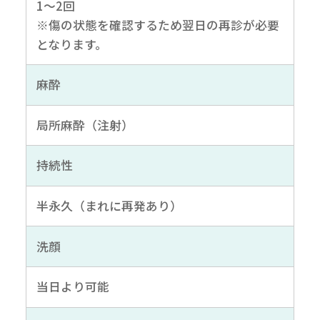
1～2回
※傷の状態を確認するため翌日の再診が必要
となります。
麻酔
局所麻酔（注射）
持続性
半永久（まれに再発あり）
洗顔
当日より可能