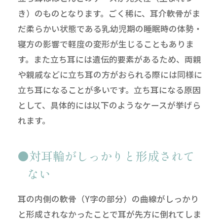
き）のものとなります。ごく稀に、耳介軟骨がま
だ柔らかい状態である乳幼児期の睡眠時の体勢・
寝方の影響で軽度の変形が生じることもありま
す。また立ち耳には遺伝的要素があるため、両親
や親戚などに立ち耳の方がおられる際には同様に
立ち耳になることが多いです。立ち耳になる原因
として、具体的には以下のようなケースが挙げら
れます。
対耳輪がしっかりと形成されて
ない
耳の内側の軟骨（Y字の部分）の曲線がしっかり
と形成されなかったことで耳が先方に倒れてしま