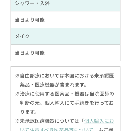
シャワー・入浴
当日より可能
メイク
当日より可能
※自由診療においては本国における未承認医
薬品・医療機器が含まれます。
※治療に使用する医薬品・機器は当院医師の
判断の元、個人輸入にて手続きを行ってお
ります。
※未承認医療機器については「
個人輸入にお
いて注意すべき医薬品等について
」もご参