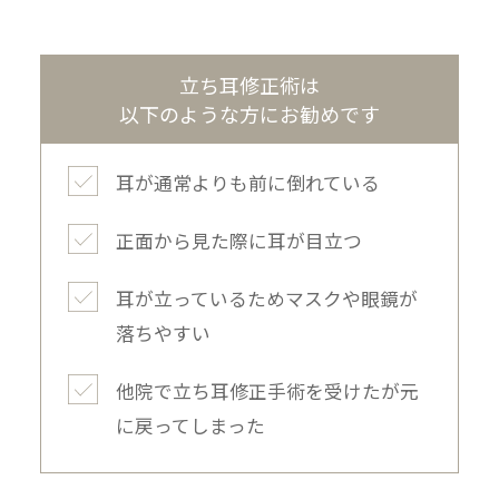
立ち耳修正術は
以下のような方にお勧めです
耳が通常よりも前に倒れている
正面から見た際に耳が目立つ
耳が立っているためマスクや眼鏡が
落ちやすい
他院で立ち耳修正手術を受けたが元
に戻ってしまった