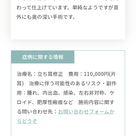
わって仕上げています。単純なようですが意
外にも奥の深い手術です。
症例に関する情報
治療名：立ち耳修正 費用：110,000円(片
耳) 治療に伴う可能性のあるリスク・副作
用：腫れ、内出血、感染、左右非対称、ケ
ロイド、肥厚性瘢痕など 施術内容に関す
る問い合わせ先：
お問い合わせフォームか
らどうぞ