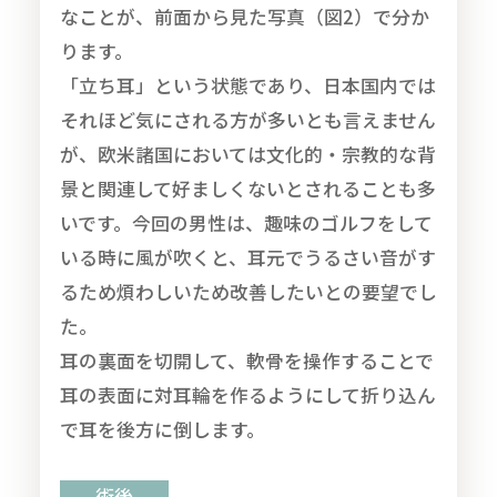
なことが、前面から見た写真（図2）で分か
ります。
「立ち耳」という状態であり、日本国内では
それほど気にされる方が多いとも言えません
が、欧米諸国においては文化的・宗教的な背
景と関連して好ましくないとされることも多
いです。今回の男性は、趣味のゴルフをして
いる時に風が吹くと、耳元でうるさい音がす
るため煩わしいため改善したいとの要望でし
た。
耳の裏面を切開して、軟骨を操作することで
耳の表面に対耳輪を作るようにして折り込ん
で耳を後方に倒します。
術後