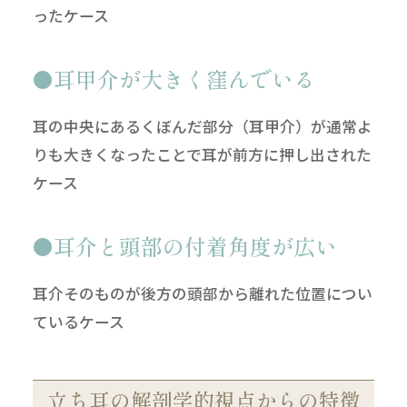
ったケース
耳甲介が大きく窪んでいる
耳の中央にあるくぼんだ部分（耳甲介）が通常よ
りも大きくなったことで耳が前方に押し出された
ケース
耳介と頭部の付着角度が広い
耳介そのものが後方の頭部から離れた位置につい
ているケース
立ち耳の解剖学的視点からの特徴