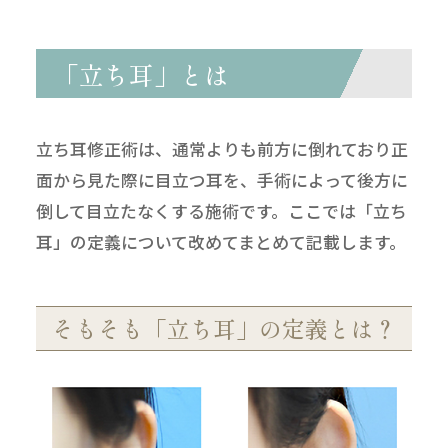
「立ち耳」とは
立ち耳修正術は、通常よりも前方に倒れており正
面から見た際に目立つ耳を、手術によって後方に
倒して目立たなくする施術です。ここでは「立ち
耳」の定義について改めてまとめて記載します。
そもそも「立ち耳」の定義とは？