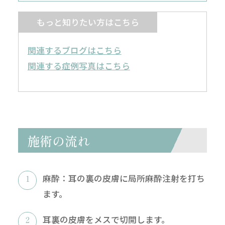
もっと知りたい方はこちら
関連するブログはこちら
関連する症例写真はこちら
施術の流れ
麻酔：耳の裏の皮膚に局所麻酔注射を打ち
ます。
耳裏の皮膚をメスで切開します。