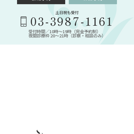
土日祝も受付
03-3987-1161
受付時間／10時～19時（完全予約制）
夜間診療枠 20～21時（診察・相談のみ）