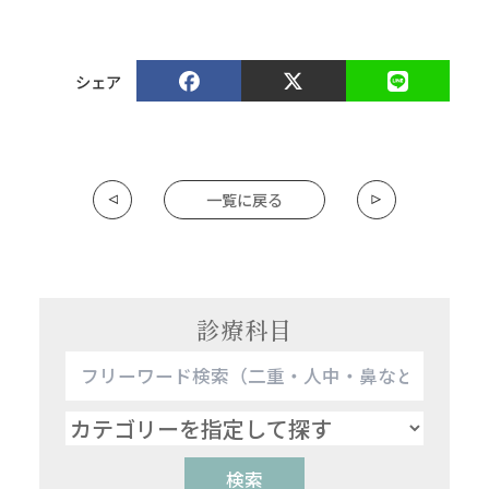
シェア
一覧に戻る
診療科目
検索