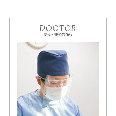
DOCTOR
院長・監修者情報