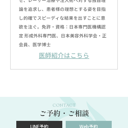
論を追求し、患者様の理想とする姿を目指
し的確でスピーディな結果を出すことに意
欲を注ぐ。免許・資格：日本専門医機構認
定 形成外科専門医、日本美容外科学会・正
会員、医学博士
医師紹介はこちら
CONTACT
ご予約・ご相談
LINE予約
Web予約