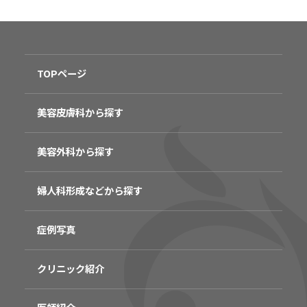
TOPページ
美容皮膚科から探す
美容外科から探す
婦人科形成などから探す
症例写真
クリニック紹介