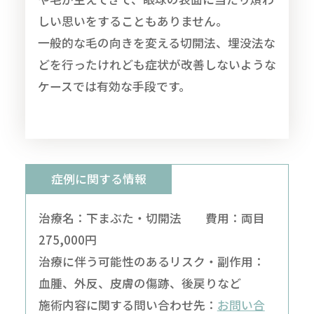
しい思いをすることもありません。
一般的な毛の向きを変える切開法、埋没法な
どを行ったけれども症状が改善しないような
ケースでは有効な手段です。
症例に関する情報
治療名：下まぶた・切開法 費用：両目
275,000円
治療に伴う可能性のあるリスク・副作用：
血腫、外反、皮膚の傷跡、後戻りなど
施術内容に関する問い合わせ先：
お問い合