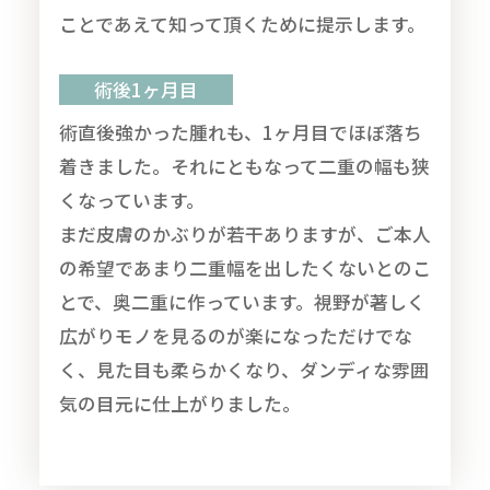
ことであえて知って頂くために提示します。
術後1ヶ月目
術直後強かった腫れも、1ヶ月目でほぼ落ち
着きました。それにともなって二重の幅も狭
くなっています。
まだ皮膚のかぶりが若干ありますが、ご本人
の希望であまり二重幅を出したくないとのこ
とで、奥二重に作っています。視野が著しく
広がりモノを見るのが楽になっただけでな
く、見た目も柔らかくなり、ダンディな雰囲
気の目元に仕上がりました。