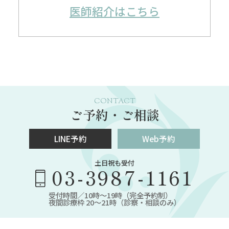
医師紹介はこちら
CONTACT
ご予約・ご相談
LINE予約
Web予約
土日祝も受付
03-3987-1161
受付時間／10時～19時（完全予約制）
夜間診療枠 20～21時（診察・相談のみ）