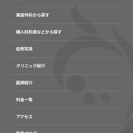
美容外科から探す
婦人科形成などから探す
症例写真
クリニック紹介
医師紹介
料金一覧
アクセス