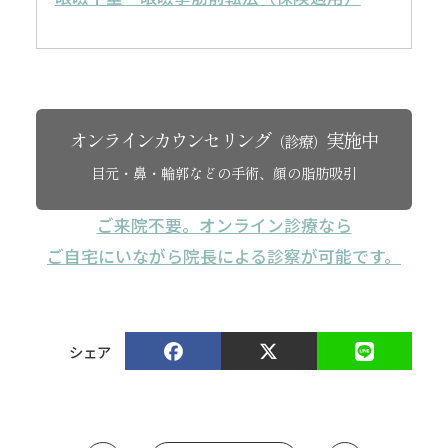
オンラインカウンセリング
実施中
（診療）
目元・鼻・輪郭などの手術、顔の脂肪吸引
ご来院不要。オンライン診療なら
ご自宅にいながら院長による診察が可能です。
シェア