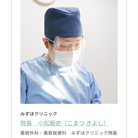
みずほクリニック
院長 小松磨史（こまつ きよし）
美容外科・美容皮膚科 みずほクリニック院長