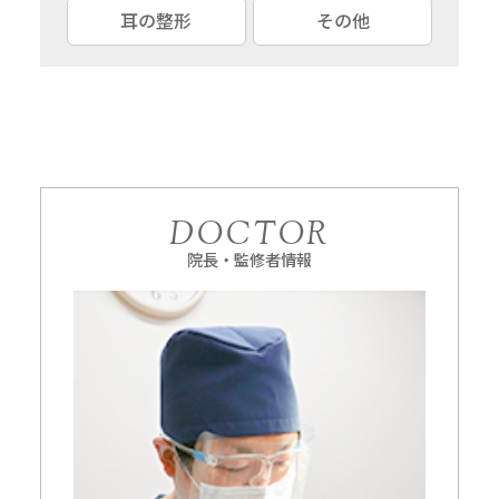
耳の整形
その他
DOCTOR
院長・監修者情報