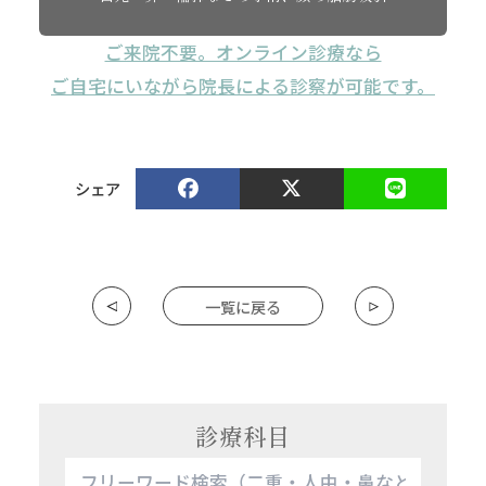
ご来院不要。オンライン診療なら
ご自宅にいながら院長による診察が可能です。
シェア
一覧に戻る
診療科目