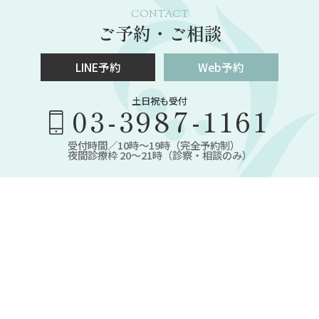
CONTACT
ご予約・ご相談
LINE予約
Web予約
土日祝も受付
03-3987-1161
受付時間／10時～19時（完全予約制）
夜間診療枠 20～21時（診察・相談のみ）