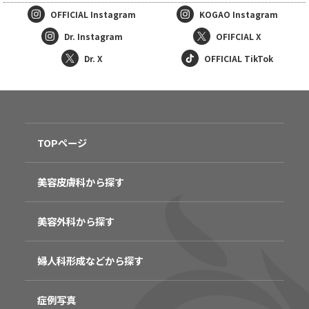
OFFICIAL
Instagram
KOGAO
Instagram
Dr. Instagram
OFIFCIAL X
Dr. X
OFFICIAL TikTok
TOPページ
美容皮膚科から探す
美容外科から探す
婦人科形成などから探す
症例写真