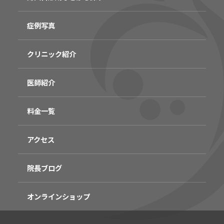
症例写真
クリニック紹介
医師紹介
料金一覧
アクセス
院長ブログ
オンラインショップ