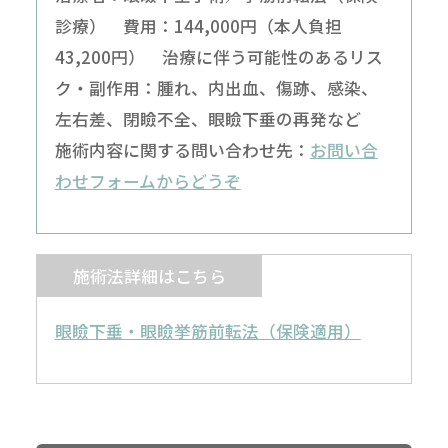
診療） 費用：144,000円（本人負担
43,200円） 治療に伴う可能性のあるリス
ク・副作用：腫れ、内出血、傷跡、感染、
左右差、閉瞼不全、眼瞼下垂の再発など
施術内容に関する問い合わせ先：
お問い合
わせフォームからどうぞ
施術法詳細はこちら
眼瞼下垂・眼瞼挙筋前転法（保険適用）