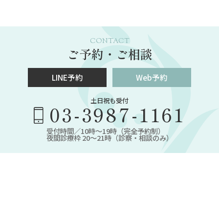
CONTACT
ご予約・ご相談
LINE予約
Web予約
土日祝も受付
03-3987-1161
受付時間／10時～19時（完全予約制）
夜間診療枠 20～21時（診察・相談のみ）