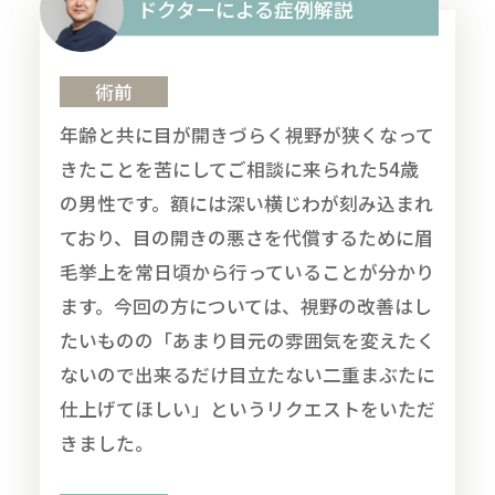
ドクターによる症例解説
術前
年齢と共に目が開きづらく視野が狭くなって
きたことを苦にしてご相談に来られた54歳
の男性です。額には深い横じわが刻み込まれ
ており、目の開きの悪さを代償するために眉
毛挙上を常日頃から行っていることが分かり
ます。今回の方については、視野の改善はし
たいものの「あまり目元の雰囲気を変えたく
ないので出来るだけ目立たない二重まぶたに
仕上げてほしい」というリクエストをいただ
きました。