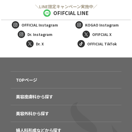
＼LINE限定キャンペーン実施中／
OFIFCIAL LINE
OFFICIAL
Instagram
KOGAO
Instagram
Dr. Instagram
OFIFCIAL X
Dr. X
OFFICIAL TikTok
TOPページ
美容皮膚科から探す
美容外科から探す
婦人科形成などから探す