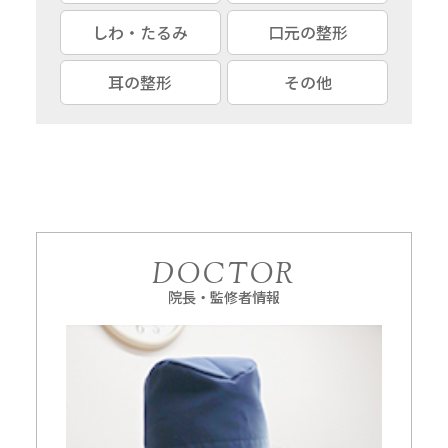
しわ・たるみ
口元の整形
耳の整形
その他
DOCTOR
院長・監修者情報