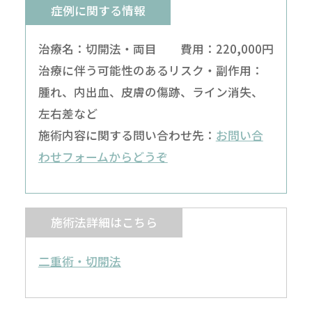
症例に関する情報
治療名：切開法・両目 費用：220,000円
治療に伴う可能性のあるリスク・副作用：
腫れ、内出血、皮膚の傷跡、ライン消失、
左右差など
施術内容に関する問い合わせ先：
お問い合
わせフォームからどうぞ
施術法詳細はこちら
二重術・切開法