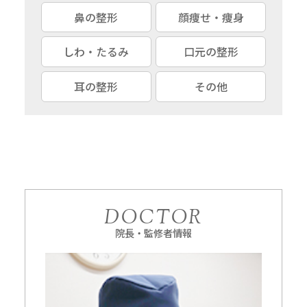
鼻の整形
顔痩せ・痩身
しわ・たるみ
口元の整形
耳の整形
その他
DOCTOR
院長・監修者情報