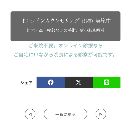
オンラインカウンセリング
実施中
（診療）
目元・鼻・輪郭などの手術、顔の脂肪吸引
ご来院不要。オンライン診療なら
ご自宅にいながら院長による診察が可能です。
シェア
一覧に戻る