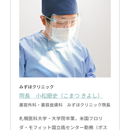
みずほクリニック
院長 小松磨史（こまつ きよし）
美容外科・美容皮膚科 みずほクリニック院長
札幌医科大学・大学院卒業。米国フロリ
ダ・モフィット国立癌センター勤務（ポス