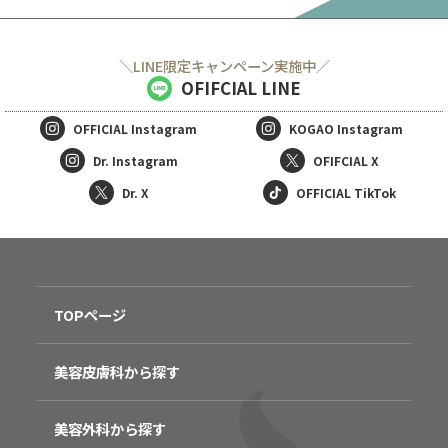
＼LINE限定キャンペーン実施中／
OFIFCIAL LINE
OFFICIAL
Instagram
KOGAO
Instagram
Dr. Instagram
OFIFCIAL X
Dr. X
OFFICIAL TikTok
TOPページ
美容皮膚科から探す
美容外科から探す