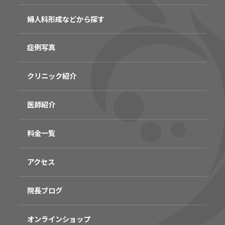
婦人科形成などから探す
症例写真
クリニック紹介
医師紹介
料金一覧
アクセス
院長ブログ
オンラインショップ