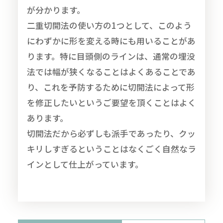
が分かります。
二重切開法の使い方の1つとして、このよう
にわずかに形を変える時にも用いることがあ
ります。特に目頭側のラインは、通常の埋没
法では幅が狭くなることはよくあることであ
り、これを予防するために切開法によって形
を修正したいというご要望を頂くことはよく
あります。
切開法だから必ずしも派手であったり、クッ
キリしすぎるということはなくごく自然なラ
インとして仕上がっています。