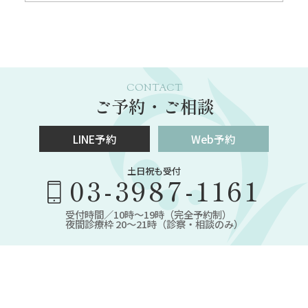
CONTACT
ご予約・ご相談
LINE予約
Web予約
土日祝も受付
03-3987-1161
受付時間／10時～19時（完全予約制）
夜間診療枠 20～21時（診察・相談のみ）