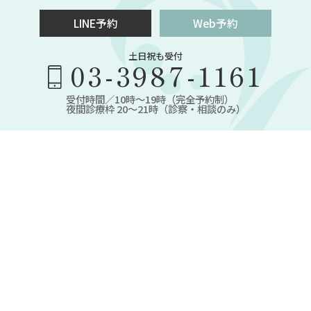
LINE予約
Web予約
土日祝も受付
03-3987-1161
受付時間／10時～19時（完全予約制）
夜間診療枠 20～21時（診察・相談のみ）