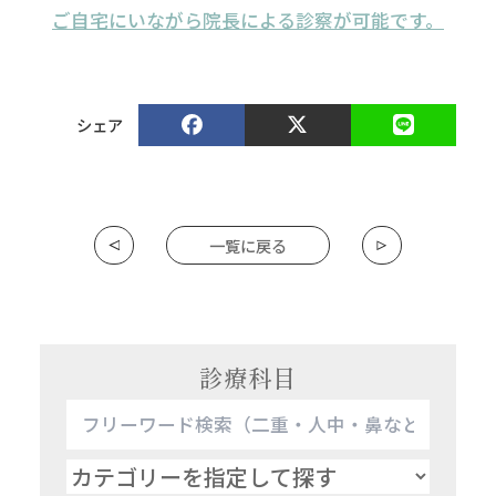
ご自宅にいながら院長による診察が可能です。
シェア
一覧に戻る
診療科目