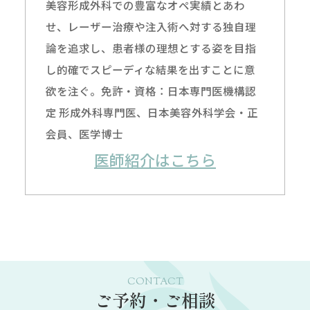
美容形成外科での豊富なオペ実績とあわ
せ、レーザー治療や注入術へ対する独自理
論を追求し、患者様の理想とする姿を目指
し的確でスピーディな結果を出すことに意
欲を注ぐ。免許・資格：日本専門医機構認
定 形成外科専門医、日本美容外科学会・正
会員、医学博士
医師紹介はこちら
CONTACT
ご予約・ご相談