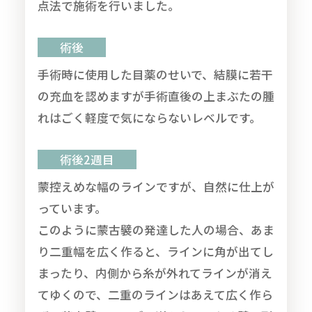
点法で施術を行いました。
術後
手術時に使用した目薬のせいで、結膜に若干
の充血を認めますが手術直後の上まぶたの腫
れはごく軽度で気にならないレベルです。
術後2週目
蒙控えめな幅のラインですが、自然に仕上が
っています。
このように蒙古襞の発達した人の場合、あま
り二重幅を広く作ると、ラインに角が出てし
まったり、内側から糸が外れてラインが消え
てゆくので、二重のラインはあえて広く作ら