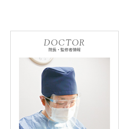
DOCTOR
院長・監修者情報