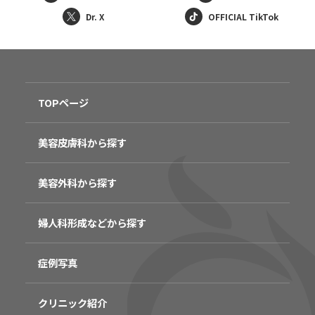
Dr. X
OFFICIAL TikTok
TOPページ
美容皮膚科から探す
美容外科から探す
婦人科形成などから探す
症例写真
クリニック紹介