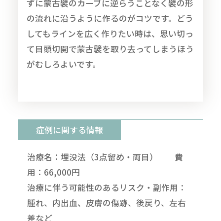
ずに蒙古襞のカーブに逆らうことなく襞の形
の流れに沿うように作るのがコツです。どう
してもラインを広く作りたい時は、思い切っ
て目頭切開で蒙古襞を取り去ってしまうほう
がむしろよいです。
症例に関する情報
治療名：埋没法（3点留め・両目） 費
用：66,000円
治療に伴う可能性のあるリスク・副作用：
腫れ、内出血、皮膚の傷跡、後戻り、左右
差など