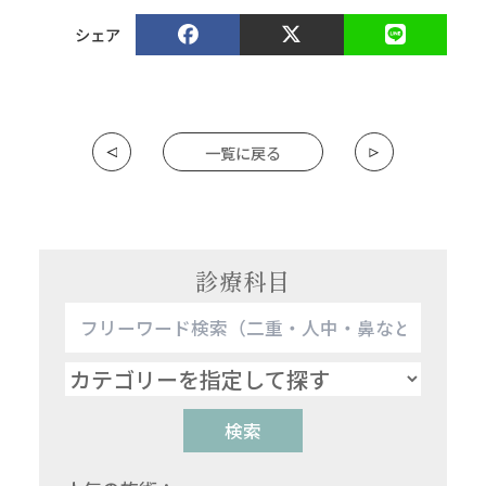
シェア
一覧に戻る
診療科目
検索