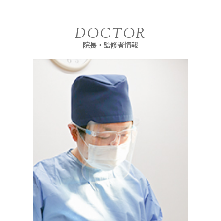
DOCTOR
院長・監修者情報