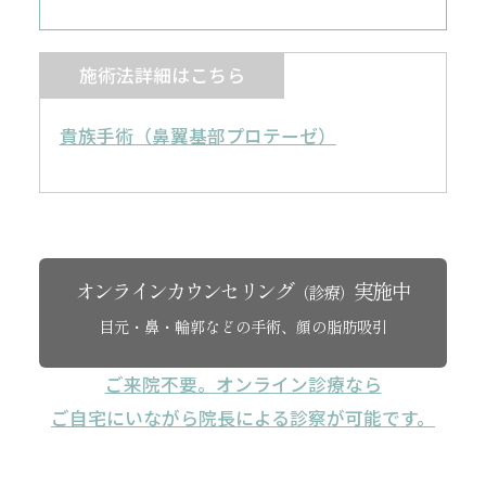
施術法詳細はこちら
貴族手術（鼻翼基部プロテーゼ）
オンラインカウンセリング
実施中
（診療）
目元・鼻・輪郭などの手術、顔の脂肪吸引
ご来院不要。オンライン診療なら
ご自宅にいながら院長による診察が可能です。