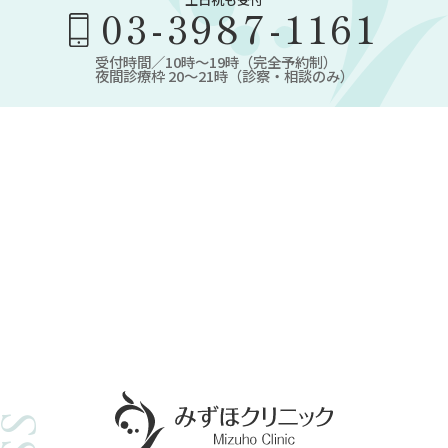
03-3987-1161
受付時間／10時～19時（完全予約制）
夜間診療枠 20～21時（診察・相談のみ）