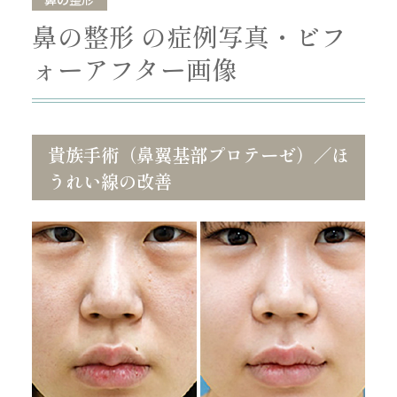
鼻の整形 の症例写真・ビフ
ォーアフター画像
貴族手術（鼻翼基部プロテーゼ）／ほ
うれい線の改善