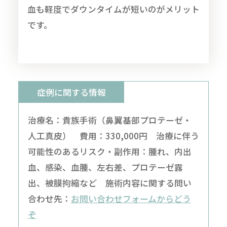
血も軽度でダウンタイムが短いのがメリット
です。
症例に関する情報
治療名：貴族手術（鼻翼基部プロテーゼ・
人工真皮） 費用：330,000円 治療に伴う
可能性のあるリスク・副作用：腫れ、内出
血、感染、血腫、左右差、プロテーゼ露
出、被膜拘縮など 施術内容に関する問い
合わせ先：
お問い合わせフォームからどう
ぞ