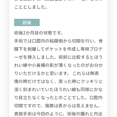
こととしました。
術後
術後2か月目の状態です。
手術では口腔内の粘膜側から切開を行い、骨
膜下を剥離してポケットを作成し専用プロテ
ーゼを挿入しました。術前に比較するとほう
れい線や小鼻横の影が薄くなったのがお分か
りいただけるかと思います。 これらは無表
情の時だけではなく、笑った時にクッキリと
深く刻まれいていたほうれい線も同様にかな
り目立たなくなったとのことでした。口腔内
切開ですので、傷跡は表からは見えません。
貴族手術は今回のように、術後の腫れと内出