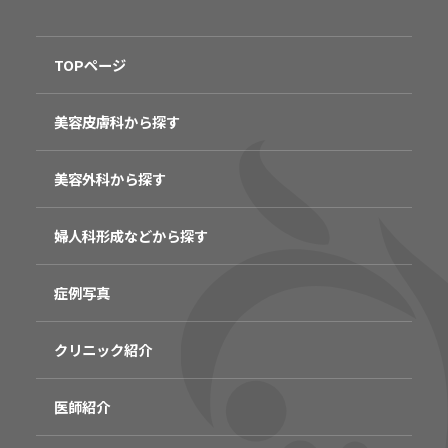
TOPページ
美容皮膚科から探す
美容外科から探す
婦人科形成などから探す
症例写真
クリニック紹介
医師紹介