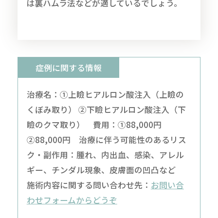
は裏ハムラ法などが適しているでしょう。
症例に関する情報
治療名：①上瞼ヒアルロン酸注入（上瞼の
くぼみ取り） ②下瞼ヒアルロン酸注入（下
瞼のクマ取り） 費用：①88,000円
②88,000円 治療に伴う可能性のあるリス
ク・副作用：腫れ、内出血、感染、アレル
ギー、チンダル現象、皮膚面の凹凸など
施術内容に関する問い合わせ先：
お問い合
わせフォームからどうぞ