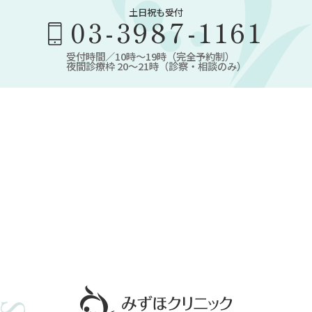
土日祝も受付
03-3987-1161
受付時間／10時～19時（完全予約制）
夜間診療枠 20～21時（診察・相談のみ）