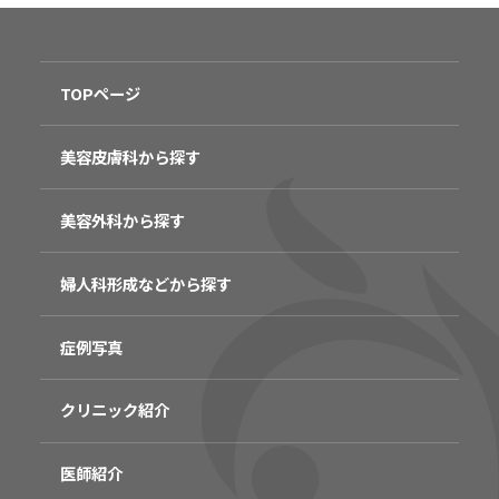
TOPページ
美容皮膚科から探す
美容外科から探す
婦人科形成などから探す
症例写真
クリニック紹介
医師紹介