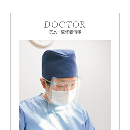
DOCTOR
院長・監修者情報