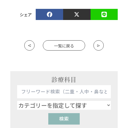
シェア
一覧に戻る
診療科目
検索