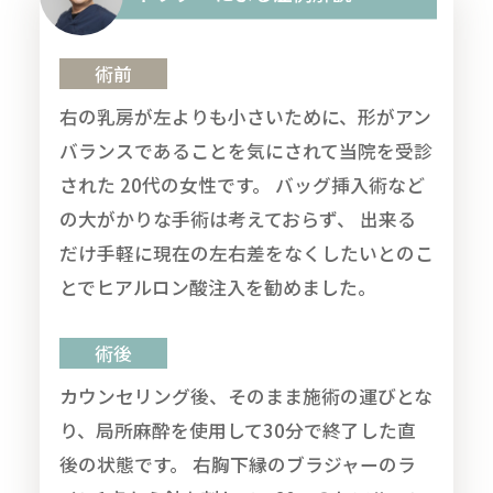
術前
右の乳房が左よりも小さいために、形がアン
バランスであることを気にされて当院を受診
された 20代の女性です。 バッグ挿入術など
の大がかりな手術は考えておらず、 出来る
だけ手軽に現在の左右差をなくしたいとのこ
とでヒアルロン酸注入を勧めました。
術後
カウンセリング後、そのまま施術の運びとな
り、局所麻酔を使用して30分で終了した直
後の状態です。 右胸下縁のブラジャーのラ