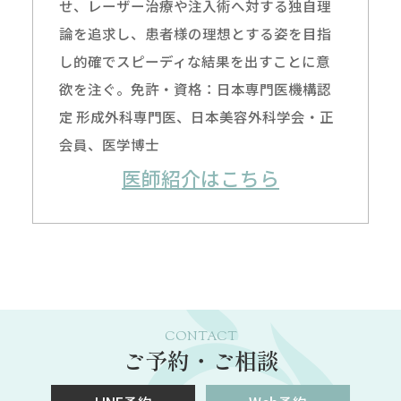
せ、レーザー治療や注入術へ対する独自理
論を追求し、患者様の理想とする姿を目指
し的確でスピーディな結果を出すことに意
欲を注ぐ。免許・資格：日本専門医機構認
定 形成外科専門医、日本美容外科学会・正
会員、医学博士
医師紹介はこちら
CONTACT
ご予約・ご相談