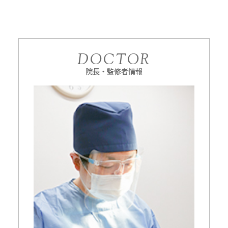
DOCTOR
院長・監修者情報