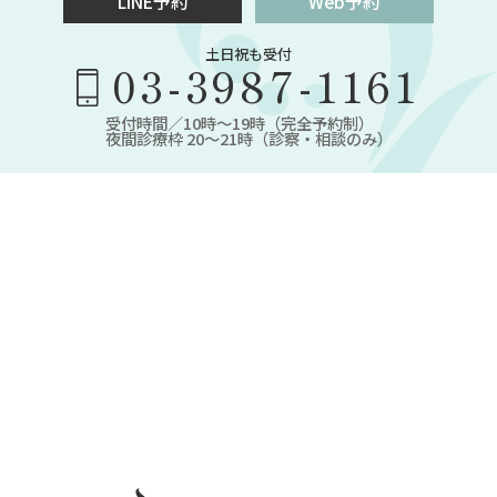
LINE予約
Web予約
土日祝も受付
03-3987-1161
受付時間／10時～19時（完全予約制）
夜間診療枠 20～21時（診察・相談のみ）