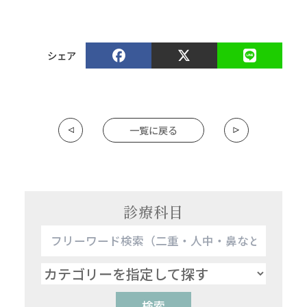
シェア
一覧に戻る
診療科目
検索