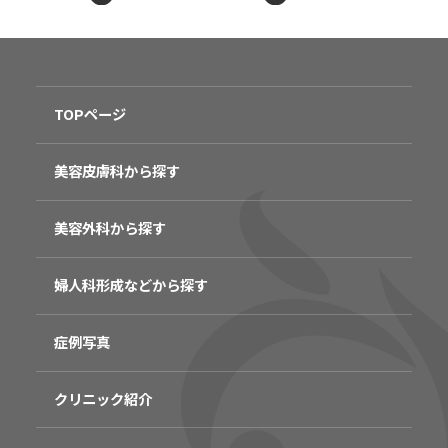
TOPページ
美容皮膚科から探す
美容外科から探す
婦人科形成などから探す
症例写真
クリニック紹介