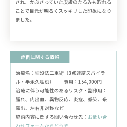
され、かぶさっていた皮膚のたるみも取れる
ことで目元が明るくスッキリした印象になり
ました。
症例に関する情報
治療名：埋没法二重術（3点連結スパイラ
ル・半永久埋没） 費用：154,000円
治療に伴う可能性のあるリスク・副作用：
腫れ、内出血、異物反応、炎症、感染、糸
露出、左右非対称など
施術内容に関する問い合わせ先：
お問い合
わせフォームからどうぞ