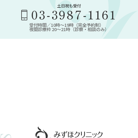
土日祝も受付
03-3987-1161
受付時間／10時～19時（完全予約制）
夜間診療枠 20～21時（診察・相談のみ）