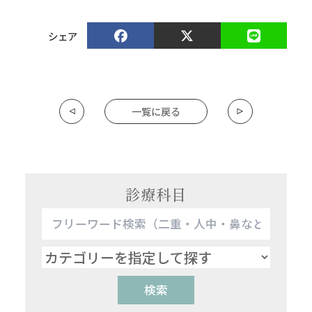
シェア
一覧に戻る
診療科目
検索