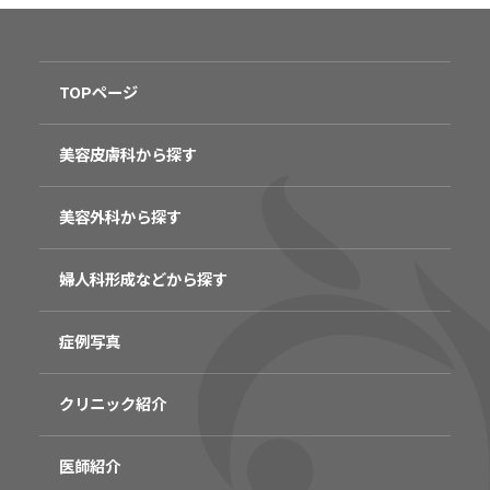
TOPページ
美容皮膚科から探す
美容外科から探す
婦人科形成などから探す
症例写真
クリニック紹介
医師紹介