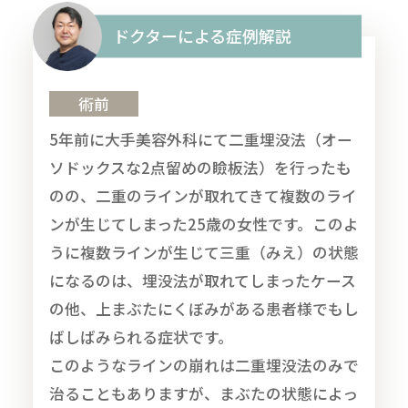
ドクターによる症例解説
術前
5年前に大手美容外科にて二重埋没法（オー
ソドックスな2点留めの瞼板法）を行ったも
のの、二重のラインが取れてきて複数のライ
ンが生じてしまった25歳の女性です。このよ
うに複数ラインが生じて三重（みえ）の状態
になるのは、埋没法が取れてしまったケース
の他、上まぶたにくぼみがある患者様でもし
ばしばみられる症状です。
このようなラインの崩れは二重埋没法のみで
治ることもありますが、まぶたの状態によっ