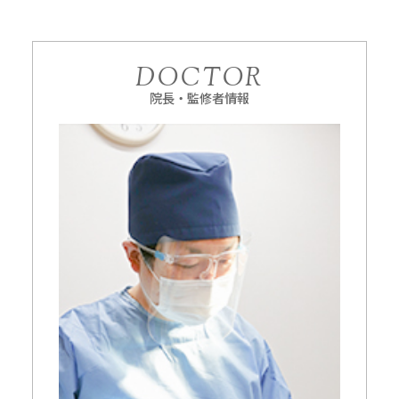
DOCTOR
院長・監修者情報