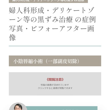
婦人科形成・デリケートゾ
ーン等の黒ずみ治療 の症例
写真・ビフォーアフター画
像
小陰唇縮小術（一部副皮切除）