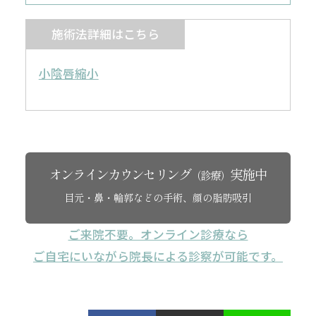
施術法詳細はこちら
小陰唇縮小
オンラインカウンセリング
実施中
（診療）
目元・鼻・輪郭などの手術、顔の脂肪吸引
ご来院不要。オンライン診療なら
ご自宅にいながら院長による診察が可能です。