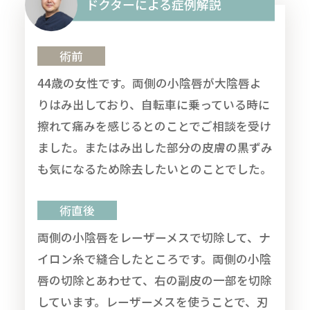
ドクターによる症例解説
術前
44歳の女性です。両側の小陰唇が大陰唇よ
りはみ出しており、自転車に乗っている時に
擦れて痛みを感じるとのことでご相談を受け
ました。またはみ出した部分の皮膚の黒ずみ
も気になるため除去したいとのことでした。
術直後
両側の小陰唇をレーザーメスで切除して、ナ
イロン糸で縫合したところです。両側の小陰
唇の切除とあわせて、右の副皮の一部を切除
しています。レーザーメスを使うことで、刃