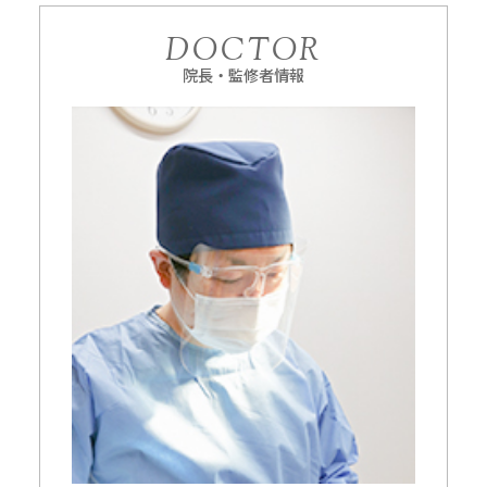
DOCTOR
院長・監修者情報