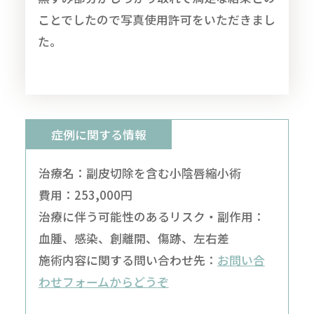
ことでしたので写真使用許可をいただきまし
た。
症例に関する情報
治療名：副皮切除を含む小陰唇縮小術
費用：253,000円
治療に伴う可能性のあるリスク・副作用：
血腫、感染、創離開、傷跡、左右差
施術内容に関する問い合わせ先：
お問い合
わせフォームからどうぞ