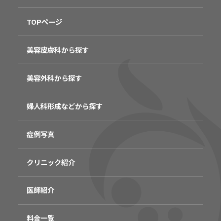
TOPページ
美容皮膚科から探す
美容外科から探す
婦人科形成などから探す
症例写真
クリニック紹介
医師紹介
料金一覧