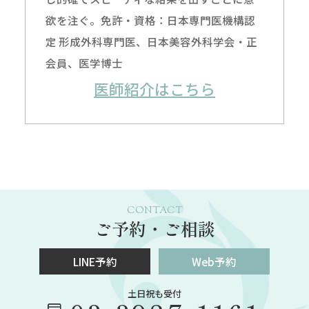
欲を注ぐ。免許・資格：日本専門医機構認
定 形成外科専門医、日本美容外科学会・正
会員、医学博士
医師紹介はこちら
CONTACT
ご予約・ご相談
LINE予約
Web予約
土日祝も受付