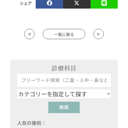
シェア
一覧に戻る
診療科目
検索
人気の施術：