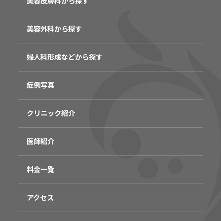
美容皮膚科から探す
美容外科から探す
婦人科形成などから探す
症例写真
クリニック紹介
医師紹介
料金一覧
アクセス