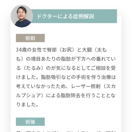
ドクターによる症例解説
術前
34歳の女性で臀部（お尻）と大腿（太も
も）の境目あたりの脂肪が下方への垂れてい
る（たるみ）のが気になるとしてご相談を受
けました。脂肪吸引などの手術を伴う治療は
考えていなかったため、レーザー照射（スカ
ルプシュア）による脂肪除去を行うこととな
りました。
術後