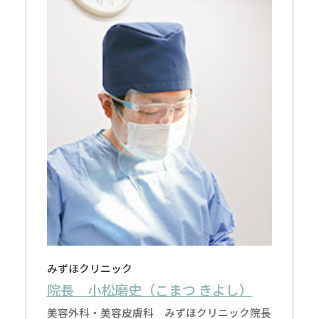
みずほクリニック
院長 小松磨史（こまつ きよし）
美容外科・美容皮膚科 みずほクリニック院長