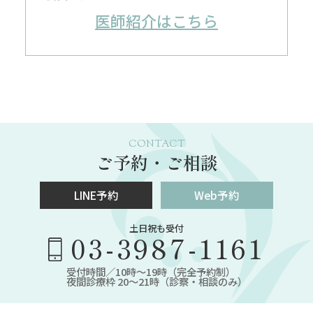
医師紹介はこちら
CONTACT
ご予約・ご相談
LINE予約
Web予約
土日祝も受付
03-3987-1161
受付時間／10時～19時（完全予約制）
夜間診療枠 20～21時（診察・相談のみ）