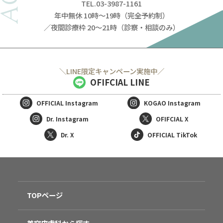
TEL.03-3987-1161
年中無休 10時～19時（完全予約制）
／夜間診療枠 20～21時（診察・相談のみ）
＼LINE限定キャンペーン実施中／
OFIFCIAL LINE
OFFICIAL
Instagram
KOGAO
Instagram
Dr. Instagram
OFIFCIAL X
Dr. X
OFFICIAL TikTok
TOPページ