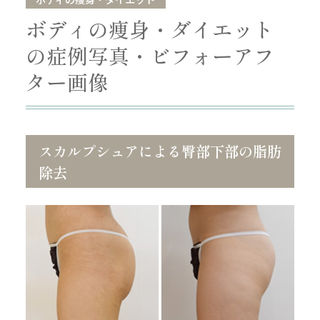
ボディの痩身・ダイエット
の症例写真・ビフォーアフ
ター画像
スカルプシュアによる臀部下部の脂肪
除去