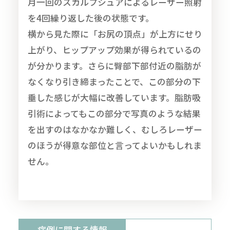
月一回のスカルプシュアによるレーザー照射
を4回繰り返した後の状態です。
横から見た際に「お尻の頂点」が上方にせり
上がり、ヒップアップ効果が得られているの
が分かります。さらに臀部下部付近の脂肪が
なくなり引き締まったことで、この部分の下
垂した感じが大幅に改善しています。脂肪吸
引術によってもこの部分で写真のような結果
を出すのはなかなか難しく、むしろレーザー
のほうが得意な部位と言ってよいかもしれま
せん。
症例に関する情報