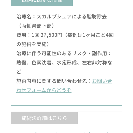
治療名：スカルプシュアによる脂肪除去
（両側臀部下部）
費用：1回 27,500円（症例は1ヶ月ごと4回
の施術を実施）
治療に伴う可能性のあるリスク・副作用：
熱傷、色素沈着、水疱形成、左右非対称な
ど
施術内容に関する問い合わせ先：
お問い合
わせフォームからどうぞ
施術法詳細はこちら