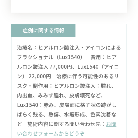
症例に関する情報
治療名：ヒアルロン酸注入・アイコンによる
フラクショナル（Lux1540） 費用：ヒア
ルロン酸注入 77,000円、Lux1540（アイコ
ン） 22,000円 治療に伴う可能性のあるリ
スク・副作用：ヒアルロン酸注入：腫れ、
内出血、みみず腫れ、皮膚壊死など、
Lux1540：赤み、皮膚面に格子状の跡がし
ばらく残る、熱傷、水疱形成、色素沈着な
ど 施術内容に関する問い合わせ先：
お問
い合わせフォームからどうぞ