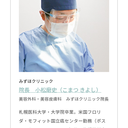
みずほクリニック
院長 小松磨史（こまつ きよし）
美容外科・美容皮膚科 みずほクリニック院長
札幌医科大学・大学院卒業。米国フロリ
ダ・モフィット国立癌センター勤務（ポス