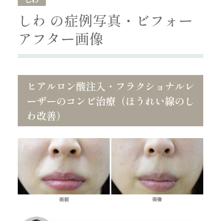
しわ の症例写真・ビフォー
アフター画像
ヒアルロン酸注入・フラクショナルレ
ーザーのコンビ治療（ほうれい線のし
わ改善）