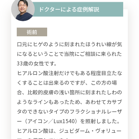
ドクターによる症例解説
術前
口元にヒゲのように刻まれたほうれい線が気
になるということで当院にご相談に来られた
33歳の女性です。
ヒアルロン酸注射だけでもある程度目立たな
くすることは出来るのですが、この方の場
合、比較的皮膚の浅い箇所に刻まれたしわの
ようなラインもあったため、あわせてカサブ
タのできないタイプのフラクショナルレーザ
ー（アイコン／Lux1540）を照射しました。
ヒアルロン酸は、ジュビダーム・ヴォリュー