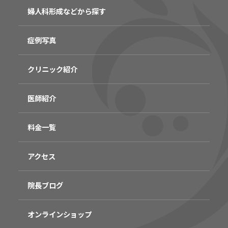
婦人科形成などから探す
症例写真
クリニック紹介
医師紹介
料金一覧
アクセス
院長ブログ
オンラインショップ