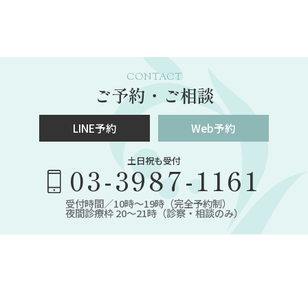
CONTACT
ご予約・ご相談
LINE予約
Web予約
土日祝も受付
03-3987-1161
受付時間／10時～19時（完全予約制）
夜間診療枠 20～21時（診察・相談のみ）