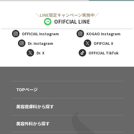
＼LINE限定キャンペーン実施中／
OFIFCIAL LINE
OFFICIAL
Instagram
KOGAO
Instagram
Dr. Instagram
OFIFCIAL X
Dr. X
OFFICIAL TikTok
TOPページ
美容皮膚科から探す
美容外科から探す